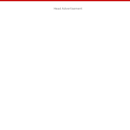
Head Advertisement