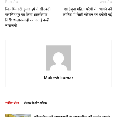
पिछला लेख
अगला लेख
जिलाधिकारी कुमार हर्ष ने सीएचसी
शादीशुदा महिला प्रेमी संग भागने की
जयसिंह पुर का किया आकस्मिक
कोशिश में सिटी स्टेशन पर दबोची गई
निरीक्षण,लापरवाही पर जताई कड़ी
नाराजगी
Mukesh kumar
संबंधित लेख
लेखक से और अधिक