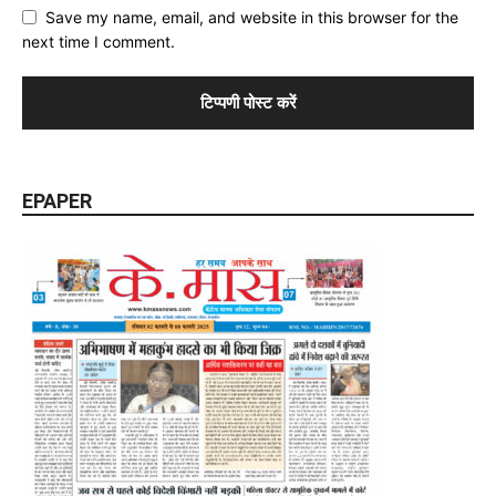
Save my name, email, and website in this browser for the
next time I comment.
EPAPER