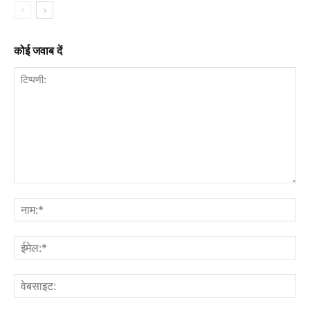
कोई जवाब दें