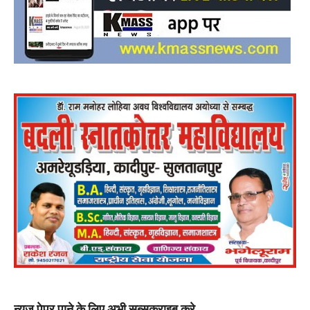
न्यूज़ पेपर पाने के लिए अभी सब्सक्राइब करे