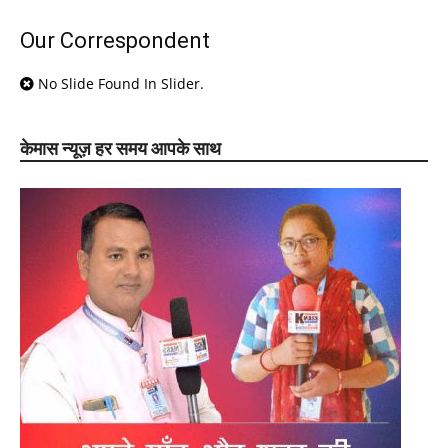
Our Correspondent
No Slide Found In Slider.
केमास न्यूज़ हर समय आपके साथ