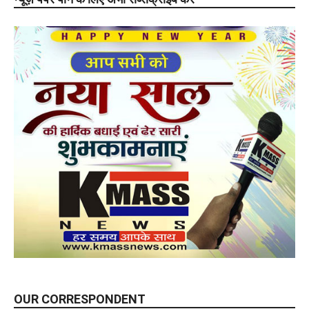
OUR CORRESPONDENT