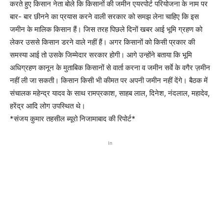
करते हुए किसान नेता बोले कि किसानों की जमीन एयरपोर्ट परियोजना के नाम पर
बार- बार छीनने का प्रयास करने वाली सरकार को समझ लेना चाहिए कि इस
जमीन के मालिक किसान हैं। जिस तरह पिछले दिनों खबर आई भूमि ग्रहण को
लेकर उससे किसान डरने वाले नहीं हैं। अगर किसानों को किसी प्रकार की
समस्या आई तो उसके जिम्मेदार सरकार होगी। आगे उन्होंने बताया कि भूमि
अधिग्रहण कानून के मुताबिक किसानों से वार्ता करना व जमीन सर्वे के वगैर ज़मीन
नहीं ली जा सकती। किसान किसी भी कीमत पर अपनी जमीन नहीं देंगे। बैठक में
संचालक महेन्द्र यादव के साथ रामप्रकाश, साहब लाल, दिनेश, नंदलाल, महादेव,
हरेंद्र आदि लोग उपस्थित थे।
*संजय कुमार तहसील ब्यूरो निजामाबाद की रिपोर्ट*
In