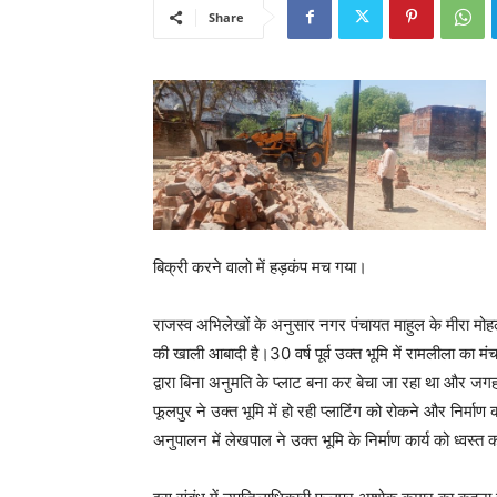
Share
बिक्री करने वालो में हड़कंप मच गया।
राजस्व अभिलेखों के अनुसार नगर पंचायत माहुल के मीरा मोहल्
की खाली आबादी है।30 वर्ष पूर्व उक्त भूमि में रामलीला का
द्वारा बिना अनुमति के प्लाट बना कर बेचा जा रहा था और ज
फूलपुर ने उक्त भूमि में हो रही प्लाटिंग को रोकने और निर्मा
अनुपालन में लेखपाल ने उक्त भूमि के निर्माण कार्य को ध्वस्त