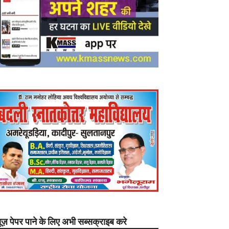
यूज़ पेपर पाने के लिए अभी सब्सक्राइब करे