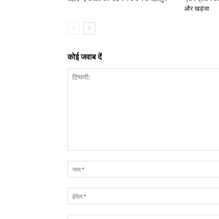
और खड़ंजा
कोई जवाब दें