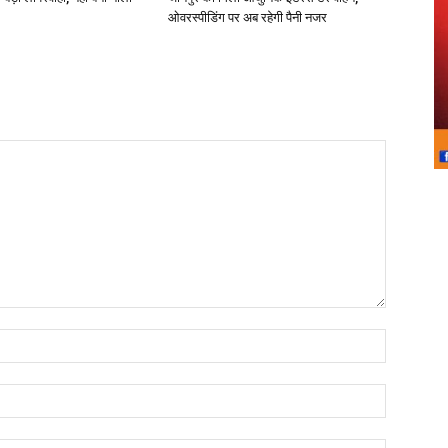
ओवरस्पीडिंग पर अब रहेगी पैनी नजर