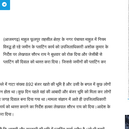
(आजमगढ़) माहुल फूलपुर तहसील क्षेत्र के नगर पंचायत माहुल में नियम
विरुद्ध हो रहे जमीन के प्लाटिंग कार्य को उपजिलाधिकारी अशोक कुमार के
निर्देश पर लेखपाल सौरभ राय ने बुधवार को रोक दिया और जेसीबी से
प्लाटिंग की दिवाल को ध्वस्त करा दिया। जिससे जमीनों की प्लाटिंग कर
ले में गाटा संख्या 892 बंजर खाते की भूमि है और उसी के बगल में कुछ लोगों
 मंचन होता था।कुछ दिन पहले वहां की आबादी और बंजर भूमि को मिला कर लोगों
गह जगह दिवाल बना दिया गया था।मामला संज्ञान में आते ही उपजिलाधिकारी
ण कार्य को ध्वस्त कराने का निर्देश हल्का लेखपाल सौरभ राय को दिया।आदेश के
 करा दिया।