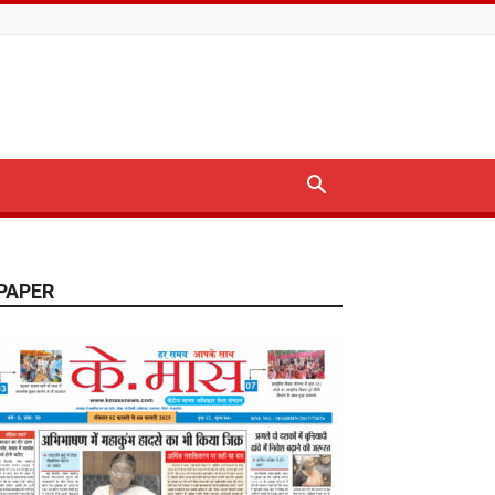
PAPER