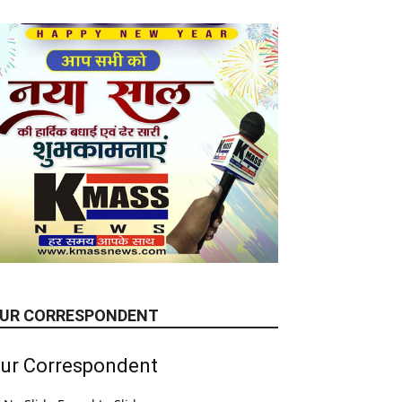
UR CORRESPONDENT
ur Correspondent