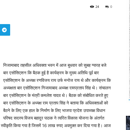
24
0
निजामाबाद तहसील अधिवक्ता भवन में आज बुधवार को सुबह ग्यारह बजे
बार एसोसिएशन कि बैठक हुई है कार्यक्रम के मुख्य अतिथि पूर्व बार
एसोसिएशन के अध्यक्ष रणविजय राय उर्फ मनोज राय थे और कार्यक्रम कि
अध्यक्षता बार एसोसिएशन निजामाबाद अध्यक्ष रामप्रताप सिंह थे। संचालन
बार एसोसिएशन के मंत्री कमलेश यादव थे। बैठक को संबोधित करते हुए
बार एसोसिएशन के अध्यक्ष राम प्रताप सिंह ने बताया कि अधिवक्ताओं को
बैठने के लिए एक हाल के निर्माण के लिए भाजपा प्रदेश उपाध्यक्ष विधान
परिषद सदस्य विजय बहादुर पाठक ने त्वरित विकास योजना के अंतर्गत
ए स्वीकृति किया गया है जिसमें 16 लाख रुपए अवमुक्त कर दिया गया है। आज