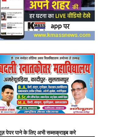
यूज़ पेपर पाने के लिए अभी सब्सक्राइब करे