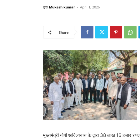
द्वारा
Mukesh kumar
-
April 1, 2026
Share
मुख्यमंत्री योगी आदित्यनाथ के द्वारा 38 लाख 16 हजार रुप