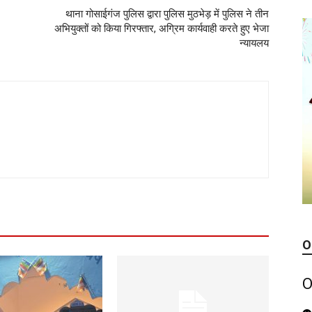
थाना गोसाईगंज पुलिस द्वारा पुलिस मुठभेड़ में पुलिस ने तीन
अभियुक्तों को किया गिरफ्तार, अग्रिम कार्यवाही करते हुए भेजा
न्यायलय
O
O