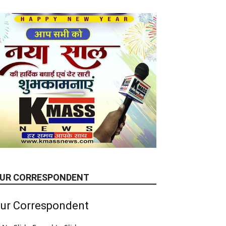
UR CORRESPONDENT
ur Correspondent