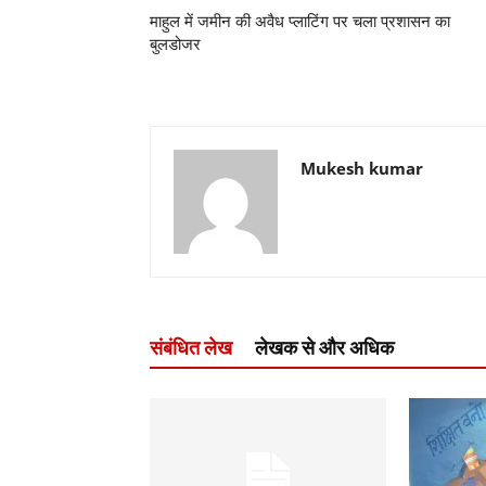
माहुल में जमीन की अवैध प्लाटिंग पर चला प्रशासन का
बुलडोजर
Mukesh kumar
संबंधित लेख
लेखक से और अधिक