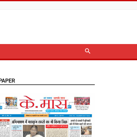
PAPER