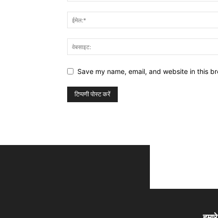
Save my name, email, and website in this br
हमारे 