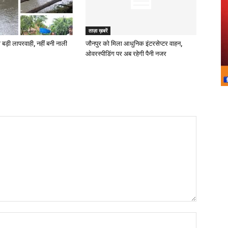
ताज़ा ख़बरें
 बड़ी लापरवाही, नहीं बनी नाली
जौनपुर को मिला आधुनिक इंटरसेप्टर वाहन,
ओवरस्पीडिंग पर अब रहेगी पैनी नजर