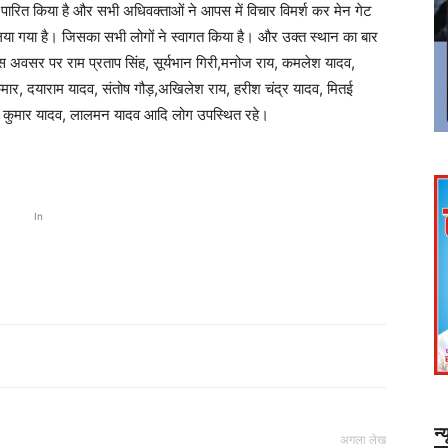
पारित किया है और सभी अधिवक्ताओं ने आपस में विचार विमर्श कर मेन गेट
 लिया गया है। जिसका सभी लोगों ने स्वागत किया है। और उक्त स्थान का बार
।इस अवसर पर राम प्रताप सिंह, सूर्यभान गिरी,मनोज राय, कमलेश यादव,
िल कुमार, दयाराम यादव, संतोष गौड़,अखिलेश राय, हरीश चंद्र यादव, मितई
ोद कुमार यादव, लालमन यादव आदि लोग उपस्थित रहे।
In
न्
अगला लेख