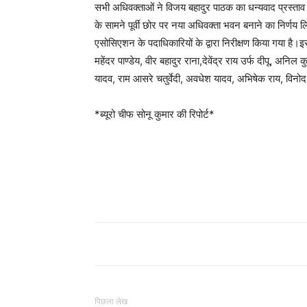
सभी अधिवक्ताओं ने विजय बहादुर पाठक का धन्यवाद प्रस्ताव 
के सामने पूर्वी छोर पर नया अधिवक्ता भवन बनाने का निर्णय
एसोसिएशन के पदाधिकारियों के द्वारा निरीक्षण किया गया है
महेंदर पाण्डेय, वीर बहादुर राना,देवेंद्र राय उर्फ दीपू, अन
यादव, राम आसरे चतुर्वेदी, अवधेश यादव, अभिषेक राय, विन
*ब्यूरो चीफ सोनू कुमार की रिपोर्ट*
पिछला लेख