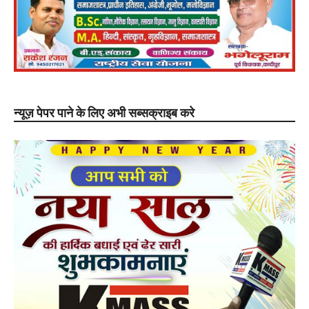
न्यूज़ पेपर पाने के लिए अभी सब्सक्राइब करे