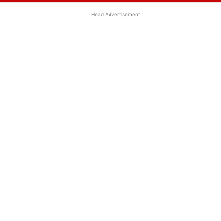
Head Advertisement