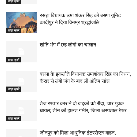
ताज़ा ख़बरें
रसड़ा विधायक उमा शंकर सिंह को बसपा यूनिट
कादीपुर ने दिया विनम्र श्रद्धांजलि
ताज़ा ख़बरें
शांति भंग में छह लोगों का चालान
ताज़ा ख़बरें
बसपा के इकलौते विधायक उमाशंकर सिंह का निधन,
कैंसर से लंबी जंग के बाद ली अंतिम सांस
ताज़ा ख़बरें
तेज रफ्तार कार ने दो बाइकों को रौंदा, चार युवक
घायल; तीन की हालत गंभीर, जिला अस्पताल रेफर
ताज़ा ख़बरें
जौनपुर को मिला आधुनिक इंटरसेप्टर वाहन,