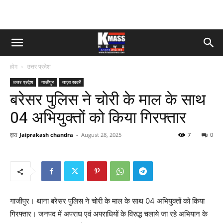
होम
उत्तर प्रदेश
उत्तर प्रदेश
गाजीपुर
ताज़ा ख़बरें
बरेसर पुलिस ने चोरी के माल के साथ
04 अभियुक्तों को किया गिरफ्तार
द्वारा
Jaiprakash chandra
-
August 28, 2025
7
0
गाजीपुर। थाना बरेसर पुलिस ने चोरी के माल के साथ 04 अभियुक्तों को किया
गिरफ्तार। जनपद में अपराध एवं अपराधियों के विरुद्ध चलाये जा रहे अभियान के