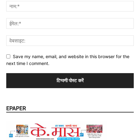
Save my name, email, and website in this browser for the
next time I comment.
EPAPER