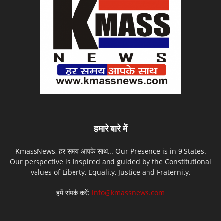
हमारे बारे में
KmassNews, हर समय आपके साथ... Our Presence is in 9 States.
Our perspective is inspired and guided by the Constitutional
values of Liberty, Equality, Justice and Fraternity.
हमें संपर्क करें:
info@kmassnews.com