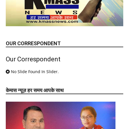
OUR CORRESPONDENT
Our Correspondent
No Slide Found In Slider.
केमास न्यूज़ हर समय आपके साथ