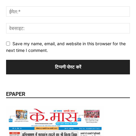
Save my name, email, and website in this browser for the
next time I comment.
EPAPER