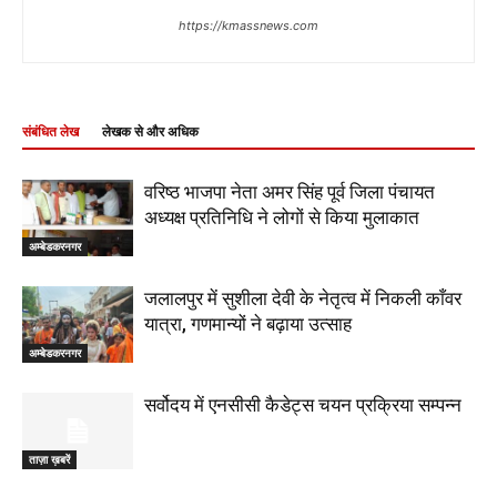
https://kmassnews.com
संबंधित लेख
लेखक से और अधिक
वरिष्ठ भाजपा नेता अमर सिंह पूर्व जिला पंचायत
अध्यक्ष प्रतिनिधि ने लोगों से किया मुलाकात
अम्बेडकरनगर
जलालपुर में सुशीला देवी के नेतृत्व में निकली काँवर
यात्रा, गणमान्यों ने बढ़ाया उत्साह
अम्बेडकरनगर
सर्वोदय में एनसीसी कैडेट्स चयन प्रक्रिया सम्पन्न
ताज़ा ख़बरें