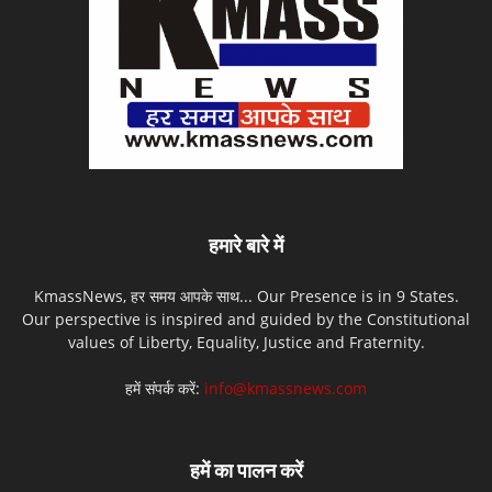
हमारे बारे में
KmassNews, हर समय आपके साथ... Our Presence is in 9 States.
Our perspective is inspired and guided by the Constitutional
values of Liberty, Equality, Justice and Fraternity.
हमें संपर्क करें:
info@kmassnews.com
हमें का पालन करें