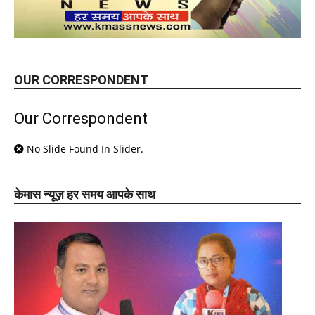
OUR CORRESPONDENT
Our Correspondent
No Slide Found In Slider.
केमास न्यूज़ हर समय आपके साथ