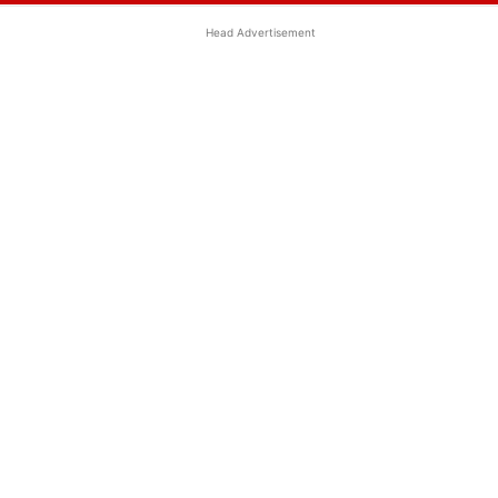
Head Advertisement