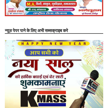
न्यूज़ पेपर पाने के लिए अभी सब्सक्राइब करे