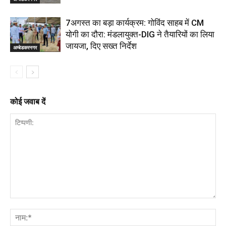
7अगस्त का बड़ा कार्यक्रम: गोविंद साहब में CM
योगी का दौरा: मंडलायुक्त-DIG ने तैयारियों का लिया
जायजा, दिए सख्त निर्देश
अम्बेडकरनगर
कोई जवाब दें