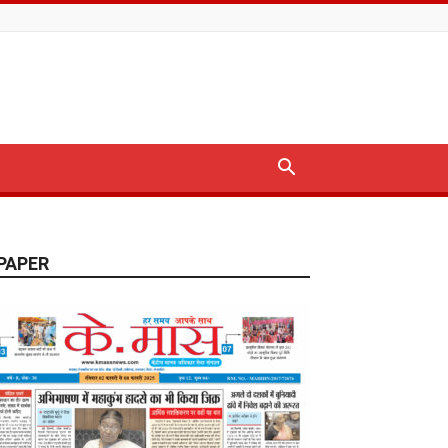
PAPER