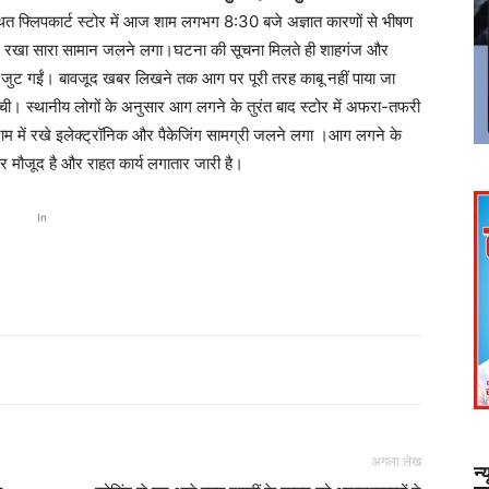
ित फ्लिपकार्ट स्टोर में आज शाम लगभग 8:30 बजे अज्ञात कारणों से भीषण
ें रखा सारा सामान जलने लगा।घटना की सूचना मिलते ही शाहगंज और
ें जुट गईं। बावजूद खबर लिखने तक आग पर पूरी तरह काबू नहीं पाया जा
ंची। स्थानीय लोगों के अनुसार आग लगने के तुरंत बाद स्टोर में अफरा-तफरी
म में रखे इलेक्ट्रॉनिक और पैकेजिंग सामग्री जलने लगा ।आग लगने के
 मौजूद है और राहत कार्य लगातार जारी है।
In
अगला लेख
न्