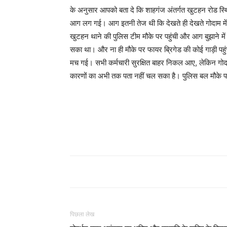
के अनुसार आपको बता दे कि शाहगंज अंतर्गत खुटहन रोड स्थ
आग लग गई। आग इतनी तेज थी कि देखते ही देखते गोदाम म
खुटहन थाने की पुलिस टीम मौके पर पहुंची और आग बुझाने म
सका था। और ना ही मौके पर फायर ब्रिगेड की कोई गाड़ी पहु
मच गई। सभी कर्मचारी सुरक्षित बाहर निकल आए, लेकिन गोदा
कारणों का अभी तक पता नहीं चल सका है। पुलिस बल मौके पर
पिछला लेख