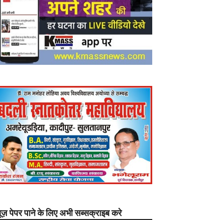
यूज़ पेपर पाने के लिए अभी सब्सक्राइब करे