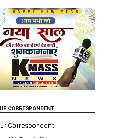
UR CORRESPONDENT
ur Correspondent