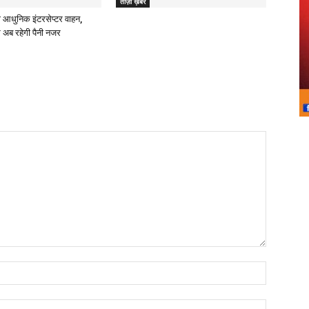
ताज़ा ख़बरें
 आधुनिक इंटरसेप्टर वाहन,
 अब रहेगी पैनी नजर