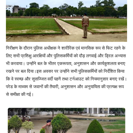
निरीक्षण के दौरान पुलिस अधीक्षक ने शारीरिक एवं मानसिक रूप से फिट रहने के
लिए सभी प्रशिक्षु आरक्षियों और पुलिसकर्मियों को दौड़ लगवाई और ड्रिल अभ्यास
भी करवाया। उन्होंने बल के भीतर एकरूपता, अनुशासन और कार्यकुशलता बनाए
रखने पर बल दिया।इस अवसर पर उन्होंने सभी पुलिसकर्मियों को निर्देशित किया
कि वे स्वच्छ और सुसज्जित वर्दी पहनें तथा टर्नआउट को नियमानुसार बनाए रखें।
परेड के माध्यम से जवानों की तैयारी, अनुशासन और अनुयायिता की प्रत्यक्ष रूप
से समीक्षा की गई।