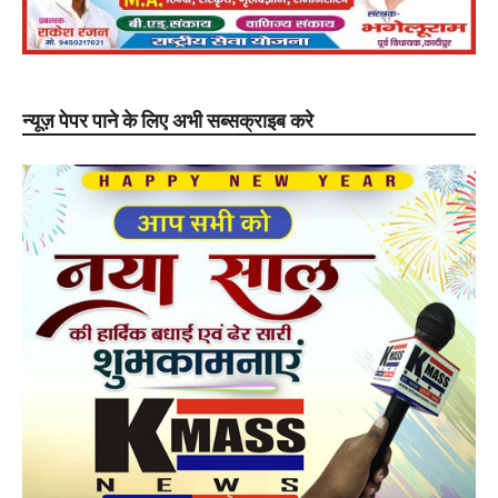
न्यूज़ पेपर पाने के लिए अभी सब्सक्राइब करे