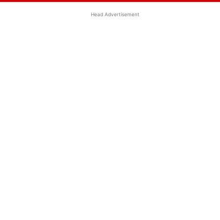
Head Advertisement