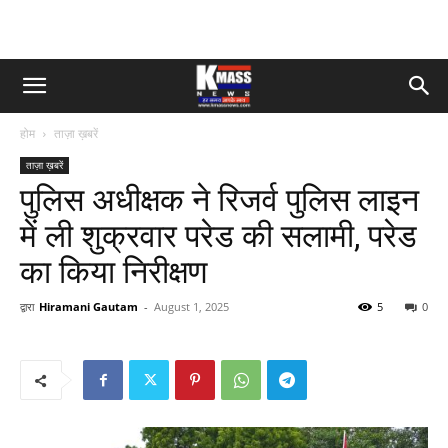
होम
ताज़ा ख़बरें
ताज़ा ख़बरें
पुलिस अधीक्षक ने रिजर्व पुलिस लाइन
में ली शुक्रवार परेड की सलामी, परेड
का किया निरीक्षण
द्वारा
Hiramani Gautam
-
August 1, 2025
5
0