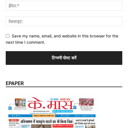
Save my name, email, and website in this browser for the
next time I comment.
EPAPER