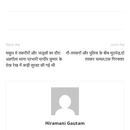
पिछला लेख
अगला लेख
माहुल मे तकरीरों और जलूसों का दौरा
गौ-तस्करों और पुलिस के बीच मुठभेड़,दो
अहरौला थाना प्रभारी प्रदीप कुमार के
तस्कर घायल,एक गिरफ्तार
देख रेख में कड़ी सुरक्षा की गई थी
Hiramani Gautam