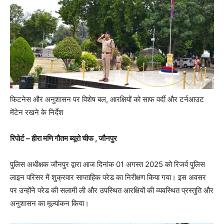
फिटनेस और अनुशासन पर विशेष बल, आरक्षियों को साफ वर्दी और टर्नआउट
मेंटेन रखने के निर्देश
रिपोर्ट – हीरा मणि गौतम ब्यूरो चीफ , जौनपुर
पुलिस अधीक्षक जौनपुर द्वारा आज दिनांक 01 अगस्त 2025 को रिजर्व पुलिस
लाइन परिसर में शुक्रवार साप्ताहिक परेड का निरीक्षण किया गया। इस अवसर
पर उन्होंने परेड की सलामी ली और उपस्थित आरक्षियों की व्यवस्थित प्रस्तुति और
अनुशासन का मूल्यांकन किया।