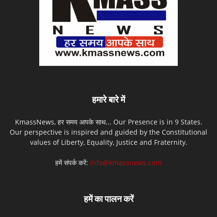
हमारे बारे में
KmassNews, हर समय आपके साथ... Our Presence is in 9 States.
Our perspective is inspired and guided by the Constitutional
values of Liberty, Equality, Justice and Fraternity.
हमें संपर्क करें:
info@kmassnews.com
हमें का पालन करें