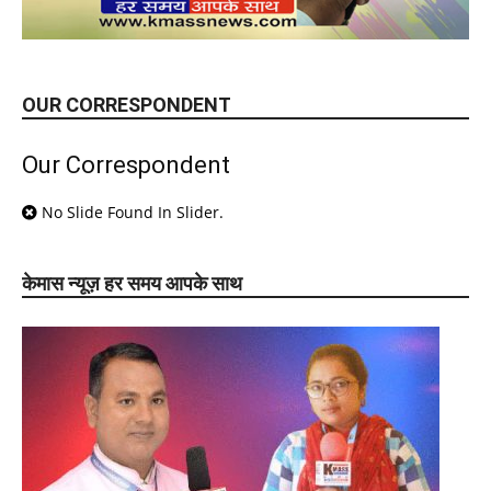
OUR CORRESPONDENT
Our Correspondent
No Slide Found In Slider.
केमास न्यूज़ हर समय आपके साथ