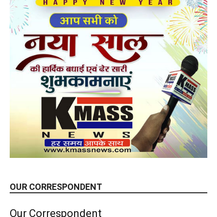
OUR CORRESPONDENT
Our Correspondent