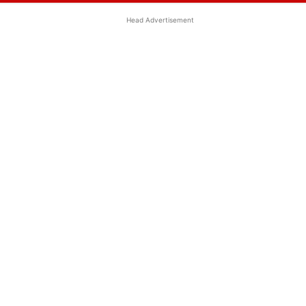
Head Advertisement