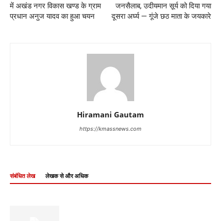
में अखंड नगर विकास खण्ड के ग्राम
जनसैलाब, उदीयमान सूर्य को दिया गया
प्रधान अनुज यादव का हुआ चयन
दूसरा अर्घ्य — गूंजे छठ माता के जयकारे
Hiramani Gautam
https://kmassnews.com
संबंधित लेख
लेखक से और अधिक