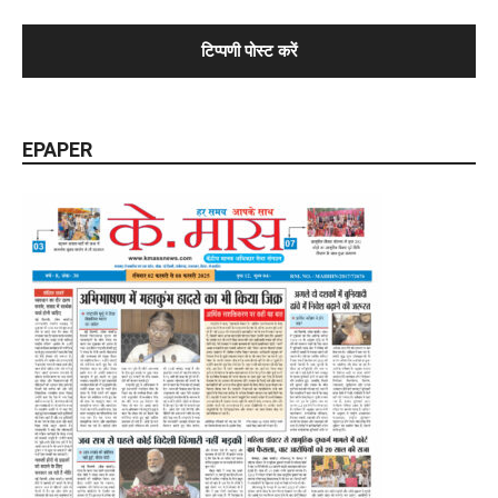
EPAPER