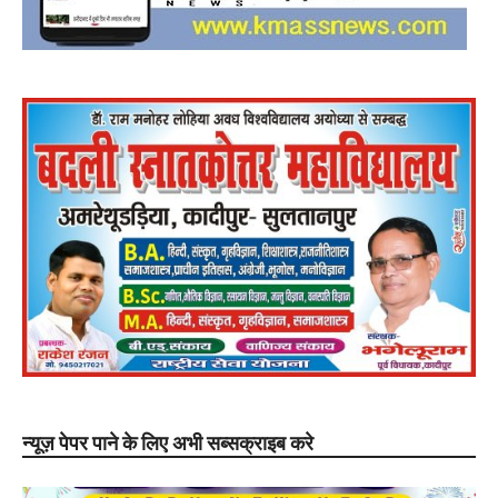
न्यूज़ पेपर पाने के लिए अभी सब्सक्राइब करे