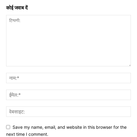
कोई जवाब दें
Save my name, email, and website in this browser for the
next time I comment.