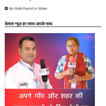
No Slide Found In Slider.
केमास न्यूज़ हर समय आपके साथ