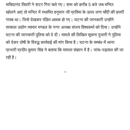
सचिदानंद तिवारी ने शटर गिरा चले गए। शाम को करीब 5 बजे जब मन्दिर
खोलने आएं तो मन्दिर में स्थापित हनुमान जी प्रतिमा के ऊपर लगा चाँदी की छतरी
गायब था। जिसे देखकर पंडित आवक हो गए। घटना की जानकारी उन्होंने
तत्काल उद्योग व्यापार मण्डल के नगर अध्यक्ष संजय विश्वकर्मा को दिया। उन्होंने
घटना की जानकारी पुलिस को दे दी। मामले की लिखित सूचना पुजारी ने पुलिस
को देकर दोषी के विरुद्ध कार्यवाई की मांग किया है। घटना के सम्बंध में थाना
प्रभारी प्रदीप कुमार सिंह ने बताया कि मामला संज्ञान में है। जांच-पड़ताल की जा
रही है।
In