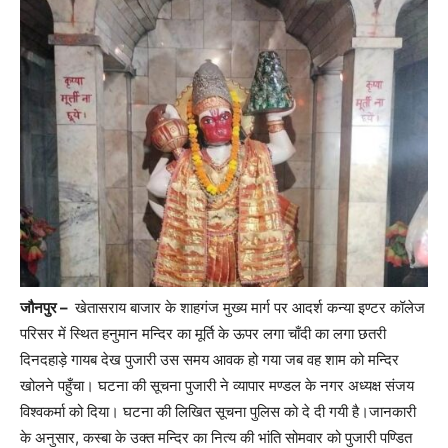
जौनपुर –
खेतासराय बाजार के शाहगंज मुख्य मार्ग पर आदर्श कन्या इण्टर कॉलेज
परिसर में स्थित हनुमान मन्दिर का मूर्ति के ऊपर लगा चाँदी का लगा छतरी
दिनदहाड़े गायब देख पुजारी उस समय आवक हो गया जब वह शाम को मन्दिर
खोलने पहुँचा। घटना की सूचना पुजारी ने व्यापार मण्डल के नगर अध्यक्ष संजय
विश्वकर्मा को दिया। घटना की लिखित सूचना पुलिस को दे दी गयी है।जानकारी
के अनुसार, कस्बा के उक्त मन्दिर का नित्य की भांति सोमवार को पुजारी पण्डित