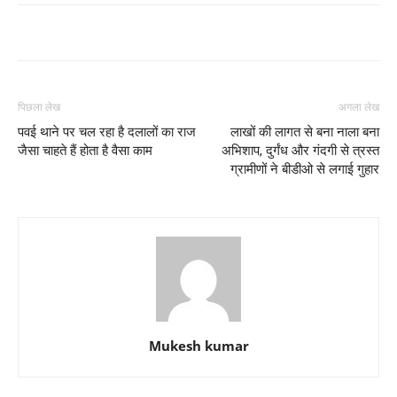
पिछला लेख
अगला लेख
पवई थाने पर चल रहा है दलालों का राज
लाखों की लागत से बना नाला बना
जैसा चाहते हैं होता है वैसा काम
अभिशाप, दुर्गंध और गंदगी से त्रस्त
ग्रामीणों ने बीडीओ से लगाई गुहार
Mukesh kumar