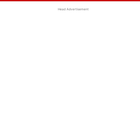
Head Advertisement