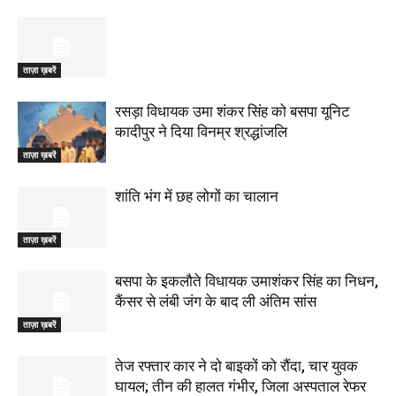
ताज़ा ख़बरें
रसड़ा विधायक उमा शंकर सिंह को बसपा यूनिट
कादीपुर ने दिया विनम्र श्रद्धांजलि
ताज़ा ख़बरें
शांति भंग में छह लोगों का चालान
ताज़ा ख़बरें
बसपा के इकलौते विधायक उमाशंकर सिंह का निधन,
कैंसर से लंबी जंग के बाद ली अंतिम सांस
ताज़ा ख़बरें
तेज रफ्तार कार ने दो बाइकों को रौंदा, चार युवक
घायल; तीन की हालत गंभीर, जिला अस्पताल रेफर