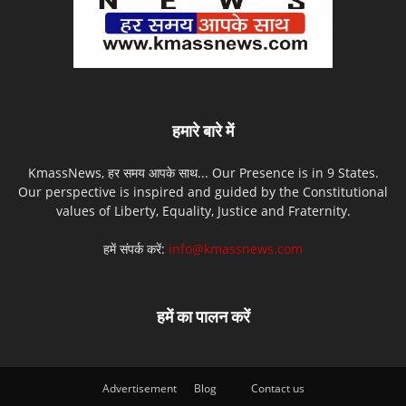
हमारे बारे में
KmassNews, हर समय आपके साथ... Our Presence is in 9 States.
Our perspective is inspired and guided by the Constitutional
values of Liberty, Equality, Justice and Fraternity.
हमें संपर्क करें:
info@kmassnews.com
हमें का पालन करें
Advertisement
Blog
Contact us