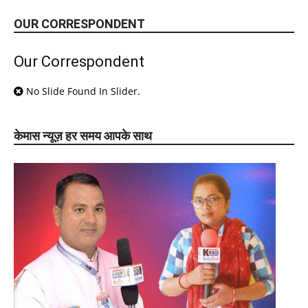
OUR CORRESPONDENT
Our Correspondent
No Slide Found In Slider.
केमास न्यूज़ हर समय आपके साथ