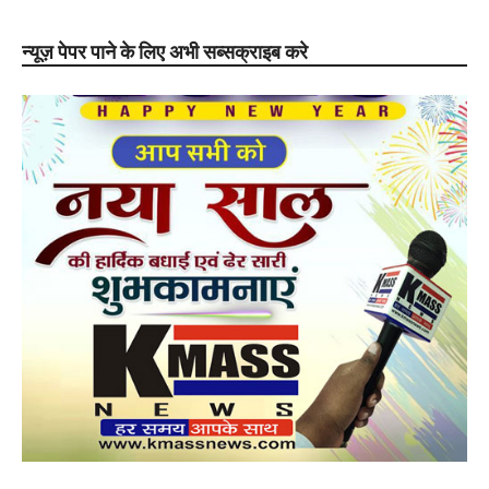
न्यूज़ पेपर पाने के लिए अभी सब्सक्राइब करे