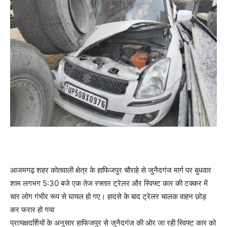
आजमगढ़ शहर कोतवाली क्षेत्र के हाफिजपुर चौराहे से जुनैदगंज मार्ग पर बुधवार
शाम लगभग 5:30 बजे एक तेज रफ्तार ट्रेलर और स्विफ्ट कार की टक्कर में
चार लोग गंभीर रूप से घायल हो गए। हादसे के बाद ट्रेलर चालक वाहन छोड़
कर फरार हो गया
प्रत्यक्षदर्शियों के अनुसार हाफिजपुर से जुनैदगंज की ओर जा रही स्विफ्ट कार को