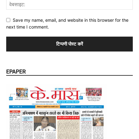
Save my name, email, and website in this browser for the
next time I comment.
EPAPER