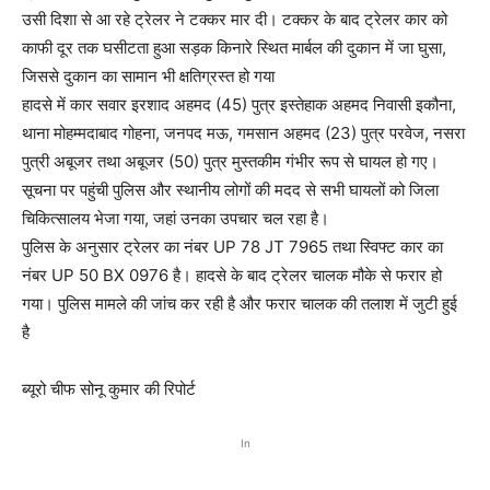
उसी दिशा से आ रहे ट्रेलर ने टक्कर मार दी। टक्कर के बाद ट्रेलर कार को
काफी दूर तक घसीटता हुआ सड़क किनारे स्थित मार्बल की दुकान में जा घुसा,
जिससे दुकान का सामान भी क्षतिग्रस्त हो गया
हादसे में कार सवार इरशाद अहमद (45) पुत्र इस्तेहाक अहमद निवासी इकौना,
थाना मोहम्मदाबाद गोहना, जनपद मऊ, गमसान अहमद (23) पुत्र परवेज, नसरा
पुत्री अबूजर तथा अबूजर (50) पुत्र मुस्तकीम गंभीर रूप से घायल हो गए।
सूचना पर पहुंची पुलिस और स्थानीय लोगों की मदद से सभी घायलों को जिला
चिकित्सालय भेजा गया, जहां उनका उपचार चल रहा है।
पुलिस के अनुसार ट्रेलर का नंबर UP 78 JT 7965 तथा स्विफ्ट कार का
नंबर UP 50 BX 0976 है। हादसे के बाद ट्रेलर चालक मौके से फरार हो
गया। पुलिस मामले की जांच कर रही है और फरार चालक की तलाश में जुटी हुई
है
ब्यूरो चीफ सोनू कुमार की रिपोर्ट
In