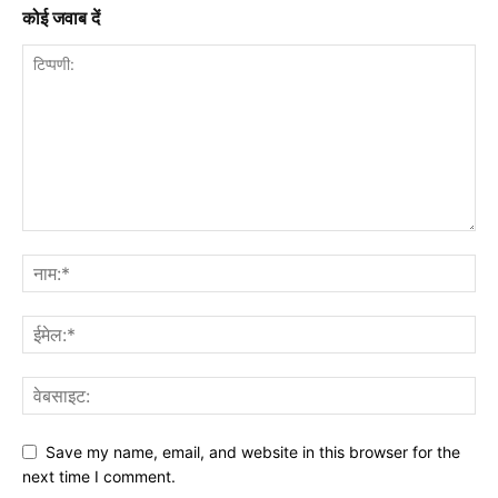
कोई जवाब दें
Save my name, email, and website in this browser for the
next time I comment.