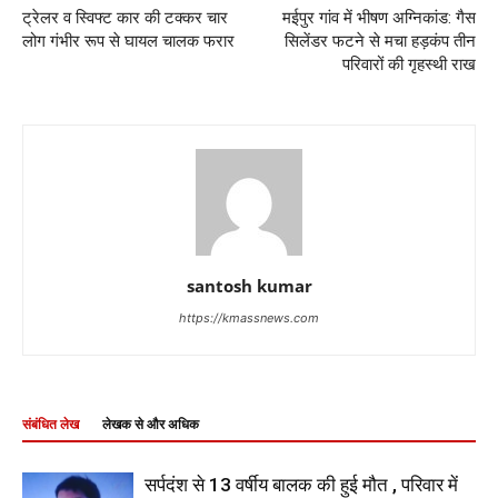
ट्रेलर व स्विफ्ट कार की टक्कर चार
मईपुर गांव में भीषण अग्निकांड: गैस
लोग गंभीर रूप से घायल चालक फरार
सिलेंडर फटने से मचा हड़कंप तीन
परिवारों की गृहस्थी राख
santosh kumar
https://kmassnews.com
संबंधित लेख
लेखक से और अधिक
सर्पदंश से 13 वर्षीय बालक की हुई मौत , परिवार में