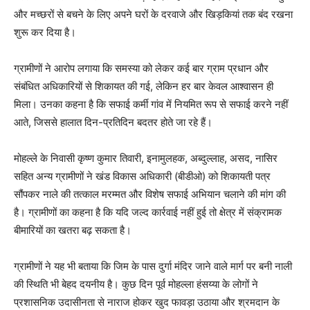
और मच्छरों से बचने के लिए अपने घरों के दरवाजे और खिड़कियां तक बंद रखना
शुरू कर दिया है।
ग्रामीणों ने आरोप लगाया कि समस्या को लेकर कई बार ग्राम प्रधान और
संबंधित अधिकारियों से शिकायत की गई, लेकिन हर बार केवल आश्वासन ही
मिला। उनका कहना है कि सफाई कर्मी गांव में नियमित रूप से सफाई करने नहीं
आते, जिससे हालात दिन-प्रतिदिन बदतर होते जा रहे हैं।
मोहल्ले के निवासी कृष्ण कुमार तिवारी, इनामुलहक, अब्दुल्लाह, असद, नासिर
सहित अन्य ग्रामीणों ने खंड विकास अधिकारी (बीडीओ) को शिकायती पत्र
सौंपकर नाले की तत्काल मरम्मत और विशेष सफाई अभियान चलाने की मांग की
है। ग्रामीणों का कहना है कि यदि जल्द कार्रवाई नहीं हुई तो क्षेत्र में संक्रामक
बीमारियों का खतरा बढ़ सकता है।
ग्रामीणों ने यह भी बताया कि जिम के पास दुर्गा मंदिर जाने वाले मार्ग पर बनी नाली
की स्थिति भी बेहद दयनीय है। कुछ दिन पूर्व मोहल्ला हंसय्या के लोगों ने
प्रशासनिक उदासीनता से नाराज होकर खुद फावड़ा उठाया और श्रमदान के