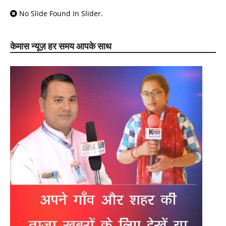
No Slide Found In Slider.
केमास न्यूज़ हर समय आपके साथ