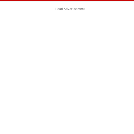
Head Advertisement