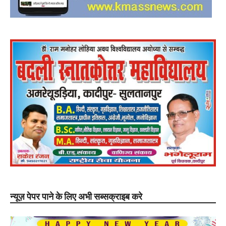
न्यूज़ पेपर पाने के लिए अभी सब्सक्राइब करे