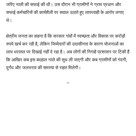
जरिए नाली की सफाई की थी। उस दौरान भी ग्रामीणों ने ग्राम प्रधान और
सफाई कर्मचारियों की कार्यशैली पर सवाल उठाते हुए लापरवाही के आरोप लगाए
थे।
क्षेत्रीय जनता का कहना है कि सरकार गांवों में स्वच्छता और विकास पर करोड़ों
रुपये खर्च कर रही है, लेकिन जिम्मेदारों की उदासीनता के कारण योजनाओं का
लाभ धरातल पर दिखाई नहीं दे रहा है। अब लोगों की निगाहें प्रशासन पर टिकी हैं
कि आखिर कब इस बदहाल नाले की सुध ली जाएगी और कब ग्रामीणों को गंदगी,
दुर्गंध और जलभराव की समस्या से राहत मिलेगी।
In