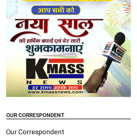
OUR CORRESPONDENT
Our Correspondent