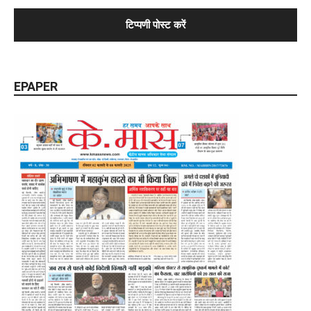
EPAPER