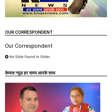
OUR CORRESPONDENT
Our Correspondent
No Slide Found In Slider.
केमास न्यूज़ हर समय आपके साथ