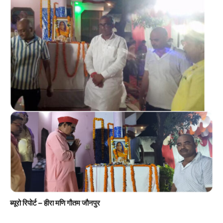
ब्यूरो रिपोर्ट – हीरा मणि गौतम जौनपुर