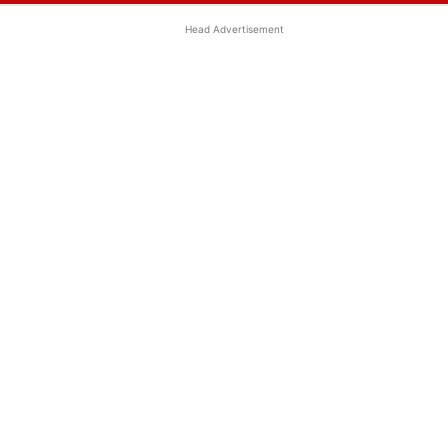
Head Advertisement