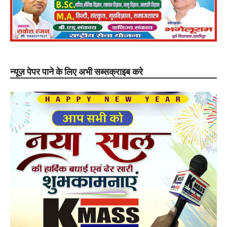
न्यूज़ पेपर पाने के लिए अभी सब्सक्राइब करे