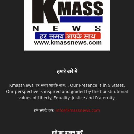
हमारे बारे में
KmassNews, हर समय आपके साथ... Our Presence is in 9 States.
Our perspective is inspired and guided by the Constitutional
values of Liberty, Equality, Justice and Fraternity.
हमें संपर्क करें:
info@kmassnews.com
हमें का पालन करें