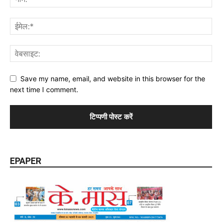
Save my name, email, and website in this browser for the
next time I comment.
EPAPER