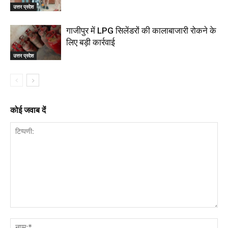
उत्तर प्रदेश
गाजीपुर में LPG सिलेंडरों की कालाबाजारी रोकने के
लिए बड़ी कार्रवाई
उत्तर प्रदेश
कोई जवाब दें