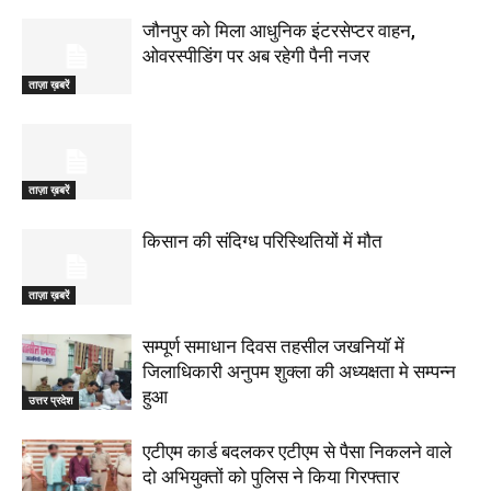
जौनपुर को मिला आधुनिक इंटरसेप्टर वाहन,
ओवरस्पीडिंग पर अब रहेगी पैनी नजर
ताज़ा ख़बरें
ताज़ा ख़बरें
किसान की संदिग्ध परिस्थितियों में मौत
ताज़ा ख़बरें
सम्पूर्ण समाधान दिवस तहसील जखनियॉ में
जिलाधिकारी अनुपम शुक्ला की अध्यक्षता मे सम्पन्न
हुआ
उत्तर प्रदेश
एटीएम कार्ड बदलकर एटीएम से पैसा निकलने वाले
दो अभियुक्तों को पुलिस ने किया गिरफ्तार