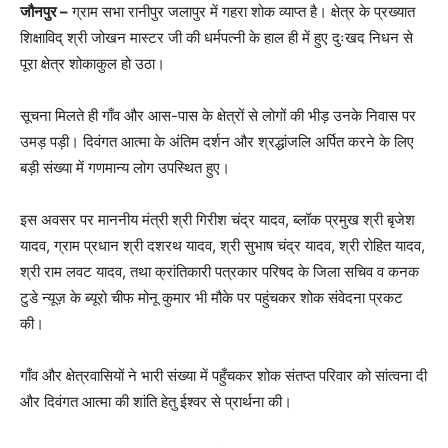
जौनपुर –
ग्राम सभा रानीपुर जलापुर में गहरा शोक व्याप्त है। क्षेत्र के प्रख्यात
शिक्षाविद् श्री जोखन मास्टर जी की धर्मपत्नी के हाल ही में हुए दुःखद निधन से
पूरा क्षेत्र शोकाकुल हो उठा।
सूचना मिलते ही गाँव और आस-पास के क्षेत्रों से लोगों की भीड़ उनके निवास पर
उमड़ पड़ी। दिवंगत आत्मा के अंतिम दर्शन और श्रद्धांजलि अर्पित करने के लिए
बड़ी संख्या में गणमान्य लोग उपस्थित हुए।
इस अवसर पर माननीय मंत्री श्री गिरीश चंद्र यादव, ब्लॉक प्रमुख श्री बृजेश
यादव, ग्राम प्रधान श्री दशरथ यादव, श्री सुभाष चंद्र यादव, श्री रोहित यादव,
श्री राम लवट यादव, तथा क्रांतिकारी पत्रकार परिषद के जिला सचिव व कनक
टुडे न्यूज़ के ब्यूरो चीफ मोनू कुमार भी मौके पर पहुंचकर शोक संवेदना प्रकट
की।
गाँव और क्षेत्रवासियों ने भारी संख्या में पहुँचकर शोक संतप्त परिवार को सांत्वना दी
और दिवंगत आत्मा की शांति हेतु ईश्वर से प्रार्थना की।