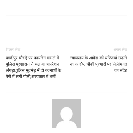
पिछला लेख
अगला लेख
कादीपुर चौराहे पर फायरिंग मामले में
न्यायालय के आदेश की धज्जियां उड़ाने
पुलिस प्रशासन ने चलाया आपरेशन
का आरोप, चौकी प्रभारी पर मिलीभगत
लंगड़ा,पुलिस मुठभेड़ में दो बदमाशों के
का संदेह
पैरों में लगी गोली,अस्पताल में भर्ती