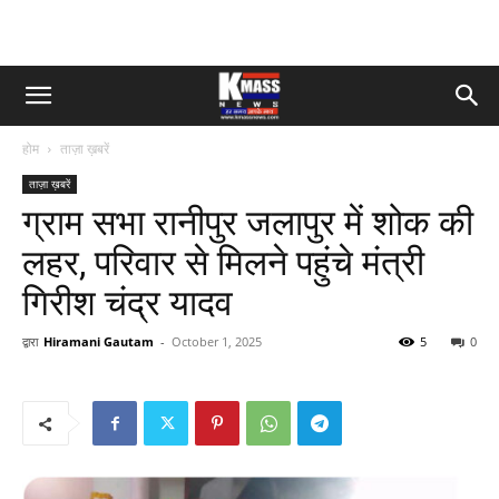
होम
ताज़ा ख़बरें
ताज़ा ख़बरें
ग्राम सभा रानीपुर जलापुर में शोक की
लहर, परिवार से मिलने पहुंचे मंत्री
गिरीश चंद्र यादव
द्वारा
Hiramani Gautam
-
October 1, 2025
5
0