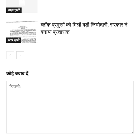
ताज़ा ख़बरें
ब्लॉक प्रमुखों को मिली बड़ी जिम्मेदारी, सरकार ने
बनाया प्रशासक
अन्य ख़बरें
कोई जवाब दें