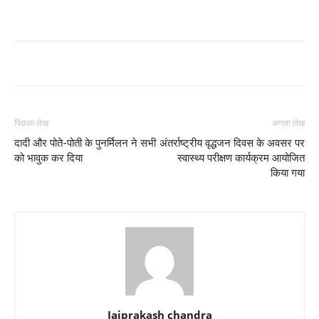
पिछला लेख
अगला लेख
दादी और पोते-पोती के पुनर्मिलन ने सभी
अंतर्राष्ट्रीय वृद्धजन दिवस के अवसर पर
को भावुक कर दिया
स्वास्थ्य परीक्षण कार्यक्रम आयोजित
किया गया
Jaiprakash chandra