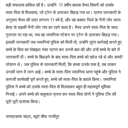
बड़ी सफलता हासिल की है। उन्होंने 11 वर्षीय बालक वैभव तिवारी को उसके
माता-पिता से मिलवाया, जो ट्रेन से उतरकर बिछड़ गया था। प्राप्त जानकारी के
अनुसार वैभव की उम्र लगभग 11 वर्ष है, और वह बक्सर जिले के नैनी जोर थाना
क्षेत्र के बड़की नैनी जोर गांव का रहने वाला है। वैभव अपने माता-पिता के साथ
गुजरात जा रहा था, जब वह जमानिया स्टेशन पर ट्रेन से उतरकर बिछड़ गया।
इसकी जानकारी जब जमानियां पुलिस को मिली तो, उन्होंने तुरंत कार्रवाई करते हुए
बच्चे के पिता का मोबाइल नंबर प्राप्त कर उनसे बात की और उन्हें बच्चे के बारे में
जानकारी दी। बच्चे के बिछड़ने के बाद माता-पिता बच्चे को खोज रहे थे और काफी
परेशान थे। जब पुलिस से जानकारी मिली, कि बच्चा उनके पास है, तब जाकर
उनकी जान में जान आई। बच्चे के माता-पिता जमानिया थाना पहुंचे और पुलिस ने
कागजी कार्यवाही पूर्ण करते हुए, बच्चे को माता-पिता के हवाले किया। जमानियां
पुलिस ने बच्चे को उसके माता-पिता से मिलवाकर बहुत ही महत्वपूर्ण भूमिका
निभाई। अपने बच्चे को सकुशल प्राप्त कर माता-पिता दोनों ने पुलिस टीम की
भूरी भूरी प्रशंसा किया।
जयप्रकाश चंद्रा, ब्यूरो चीफ गाजीपुर