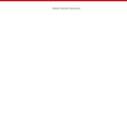
Head Advertisement