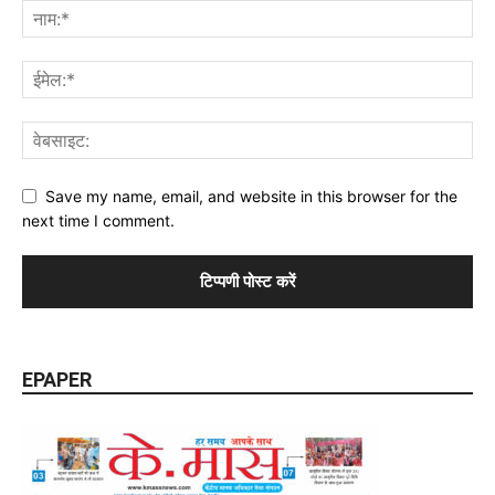
Save my name, email, and website in this browser for the
next time I comment.
EPAPER