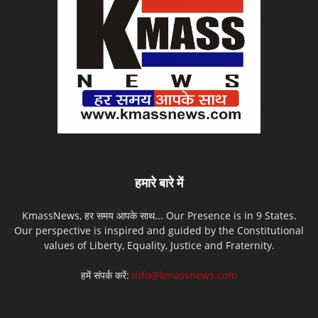
हमारे बारे में
KmassNews, हर समय आपके साथ... Our Presence is in 9 States.
Our perspective is inspired and guided by the Constitutional
values of Liberty, Equality, Justice and Fraternity.
हमें संपर्क करें:
info@kmassnews.com