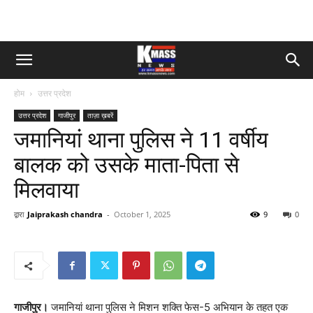
होम
उत्तर प्रदेश
उत्तर प्रदेश
गाजीपुर
ताज़ा ख़बरें
जमानियां थाना पुलिस ने 11 वर्षीय
बालक को उसके माता-पिता से
मिलवाया
द्वारा
Jaiprakash chandra
-
October 1, 2025
9
0
गाजीपुर।
जमानियां थाना पुलिस ने मिशन शक्ति फेस-5 अभियान के तहत एक