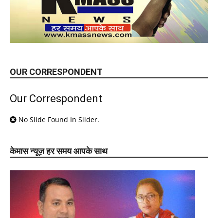
OUR CORRESPONDENT
Our Correspondent
No Slide Found In Slider.
केमास न्यूज़ हर समय आपके साथ