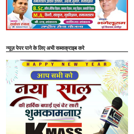
न्यूज़ पेपर पाने के लिए अभी सब्सक्राइब करे