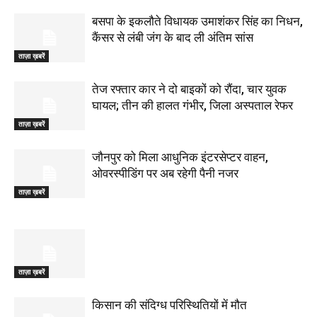
बसपा के इकलौते विधायक उमाशंकर सिंह का निधन,
कैंसर से लंबी जंग के बाद ली अंतिम सांस
ताज़ा ख़बरें
तेज रफ्तार कार ने दो बाइकों को रौंदा, चार युवक
घायल; तीन की हालत गंभीर, जिला अस्पताल रेफर
ताज़ा ख़बरें
जौनपुर को मिला आधुनिक इंटरसेप्टर वाहन,
ओवरस्पीडिंग पर अब रहेगी पैनी नजर
ताज़ा ख़बरें
ताज़ा ख़बरें
किसान की संदिग्ध परिस्थितियों में मौत