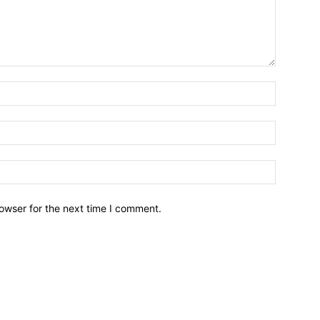
owser for the next time I comment.