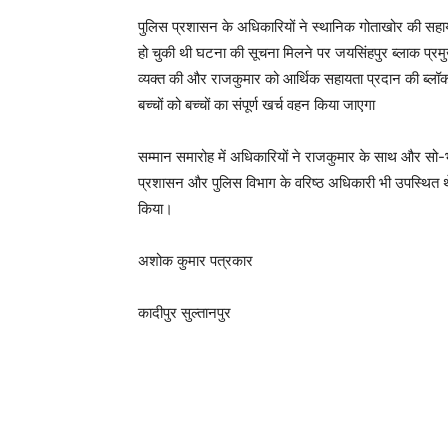
पुलिस प्रशासन के अधिकारियों ने स्थानिक गोताखोर की सह
हो चुकी थी घटना की सूचना मिलने पर जयसिंहपुर ब्लाक प्रमुख 
व्यक्त की और राजकुमार को आर्थिक सहायता प्रदान की ब्लॉक
बच्चों को बच्चों का संपूर्ण खर्च वहन किया जाएगा
सम्मान समारोह में अधिकारियों ने राजकुमार के साथ और सो-भ
प्रशासन और पुलिस विभाग के वरिष्ठ अधिकारी भी उपस्थित थे
किया।
अशोक कुमार पत्रकार
कादीपुर सुल्तानपुर