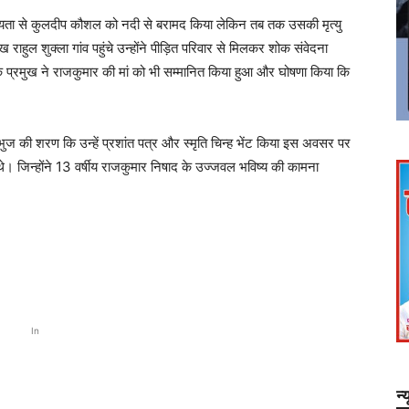
ायता से कुलदीप कौशल को नदी से बरामद किया लेकिन तब तक उसकी मृत्यु
राहुल शुक्ला गांव पहुंचे उन्होंने पीड़ित परिवार से मिलकर शोक संवेदना
 प्रमुख ने राजकुमार की मां को भी सम्मानित किया हुआ और घोषणा किया कि
ुज की शरण कि उन्हें प्रशांत पत्र और स्मृति चिन्ह भेंट किया इस अवसर पर
। जिन्होंने 13 वर्षीय राजकुमार निषाद के उज्जवल भविष्य की कामना
In
न्