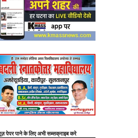
यूज़ पेपर पाने के लिए अभी सब्सक्राइब करे