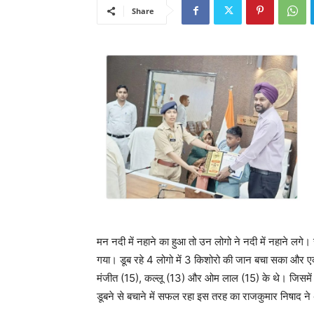
Share
मन नदी में नहाने का हुआ तो उन लोगो ने नदी में नहाने लगे। रा
गया। डूब रहे 4 लोगो में 3 किशोरो की जान बचा सका और एक
मंजीत (15), कल्लू (13) और ओम लाल (15) के थे। जिसमें कु
डूबने से बचाने में सफल रहा इस तरह का राजकुमार निषाद न