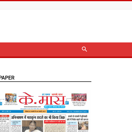
PAPER