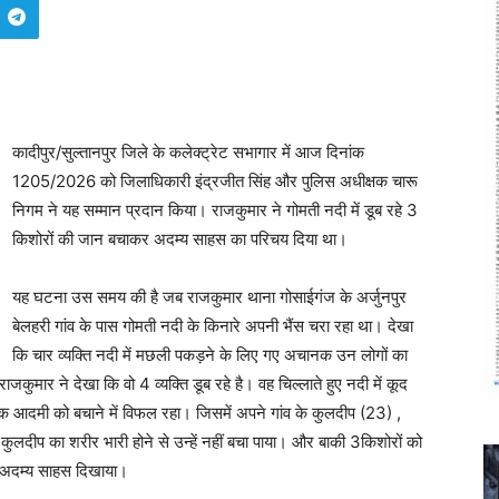
कादीपुर/सुल्तानपुर जिले के कलेक्ट्रेट सभागार में आज दिनांक
1205/2026 को जिलाधिकारी इंद्रजीत सिंह और पुलिस अधीक्षक चारू
निगम ने यह सम्मान प्रदान किया। राजकुमार ने गोमती नदी में डूब रहे 3
किशोरों की जान बचाकर अदम्य साहस का परिचय दिया था।
यह घटना उस समय की है जब राजकुमार थाना गोसाईगंज के अर्जुनपुर
बेलहरी गांव के पास गोमती नदी के किनारे अपनी भैंस चरा रहा था। देखा
कि चार व्यक्ति नदी में मछली पकड़ने के लिए गए अचानक उन लोगों का
जकुमार ने देखा कि वो 4 व्यक्ति डूब रहे है। वह चिल्लाते हुए नदी में कूद
 आदमी को बचाने में विफल रहा। जिसमें अपने गांव के कुलदीप (23) ,
लदीप का शरीर भारी होने से उन्हें नहीं बचा पाया। और बाकी 3किशोरों को
े अदम्य साहस दिखाया।