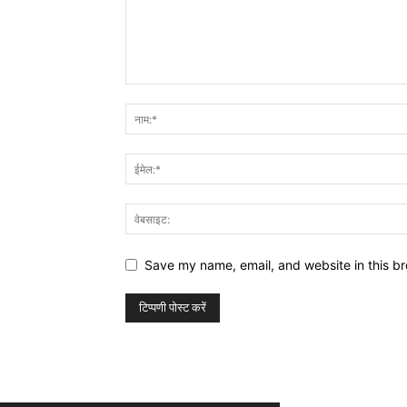
Save my name, email, and website in this br