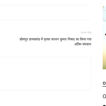
अगला लेख
डोमापुर हत्याकांड में मृतक सरवन कुमार निषाद का किया गया
अंतिम संस्कार
O
O