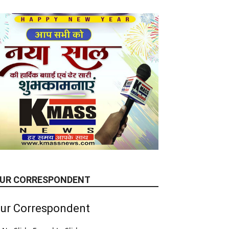
UR CORRESPONDENT
ur Correspondent