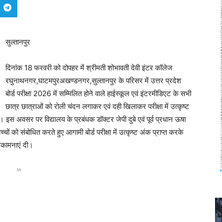
सुल्तानपुर
दिनांक 18 फरवरी को दोपहर में श्रीमती शोभावती देवी इंटर कॉलेज
रघुनाथनगर,घाटमपुरअखण्डनगर,सुल्तानपुर के परिसर में उत्तर प्रदेश
बोर्ड परीक्षा 2026 में सम्मिलित होने वाले हाईस्कूल एवं इंटरमीडिएट के सभी
छात्र छात्राओं को रोली चंदन लगाकर एवं दही खिलाकर परीक्षा में उत्कृष्ट
 इस अवसर पर विद्यालय के प्रबंधक डॉक्टर जेपी दुबे एवं पूर्व प्रधान ऊषा
्चों को संबोधित करते हुए आगामी बोर्ड परीक्षा में उत्कृष्ट अंक प्राप्त करके
भकामनाएं दी।
In