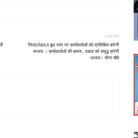
अगला लेख
पी
जिला,मंडल,व बूथ स्तर पर कार्यकर्ताओं को प्रशिक्षित करेगी
भाजपा । कार्यकर्ताओं की क्षमता , दक्षता को समृद्ध करेगी
भाजपा। मीना चौबे
न्