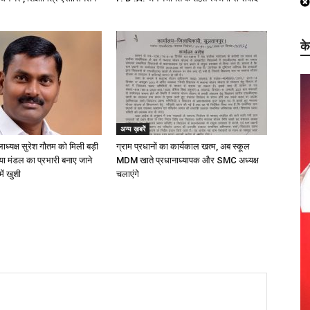
क
अन्य ख़बरें
लाध्यक्ष सुरेश गौतम को मिली बड़ी
ग्राम प्रधानों का कार्यकाल खत्म, अब स्कूल
्या मंडल का प्रभारी बनाए जाने
MDM खाते प्रधानाध्यापक और SMC अध्यक्ष
में खुशी
चलाएंगे