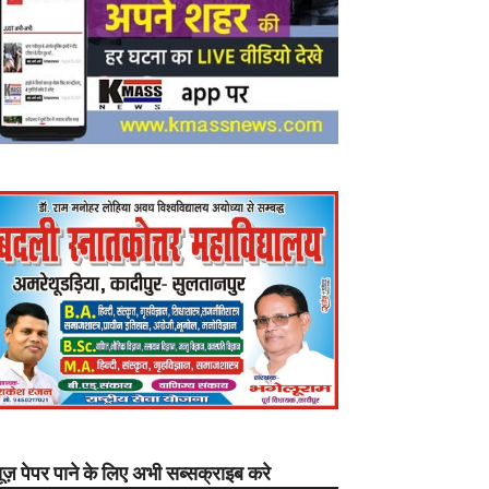
यूज़ पेपर पाने के लिए अभी सब्सक्राइब करे