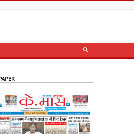
PAPER