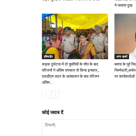
ने जताया दुख
एक्सिडेंट
अन्य ख़बरें
सड़क दुर्घटना में दो युवतियों के मौत के बाद
बसपा के पूर्व जि
परिजनों ने अंतिम संस्कार से किया इनकार,
जिम्मेदारी,अयोध
एसडीएम सदर के आश्वासन के बाद परिजन
पर कार्यकर्ताओं 
अंतिम...
कोई जवाब दें