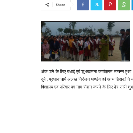
Share
अंक पाने के लिए बधाई एवं शुभकामना कार्यक्रम सम्पन्न हुआ ।
दुबे , प्रधानाचार्य अलख निरंजन पाण्डेय एवं अन्य शिक्षकों ने बच
विद्यालय एवं परिवार का नाम रोशन करने के लिए ढेर सारी शु