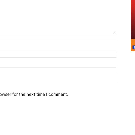
owser for the next time I comment.