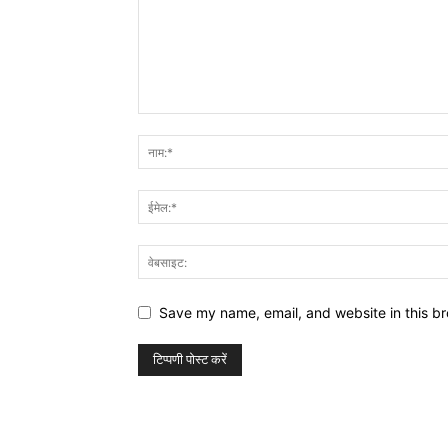
Save my name, email, and website in this br