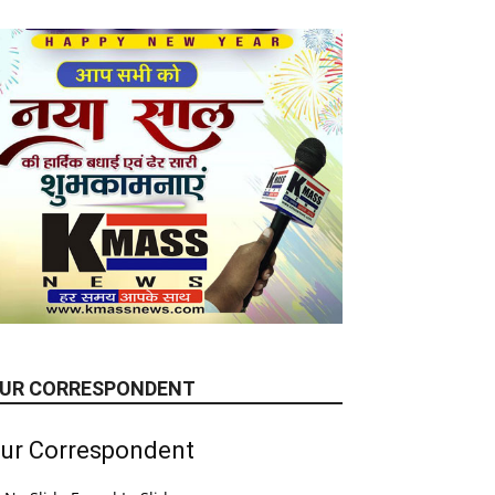
UR CORRESPONDENT
ur Correspondent