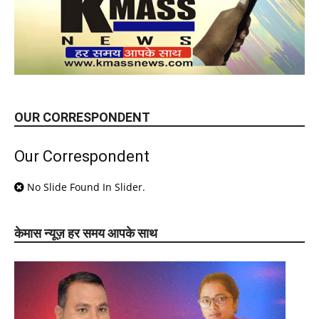
OUR CORRESPONDENT
Our Correspondent
No Slide Found In Slider.
केमास न्यूज़ हर समय आपके साथ