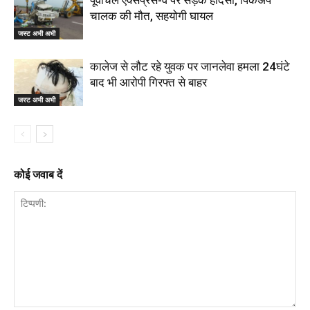
चालक की मौत, सहयोगी घायल
जस्ट अभी अभी
कालेज से लौट रहे युवक पर जानलेवा हमला 24घंटे
बाद भी आरोपी गिरफ्त से बाहर
जस्ट अभी अभी
कोई जवाब दें