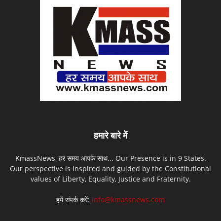
हमारे बारे में
KmassNews, हर समय आपके साथ... Our Presence is in 9 States.
Our perspective is inspired and guided by the Constitutional
values of Liberty, Equality, Justice and Fraternity.
हमें संपर्क करें:
info@kmassnews.com