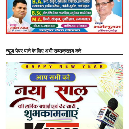
न्यूज़ पेपर पाने के लिए अभी सब्सक्राइब करे