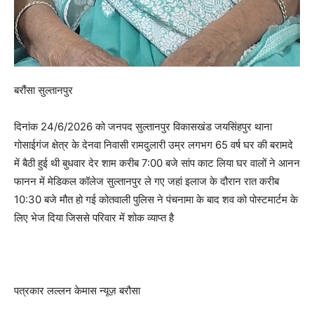
बरौंसा सुल्तानपुर
दिनांक 24/6/2026 को जनपद सुल्तानपुर विकासखंड जयसिंहपुर थाना
गोसाईगंज क्षेत्र के देनवा निवासी रामदुलारी उम्र लगभग 65 वर्ष घर की बरामदे
में बैठी हुई थी बुधवार देर शाम करीब 7:00 बजे सांप काट लिया घर वालों ने आनन
फानन में मेडिकल कॉलेज सुल्तानपुर ले गए जहां इलाज के दौरान रात करीब
10:30 बजे मौत हो गई कोतवाली पुलिस ने पंचनामा के बाद शव को पोस्टमार्टम के
लिए भेज दिया जिससे परिवार में शोक व्याप्त है
पत्रकार लल्लन केमास न्यूज़ बरौसा