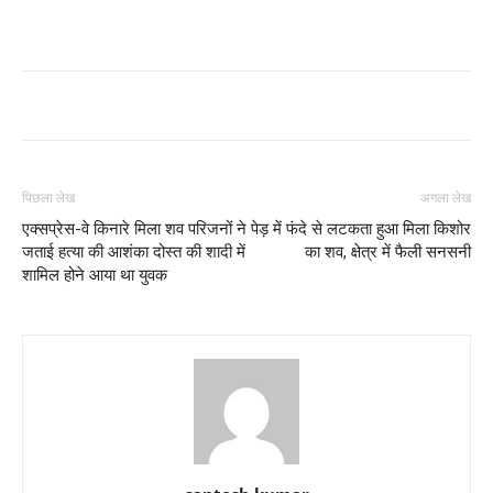
पिछला लेख
अगला लेख
एक्सप्रेस-वे किनारे मिला शव परिजनों ने
पेड़ में फंदे से लटकता हुआ मिला किशोर
जताई हत्या की आशंका दोस्त की शादी में
का शव, क्षेत्र में फैली सनसनी
शामिल होने आया था युवक