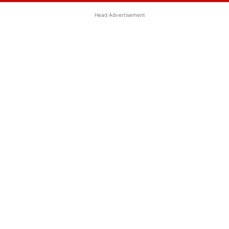
Head Advertisement