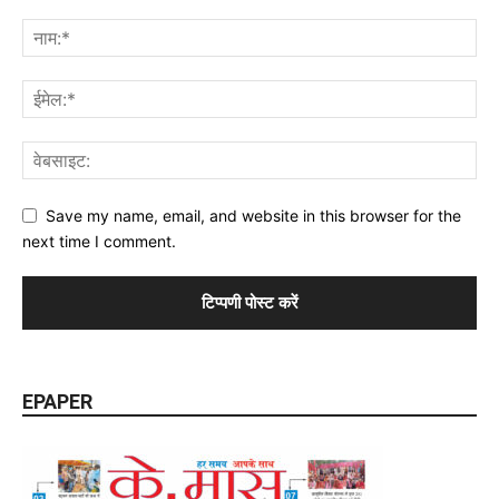
Save my name, email, and website in this browser for the
next time I comment.
EPAPER