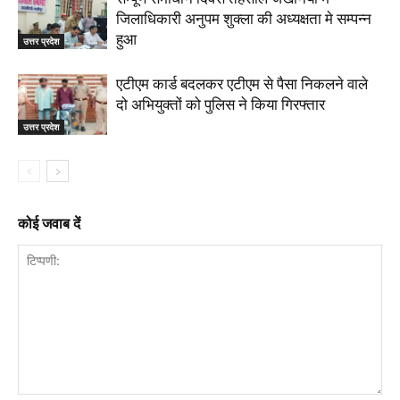
जिलाधिकारी अनुपम शुक्ला की अध्यक्षता मे सम्पन्न
हुआ
उत्तर प्रदेश
एटीएम कार्ड बदलकर एटीएम से पैसा निकलने वाले
दो अभियुक्तों को पुलिस ने किया गिरफ्तार
उत्तर प्रदेश
कोई जवाब दें