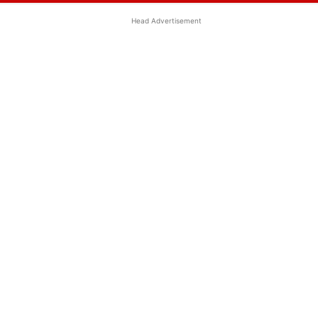
Head Advertisement