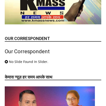
OUR CORRESPONDENT
Our Correspondent
No Slide Found In Slider.
केमास न्यूज़ हर समय आपके साथ