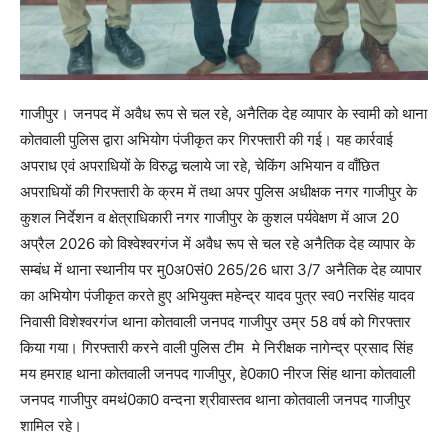
गाजीपुर। जनपद में अवैध रूप से चल रहे, अनैतिक देह व्यापार के स्वामी को थाना
कोतवाली पुलिस द्वारा अभियोग पंजीकृत कर गिरफ्तारी की गई। यह कार्रवाई
अपराध एवं अपराधियों के विरुद्ध चलाये जा रहे, चेकिंग अभियान व वाँछित
अपराधियों की गिरफ्तारी के क्रम में तथा अपर पुलिस अधीक्षक नगर गाजीपुर के
कुशल निर्देशन व क्षेत्राधिकारी नगर गाजीपुर के कुशल पर्यवेक्षण में आज 20
अप्रैल 2026 को विश्वेश्वरगंज में अवैध रूप से चल रहे अनैतिक देह व्यापार के
सम्बंध में थाना स्थानीय पर मु0अ0सं0 265/26 धारा 3/7 अनैतिक देह व्यापार
का अभियोग पंजीकृत करते हुए अभियुक्त महेन्द्र यादव पुत्र स्व0 नरसिंह यादव
निवासी विशेश्वरगंज थाना कोतवाली जनपद गाजीपुर उम्र 58 वर्ष को गिरफ्तार
किया गया। गिरफ्तारी करने वाली पुलिस टीम मे निरीक्षक नागेन्द्र प्रसाद सिंह
मय हमराह थाना कोतवाली जनपद गाजीपुर, हे0का0 नीरज सिंह थाना कोतवाली
जनपद गाजीपुर वमथं0का0 वन्दना श्रीवास्तव थाना कोतवाली जनपद गाजीपुर
शामिल रहे।