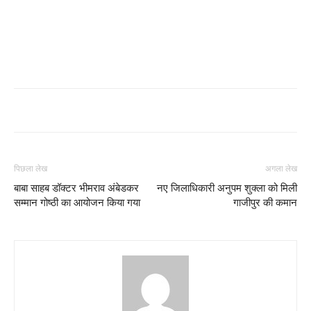
पिछला लेख
अगला लेख
बाबा साहब डॉक्टर भीमराव अंबेडकर
नए जिलाधिकारी अनुपम शुक्ला को मिली
सम्मान गोष्ठी का आयोजन किया गया
गाजीपुर की कमान