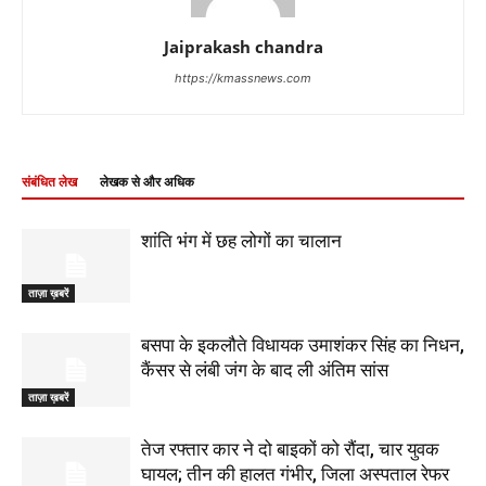
Jaiprakash chandra
https://kmassnews.com
संबंधित लेख
लेखक से और अधिक
शांति भंग में छह लोगों का चालान
ताज़ा ख़बरें
बसपा के इकलौते विधायक उमाशंकर सिंह का निधन,
कैंसर से लंबी जंग के बाद ली अंतिम सांस
ताज़ा ख़बरें
तेज रफ्तार कार ने दो बाइकों को रौंदा, चार युवक
घायल; तीन की हालत गंभीर, जिला अस्पताल रेफर