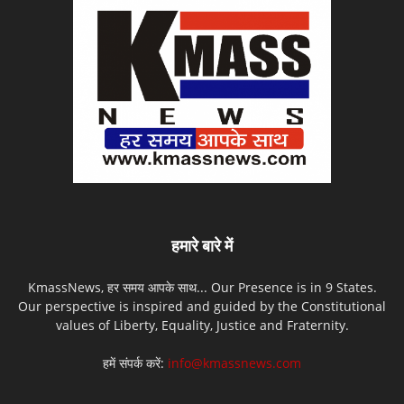
हमारे बारे में
KmassNews, हर समय आपके साथ... Our Presence is in 9 States.
Our perspective is inspired and guided by the Constitutional
values of Liberty, Equality, Justice and Fraternity.
हमें संपर्क करें:
info@kmassnews.com