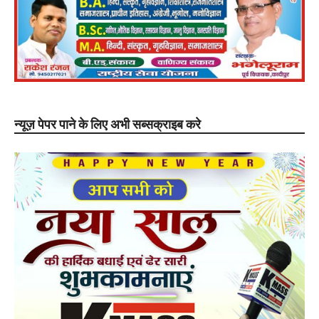
न्यूज़ पेपर पाने के लिए अभी सब्सक्राइब करे