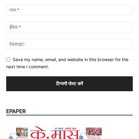
Save my name, email, and website in this browser for the
next time I comment.
EPAPER