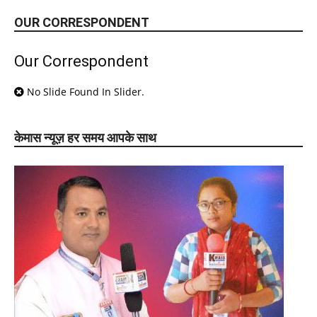
OUR CORRESPONDENT
Our Correspondent
No Slide Found In Slider.
केमास न्यूज़ हर समय आपके साथ