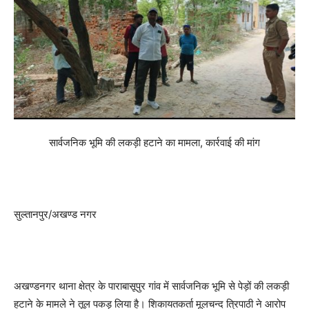
सार्वजनिक भूमि की लकड़ी हटाने का मामला, कार्रवाई की मांग
सुल्तानपुर/अखण्ड नगर
अखण्डनगर थाना क्षेत्र के पाराबासूपुर गांव में सार्वजनिक भूमि से पेड़ों की लकड़ी
हटाने के मामले ने तूल पकड़ लिया है। शिकायतकर्ता मूलचन्द त्रिपाठी ने आरोप