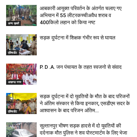
आबकारी आयुक्त परिवर्तन के अंतर्गत चलाए गए
अभियान में 55 लीटरकच्चीअवैध शराब व
400किलो लहान को किया नष्ट
अन्य ख़बरें
सड़क दुर्घटना में शिक्षक गंभीर रूप से घायल
एक्सिडेंट
P. D .A. जन पंचायत के तहत स्वजनो से संवाद
अखण्ड नगर
सड़क दुर्घटना में दो युवतियों के मौत के बाद परिजनों
ने अंतिम संस्कार से किया इनकार, एसडीएम सदर के
आश्वासन के बाद परिजन अंतिम...
एक्सिडेंट
सुल्तानपुर भीषण सड़क हादसे में दो युवतियों की
दर्दनाक मौत पुलिस ने शव पोस्टमार्टम के लिए भेजा