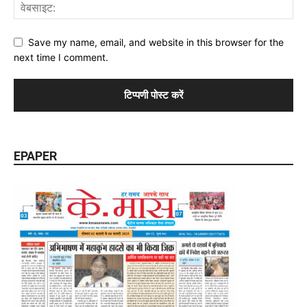
Save my name, email, and website in this browser for the
next time I comment.
EPAPER