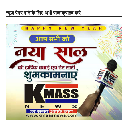
न्यूज़ पेपर पाने के लिए अभी सब्सक्राइब करे