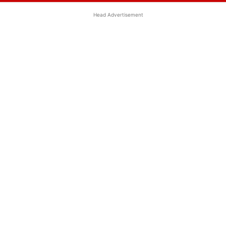
Head Advertisement