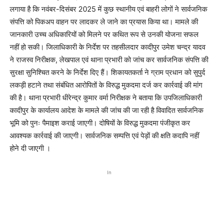
लगाया है कि नवंबर-दिसंबर 2025 में कुछ स्थानीय एवं बाहरी लोगों ने सार्वजनिक
संपत्ति को पिकअप वाहन पर लादकर ले जाने का प्रयास किया था। मामले की
जानकारी उच्च अधिकारियों को मिलने पर कथित रूप से उनकी योजना सफल
नहीं हो सकी। जिलाधिकारी के निर्देश पर तहसीलदार कादीपुर उमेश चन्द्र यादव
ने राजस्व निरीक्षक, लेखपाल एवं थाना प्रभारी को जांच कर सार्वजनिक संपत्ति की
सुरक्षा सुनिश्चित करने के निर्देश दिए हैं। शिकायतकर्ता ने ग्राम प्रधान को सुपुर्द
लकड़ी हटाने तथा संबंधित आरोपितों के विरुद्ध मुकदमा दर्ज कर कार्रवाई की मांग
की है। थाना प्रभारी धीरेन्द्र कुमार वर्मा निरीक्षक ने बताया कि उपजिलाधिकारी
कादीपुर के कार्यालय आदेश के मामले की जांच की जा रही है विवादित सार्वजनिक
भूमि को पुनः पैमाइश कराई जाएगी। दोषियों के विरुद्ध मुकदमा पंजीकृत कर
आवश्यक कार्रवाई की जाएगी। सार्वजनिक सम्पत्ति एवं पेड़ों की क्षति कदापि नहीं
होने दी जाएगी ।
In