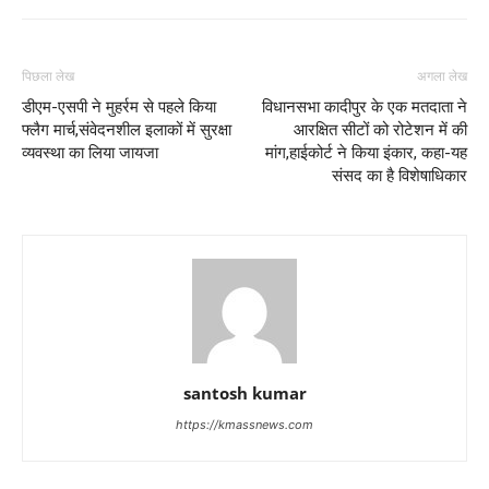
पिछला लेख
अगला लेख
डीएम-एसपी ने मुहर्रम से पहले किया
विधानसभा कादीपुर के एक मतदाता ने
फ्लैग मार्च,संवेदनशील इलाकों में सुरक्षा
आरक्षित सीटों को रोटेशन में की
व्यवस्था का लिया जायजा
मांग,हाईकोर्ट ने किया इंकार, कहा-यह
संसद का है विशेषाधिकार
santosh kumar
https://kmassnews.com