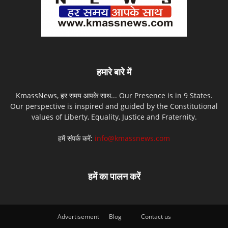
हमारे बारे में
KmassNews, हर समय आपके साथ... Our Presence is in 9 States.
Our perspective is inspired and guided by the Constitutional
values of Liberty, Equality, Justice and Fraternity.
हमें संपर्क करें:
info@kmassnews.com
हमें का पालन करें
Advertisement
Blog
Contact us