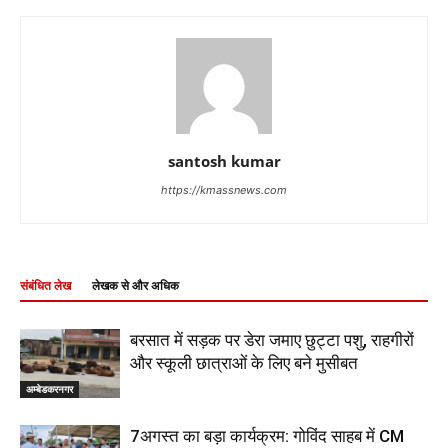
santosh kumar
https://kmassnews.com
संबंधित लेख
लेखक से और अधिक
बरसात में सड़क पर डेरा जमाए छुट्टा पशु, राहगीरों
और स्कूली छात्राओं के लिए बने मुसीबत
अम्बेडकरनगर
7अगस्त का बड़ा कार्यक्रम: गोविंद साहब में CM