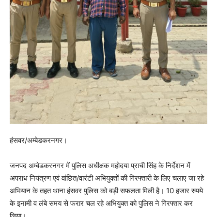
हंसवर/अम्बेडकरनगर।
जनपद अम्बेडकरनगर में पुलिस अधीक्षक महोदया प्राची सिंह के निर्देशन में
अपराध नियंत्रण एवं वांछित/वारंटी अभियुक्तों की गिरफ्तारी के लिए चलाए जा रहे
अभियान के तहत थाना हंसवर पुलिस को बड़ी सफलता मिली है। 10 हजार रुपये
के इनामी व लंबे समय से फरार चल रहे अभियुक्त को पुलिस ने गिरफ्तार कर
लिया।