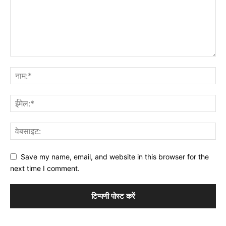
Save my name, email, and website in this browser for the
next time I comment.