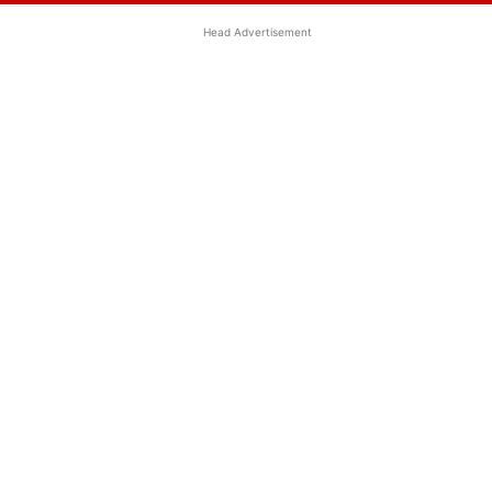
Head Advertisement