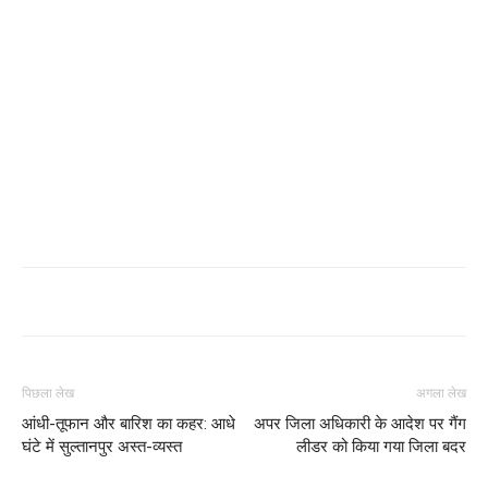
पिछला लेख
अगला लेख
आंधी-तूफान और बारिश का कहर: आधे
अपर जिला अधिकारी के आदेश पर गैंग
घंटे में सुल्तानपुर अस्त-व्यस्त
लीडर को किया गया जिला बदर