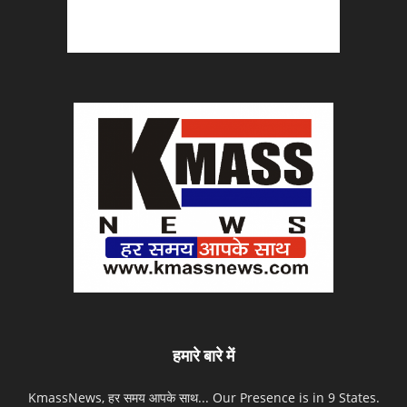
हमारे बारे में
KmassNews, हर समय आपके साथ... Our Presence is in 9 States.