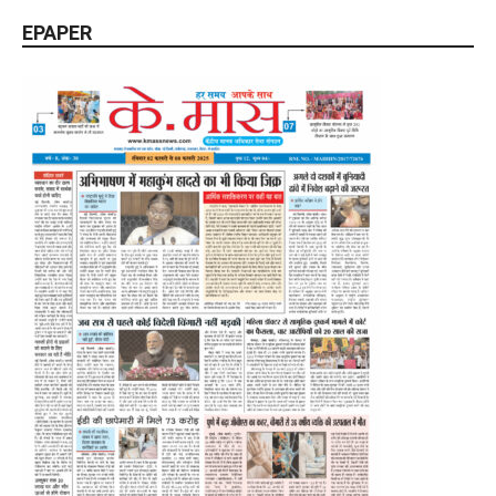
EPAPER