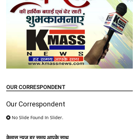
OUR CORRESPONDENT
Our Correspondent
No Slide Found In Slider.
केमास न्यूज़ हर समय आपके साथ