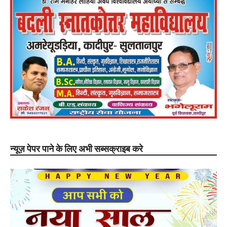
न्यूज़ पेपर पाने के लिए अभी सब्सक्राइब करे