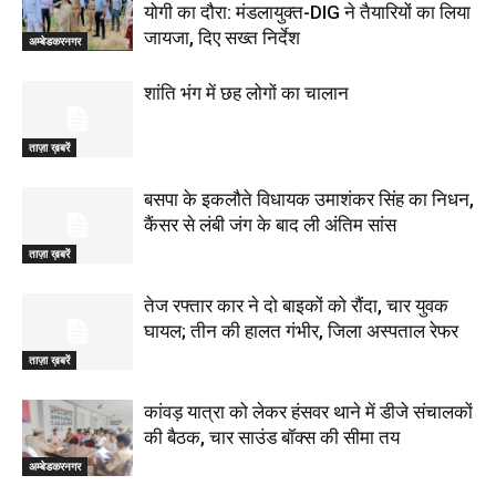
योगी का दौरा: मंडलायुक्त-DIG ने तैयारियों का लिया
जायजा, दिए सख्त निर्देश
अम्बेडकरनगर
शांति भंग में छह लोगों का चालान
ताज़ा ख़बरें
बसपा के इकलौते विधायक उमाशंकर सिंह का निधन,
कैंसर से लंबी जंग के बाद ली अंतिम सांस
ताज़ा ख़बरें
तेज रफ्तार कार ने दो बाइकों को रौंदा, चार युवक
घायल; तीन की हालत गंभीर, जिला अस्पताल रेफर
ताज़ा ख़बरें
कांवड़ यात्रा को लेकर हंसवर थाने में डीजे संचालकों
की बैठक, चार साउंड बॉक्स की सीमा तय
अम्बेडकरनगर