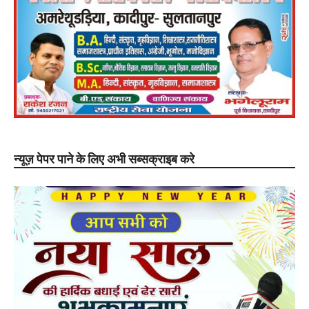
न्यूज़ पेपर पाने के लिए अभी सब्सक्राइब करे