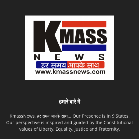
हमारे बारे में
KmassNews, हर समय आपके साथ... Our Presence is in 9 States.
Our perspective is inspired and guided by the Constitutional
values of Liberty, Equality, Justice and Fraternity.