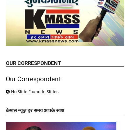
OUR CORRESPONDENT
Our Correspondent
No Slide Found In Slider.
केमास न्यूज़ हर समय आपके साथ