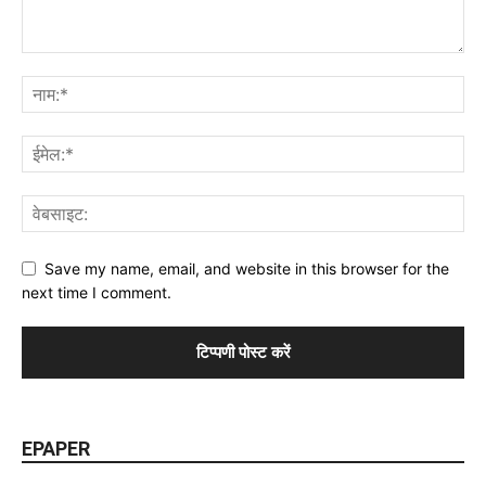
Save my name, email, and website in this browser for the
next time I comment.
EPAPER