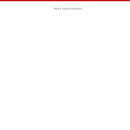
Head Advertisement