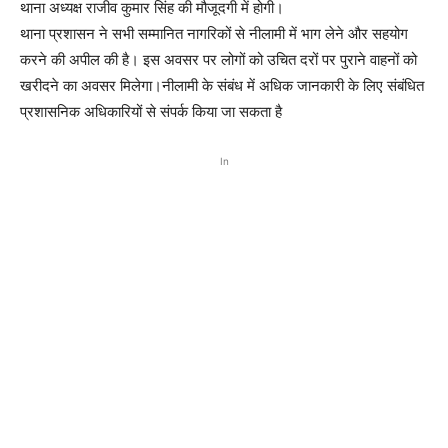
थाना अध्यक्ष राजीव कुमार सिंह की मौजूदगी में होगी।
थाना प्रशासन ने सभी सम्मानित नागरिकों से नीलामी में भाग लेने और सहयोग
करने की अपील की है। इस अवसर पर लोगों को उचित दरों पर पुराने वाहनों को
खरीदने का अवसर मिलेगा।नीलामी के संबंध में अधिक जानकारी के लिए संबंधित
प्रशासनिक अधिकारियों से संपर्क किया जा सकता है
In