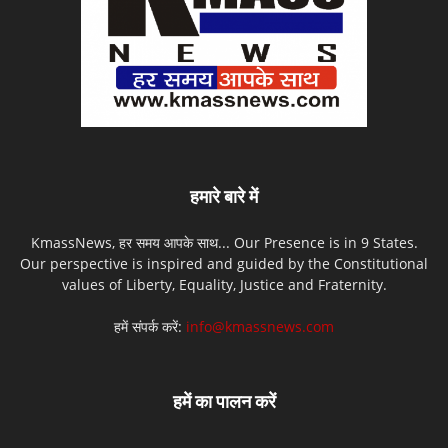
हमारे बारे में
KmassNews, हर समय आपके साथ... Our Presence is in 9 States.
Our perspective is inspired and guided by the Constitutional
values of Liberty, Equality, Justice and Fraternity.
हमें संपर्क करें:
info@kmassnews.com
हमें का पालन करें