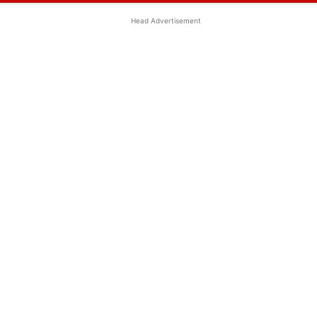
Head Advertisement