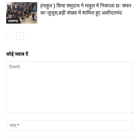
(माहुल ) शिया समुदाय ने माहुल में निकाला छः सफर
का जुलूस,बड़ी संख्या में शामिल हुए अकीदतमंद
आज़मगढ़
कोई जवाब दें