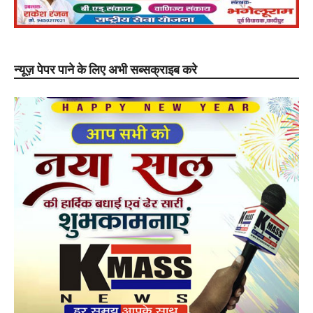
न्यूज़ पेपर पाने के लिए अभी सब्सक्राइब करे