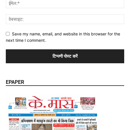
Save my name, email, and website in this browser for the
next time I comment.
EPAPER