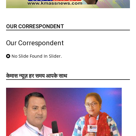
OUR CORRESPONDENT
Our Correspondent
No Slide Found In Slider.
केमास न्यूज़ हर समय आपके साथ