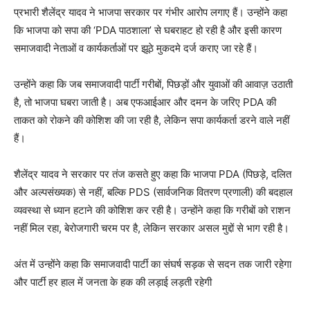
प्रभारी शैलेंद्र यादव ने भाजपा सरकार पर गंभीर आरोप लगाए हैं। उन्होंने कहा
कि भाजपा को सपा की ‘PDA पाठशाला’ से घबराहट हो रही है और इसी कारण
समाजवादी नेताओं व कार्यकर्ताओं पर झूठे मुकदमे दर्ज कराए जा रहे हैं।
उन्होंने कहा कि जब समाजवादी पार्टी गरीबों, पिछड़ों और युवाओं की आवाज़ उठाती
है, तो भाजपा घबरा जाती है। अब एफआईआर और दमन के जरिए PDA की
ताकत को रोकने की कोशिश की जा रही है, लेकिन सपा कार्यकर्ता डरने वाले नहीं
हैं।
शैलेंद्र यादव ने सरकार पर तंज कसते हुए कहा कि भाजपा PDA (पिछड़े, दलित
और अल्पसंख्यक) से नहीं, बल्कि PDS (सार्वजनिक वितरण प्रणाली) की बदहाल
व्यवस्था से ध्यान हटाने की कोशिश कर रही है। उन्होंने कहा कि गरीबों को राशन
नहीं मिल रहा, बेरोजगारी चरम पर है, लेकिन सरकार असल मुद्दों से भाग रही है।
अंत में उन्होंने कहा कि समाजवादी पार्टी का संघर्ष सड़क से सदन तक जारी रहेगा
और पार्टी हर हाल में जनता के हक की लड़ाई लड़ती रहेगी