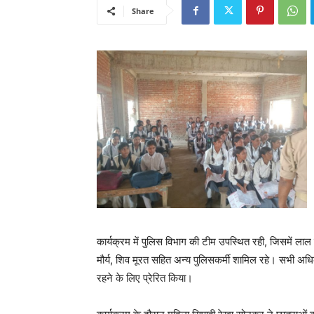
Share
कार्यक्रम में पुलिस विभाग की टीम उपस्थित रही, जिसमें ला
मौर्य, शिव मूरत सहित अन्य पुलिसकर्मी शामिल रहे। सभी अधिकारि
रहने के लिए प्रेरित किया।