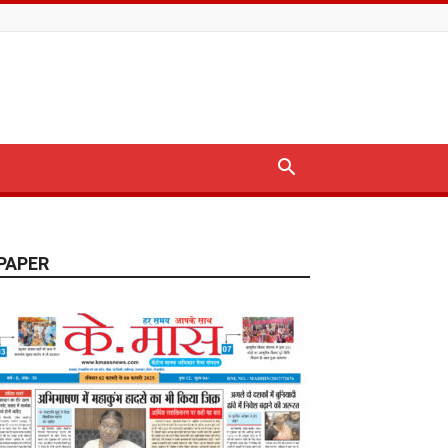
PAPER