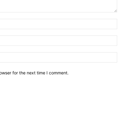
owser for the next time I comment.