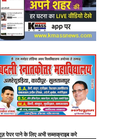
यूज़ पेपर पाने के लिए अभी सब्सक्राइब करे