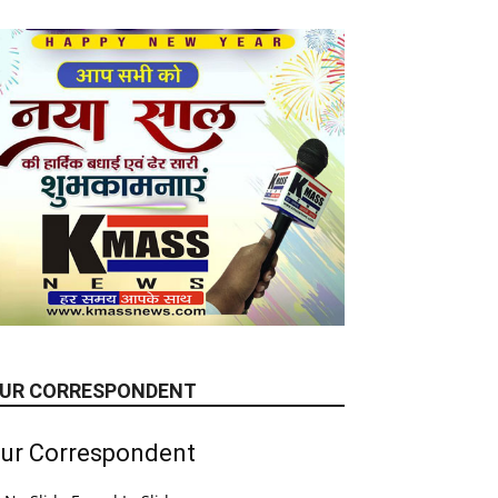
UR CORRESPONDENT
ur Correspondent