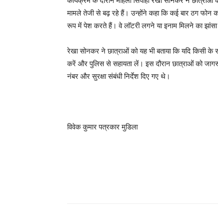
कार्यक्रम के दौरान महिला सिपाही रेखा सोनकर ने छात्राओं
मामले तेजी से बढ़ रहे हैं। उन्होंने कहा कि कई बार ठग फोन
रूप में पेश करते हैं। वे लॉटरी लगने या इनाम मिलने का झां
रेखा सोनकर ने छात्राओं को यह भी बताया कि यदि किसी के 
करें और पुलिस से सहायता लें। इस दौरान छात्राओं को जागरूक
नंबर और सुरक्षा संबंधी निर्देश दिए गए थे।
विवेक कुमार पत्रकार मुडिला