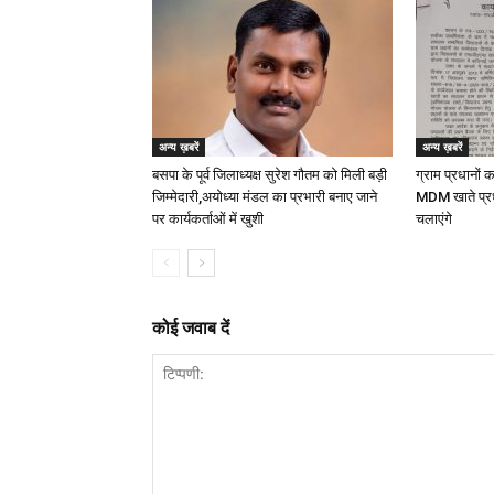
अन्य ख़बरें
अन्य ख़बरें
बसपा के पूर्व जिलाध्यक्ष सुरेश गौतम को मिली बड़ी
ग्राम प्रधानों 
जिम्मेदारी,अयोध्या मंडल का प्रभारी बनाए जाने
MDM खाते प्र
पर कार्यकर्ताओं में खुशी
चलाएंगे
कोई जवाब दें