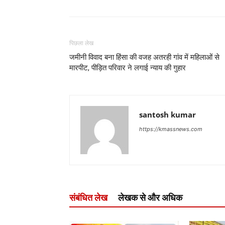
पिछला लेख
जमीनी विवाद बना हिंसा की वजह अतरही गांव में महिलाओं से
मारपीट, पीड़ित परिवार ने लगाई न्याय की गुहार
santosh kumar
https://kmassnews.com
संबंधित लेख
लेखक से और अधिक