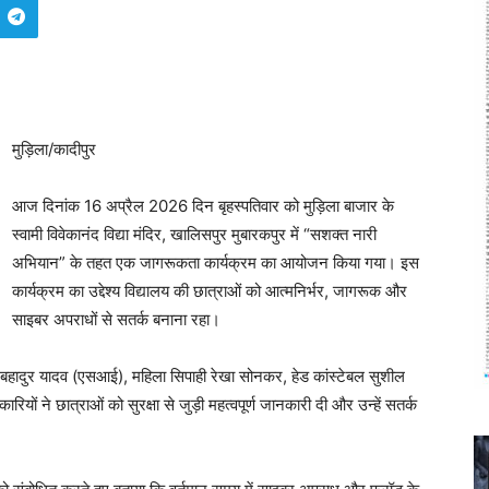
मुड़िला/कादीपुर
आज दिनांक 16 अप्रैल 2026 दिन बृहस्पतिवार को मुड़िला बाजार के
स्वामी विवेकानंद विद्या मंदिर, खालिसपुर मुबारकपुर में “सशक्त नारी
अभियान” के तहत एक जागरूकता कार्यक्रम का आयोजन किया गया। इस
कार्यक्रम का उद्देश्य विद्यालय की छात्राओं को आत्मनिर्भर, जागरूक और
साइबर अपराधों से सतर्क बनाना रहा।
ल बहादुर यादव (एसआई), महिला सिपाही रेखा सोनकर, हेड कांस्टेबल सुशील
यों ने छात्राओं को सुरक्षा से जुड़ी महत्वपूर्ण जानकारी दी और उन्हें सतर्क