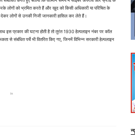
 को संबोधित करते हुए बताया कि वर्तमान समय में साइबर अपराध और फ्रॉड के
 करके लोगों को भ्रमित करते हैं और खुद को किसी अधिकारी या परिचित के
सा देकर लोगों से उनकी निजी जानकारी हासिल कर लेते हैं।
साथ इस प्रकार की घटना होती है तो तुरंत 1930 हेल्पलाइन नंबर पर कॉल
ता से संबंधित पर्चे भी वितरित किए गए, जिनमें विभिन्न सरकारी हेल्पलाइन
In
न्