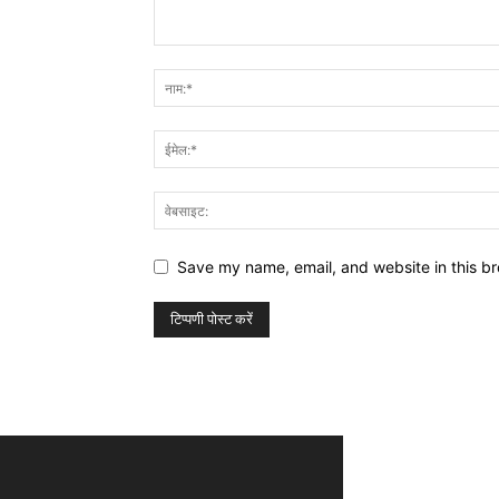
Save my name, email, and website in this br