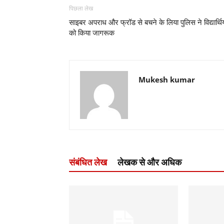
पिछला लेख
साइबर अपराध और फ्रॉड से बचने के लिया पुलिस ने विद्यार्थिय
को किया जागरूक
Mukesh kumar
संबंधित लेख
लेखक से और अधिक