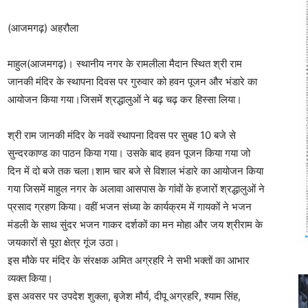
(आजमगढ़) अहरौला
माहुल(आजमगढ़)। स्थानीय नगर के रामलीला मैदान स्थित श्री राम
जानकी मंदिर के स्थापना दिवस पर गुरुवार को हवन पूजन और भंडारे का
आयोजन किया गया।जिसमें श्रद्धालुओं ने बढ़ चढ़ कर हिस्सा लिया।
श्री राम जानकी मंदिर के नववें स्थापना दिवस पर सुबह 10 बजे से
सुन्दरकाण्ड का पाठन किया गया। उसके बाद हवन पूजन किया गया जो
दिन में दो बजे तक चला।शाम चार बजे से विशाल भंडारे का आयोजन किया
गया जिसमें माहुल नगर के अलावा आसपास के गांवों के हजारों श्रद्धालुओं ने
प्रसाद ग्रहण किया। वहीं भजन संध्या के कार्यक्रम में गायकों ने भजन
मंडली के साथ सुंदर भजन गाकर दर्शकों का मन मोहा और जय श्रीराम के
जयकारों से पूरा क्षेत्र गूंज उठा।
इस मौके पर मंदिर के संरक्षक अमित अग्रहरि ने सभी भक्तों का आभार
व्यक्त किया।
इस अवसर पर उपदेश शुक्ला, बृजेश मौर्य, दीपू अग्रहरि, श्याम सिंह,