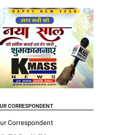
UR CORRESPONDENT
ur Correspondent