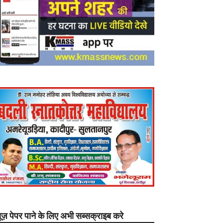
यूज़ पेपर पाने के लिए अभी सब्सक्राइब करे