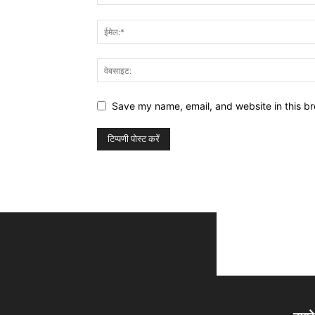
Save my name, email, and website in this br