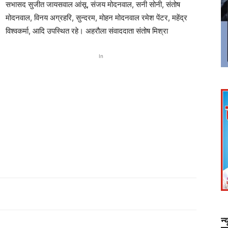
सभासद सुजीत जायसवाल आंसू, संजय मोदनवाल, सनी सोनी, संतोष
मोदनवाल, विनय अग्रहरि, सुन्दरम, मोहन मोदनवाल रमेश पेंटर, महेंद्र
विश्वकर्मा, आदि उपस्थित रहे। अहरौला संवाददाता संतोष मिश्रा
In
न्