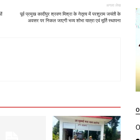
अगला लेख
ों
पूर्व प्रमुख कादीपुर श्रवण मिश्रा के नेतृत्व में परशुराम जयंती के
अवसर पर निकल जाएगी भव्य शोभा यात्रा एवं मूर्ति स्थापना
O
O