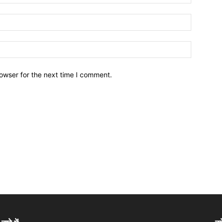
owser for the next time I comment.