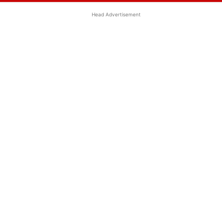
Head Advertisement