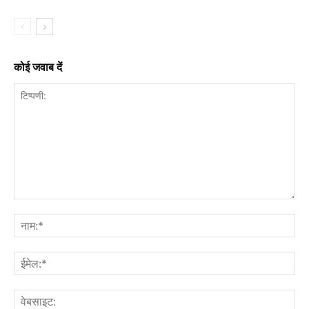
कोई जवाब दें