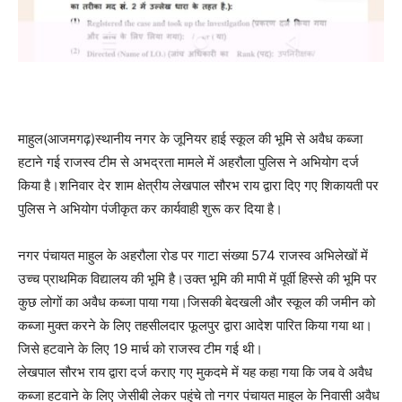
माहुल(आजमगढ़)स्थानीय नगर के जूनियर हाई स्कूल की भूमि से अवैध कब्जा
हटाने गई राजस्व टीम से अभद्रता मामले में अहरौला पुलिस ने अभियोग दर्ज
किया है।शनिवार देर शाम क्षेत्रीय लेखपाल सौरभ राय द्वारा दिए गए शिकायती पर
पुलिस ने अभियोग पंजीकृत कर कार्यवाही शुरू कर दिया है।
नगर पंचायत माहुल के अहरौला रोड पर गाटा संख्या 574 राजस्व अभिलेखों में
उच्च प्राथमिक विद्यालय की भूमि है।उक्त भूमि की मापी में पूर्वी हिस्से की भूमि पर
कुछ लोगों का अवैध कब्जा पाया गया।जिसकी बेदखली और स्कूल की जमीन को
कब्जा मुक्त करने के लिए तहसीलदार फूलपुर द्वारा आदेश पारित किया गया था।
जिसे हटवाने के लिए 19 मार्च को राजस्व टीम गई थी।
लेखपाल सौरभ राय द्वारा दर्ज कराए गए मुकदमे में यह कहा गया कि जब वे अवैध
कब्जा हटवाने के लिए जेसीबी लेकर पहुंचे तो नगर पंचायत माहुल के निवासी अवैध