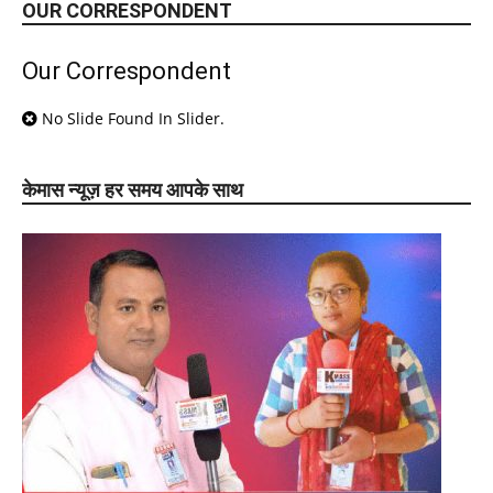
OUR CORRESPONDENT
Our Correspondent
No Slide Found In Slider.
केमास न्यूज़ हर समय आपके साथ