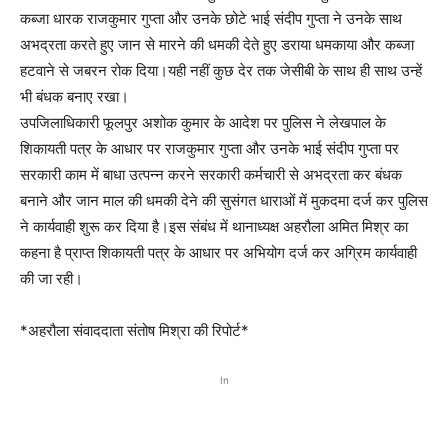
कब्जा धारक राजकुमार गुप्ता और उनके छोटे भाई संदीप गुप्ता ने उनके साथ
अभद्रता करते हुए जान से मारने की धमकी देते हुए डराया धमकाया और कब्जा
हटवाने से जबरन रोक दिया।यही नहीं कुछ देर तक जेसीबी के साथ ही साथ उन्हें
भी बंधक बनाए रखा।
उपजिलाधिकारी फूलपुर अशोक कुमार के आदेश पर पुलिस ने लेखपाल के
शिकायती पत्र के आधार पर राजकुमार गुप्ता और उनके भाई संदीप गुप्ता पर
सरकारी काम में बाधा उत्पन्न करने सरकारी कर्मचारी से अभद्रता कर बंधक
बनाने और जान माल की धमकी देने की सुसंगत धाराओं में मुकदमा दर्ज कर पुलिस
ने कार्यवाही शुरू कर दिया है।इस संबंध में थानाध्यक्ष अहरौला अमित मिश्र का
कहना है प्राप्त शिकायती पत्र के आधार पर अभियोग दर्ज कर अग्रिम कार्यवाही
की जा रही।
*अहरौला संवाददाता संतोष मिश्रा की रिपोर्ट*
In