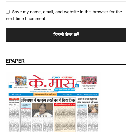
Save my name, email, and website in this browser for the
next time I comment.
EPAPER