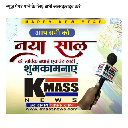
न्यूज़ पेपर पाने के लिए अभी सब्सक्राइब करे