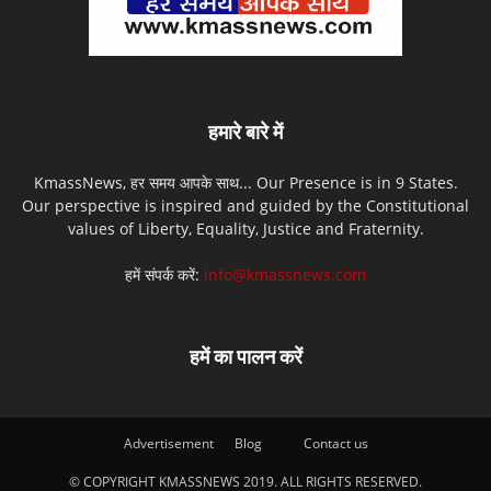
हमारे बारे में
KmassNews, हर समय आपके साथ... Our Presence is in 9 States.
Our perspective is inspired and guided by the Constitutional
values of Liberty, Equality, Justice and Fraternity.
हमें संपर्क करें:
info@kmassnews.com
हमें का पालन करें
Advertisement
Blog
Contact us
© COPYRIGHT KMASSNEWS 2019. ALL RIGHTS RESERVED.