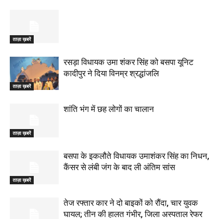
ताज़ा ख़बरें
रसड़ा विधायक उमा शंकर सिंह को बसपा यूनिट
कादीपुर ने दिया विनम्र श्रद्धांजलि
ताज़ा ख़बरें
शांति भंग में छह लोगों का चालान
ताज़ा ख़बरें
बसपा के इकलौते विधायक उमाशंकर सिंह का निधन,
कैंसर से लंबी जंग के बाद ली अंतिम सांस
ताज़ा ख़बरें
तेज रफ्तार कार ने दो बाइकों को रौंदा, चार युवक
घायल; तीन की हालत गंभीर, जिला अस्पताल रेफर