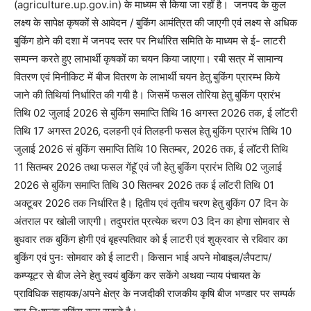
(agriculture.up.gov.in) के माध्यम से किया जा रहाँ है। जनपद के कुल
लक्ष्य के सापेक्ष कृषकों से आवेदन / बुकिंग आमंत्रित की जाएगी एवं लक्ष्य से अधिक
बुकिंग होने की दशा में जनपद स्तर पर निर्धारित समिति के माध्यम से ई- लाटरी
सम्पन्न करते हुए लाभार्थी कृषकों का चयन किया जाएगा। रबी सत्र में सामान्य
वितरण एवं मिनीकिट में बीज वितरण के लाभार्थी चयन हेतु बुकिंग प्रारम्भ किये
जाने की तिथियां निर्धारित की गयी है। जिसमें फसल तोरिया हेतु बुकिंग प्रारंभ
तिथि 02 जुलाई 2026 से बुकिंग समाप्ति तिथि 16 अगस्त 2026 तक, ई लॉटरी
तिथि 17 अगस्त 2026, दलहनी एवं तिलहनी फसल हेतु बुकिंग प्रारंभ तिथि 10
जुलाई 2026 सं बुकिंग समाप्ति तिथि 10 सितम्बर, 2026 तक, ई लॉटरी तिथि
11 सितम्बर 2026 तथा फसल गेंहॅू एवं जौ हेतु बुकिंग प्रारंभ तिथि 02 जुलाई
2026 से बुकिंग समाप्ति तिथि 30 सितम्बर 2026 तक ई लॉटरी तिथि 01
अक्टूबर 2026 तक निर्धारित है। द्वितीय एवं तृतीय चरण हेतु बुकिंग 07 दिन के
अंतराल पर खोली जाएगी। तदुपरांत प्रत्येक चरण 03 दिन का होगा सोमवार से
बुधवार तक बुकिंग होगी एवं बृहस्पतिवार को ई लाटरी एवं शुक्रवार से रविवार का
बुकिंग एवं पुनः सोमवार को ई लाटरी। किसान भाई अपने मोबाइल/लैपटाप/
कम्प्यूटर से बीज लेने हेतु स्वयं बुकिंग कर सकेंगे अथवा न्याय पंचायत के
प्राविधिक सहायक/अपने क्षेत्र के नजदीकी राजकीय कृषि बीज भण्डार पर सम्पर्क