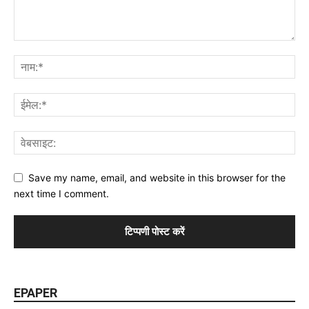
Save my name, email, and website in this browser for the
next time I comment.
EPAPER