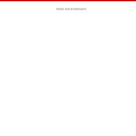
Head Advertisement