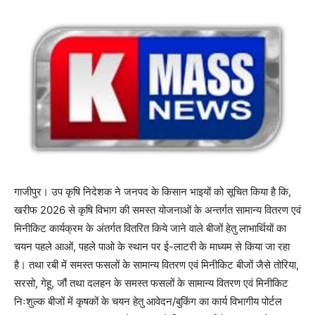
गाजीपुर। उप कृषि निदेशक ने जनपद के किसान भाइयों को सूचित किया है कि,
खरीफ 2026 से कृषि विभाग की समस्त योजनाओं के अन्तर्गत सामान्य वितरण एवं
मिनीकिट कार्यक्रम के अंतर्गत वितरित किये जाने वाले बीजों हेतु लाभार्थियों का
चयन पहले आओं, पहले पाओ के स्थान पर ई-लाटरी के माध्यम से किया जा रहा
है। तथा रबी में समस्त फसलों के सामान्य वितरण एवं मिनीकिट बीजों जैसे तोरिया,
सरसो, गेहू, जौं तथा दलहन के समस्त फसलों के सामान्य वितरण एवं मिनीकिट
निःशुल्क बीजों में कृषकों के चयन हेतु आवेदन/बुकिंग का कार्य विभागीय पोर्टल