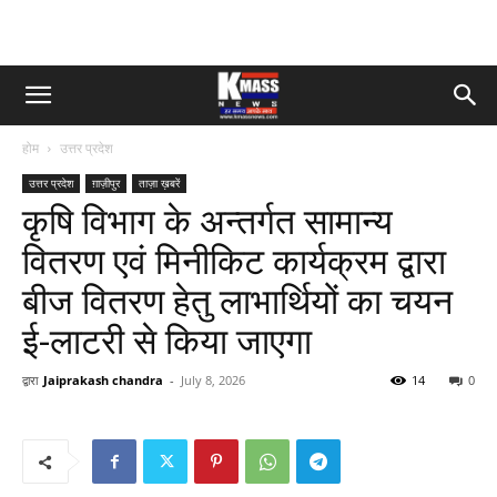
होम
उत्तर प्रदेश
उत्तर प्रदेश
ग़ाज़ीपुर
ताज़ा ख़बरें
कृषि विभाग के अन्तर्गत सामान्य
वितरण एवं मिनीकिट कार्यक्रम द्वारा
बीज वितरण हेतु लाभार्थियों का चयन
ई-लाटरी से किया जाएगा
द्वारा
Jaiprakash chandra
-
July 8, 2026
14
0