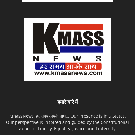
हमारे बारे में
KmassNews, हर समय आपके साथ... Our Presence is in 9 States.
Our perspective is inspired and guided by the Constitutional
values of Liberty, Equality, Justice and Fraternity.