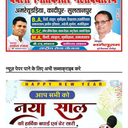
न्यूज़ पेपर पाने के लिए अभी सब्सक्राइब करे