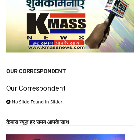
OUR CORRESPONDENT
Our Correspondent
No Slide Found In Slider.
केमास न्यूज़ हर समय आपके साथ