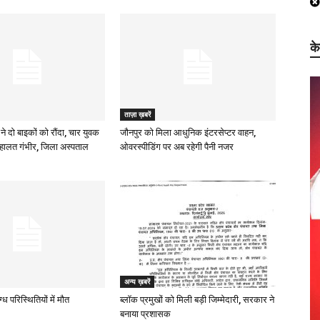
क
ताज़ा ख़बरें
ने दो बाइकों को रौंदा, चार युवक
जौनपुर को मिला आधुनिक इंटरसेप्टर वाहन,
हालत गंभीर, जिला अस्पताल
ओवरस्पीडिंग पर अब रहेगी पैनी नजर
अन्य ख़बरें
ध परिस्थितियों में मौत
ब्लॉक प्रमुखों को मिली बड़ी जिम्मेदारी, सरकार ने
बनाया प्रशासक