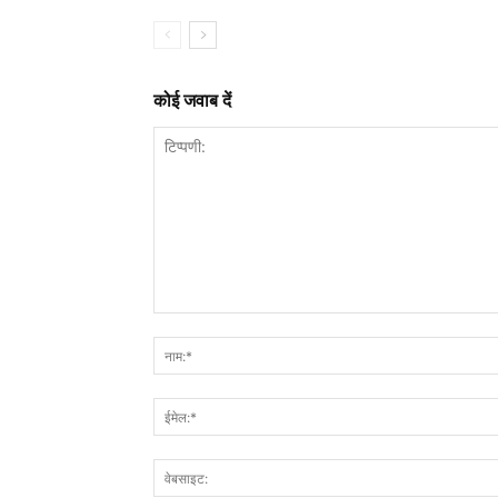
कोई जवाब दें