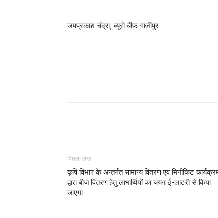
जयप्रकाश चंद्रा, ब्यूरो चीफ गाजीपुर
पिछला लेख
कृषि विभाग के अन्तर्गत सामान्य वितरण एवं मिनीकिट कार्यक्र
द्वारा बीज वितरण हेतु लाभार्थियों का चयन ई-लाटरी से किया
जाएगा