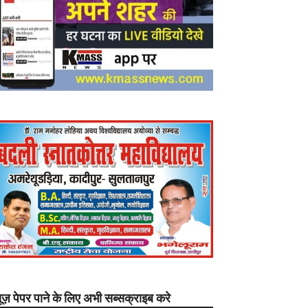
यूज़ पेपर पाने के लिए अभी सब्सक्राइब करे