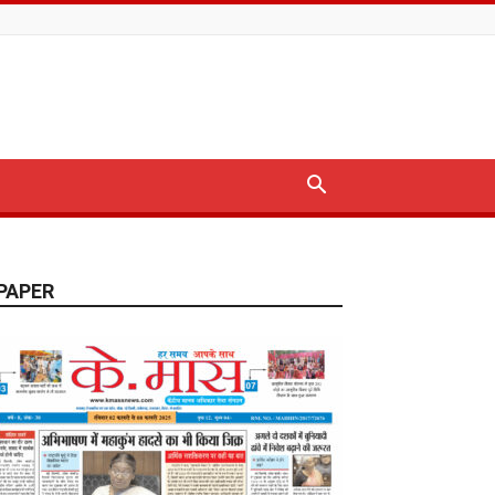
PAPER