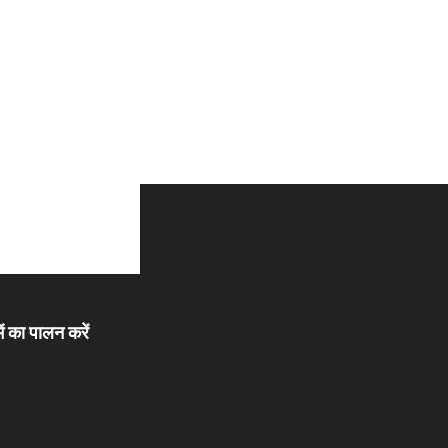
ें का पालन करें