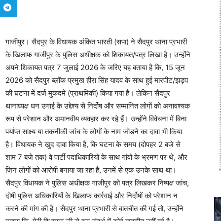
गाजीपुर। सैदपुर के विधायक अंकित भारती (सपा) ने सैदपुर थाना प्रभारी
के खिलाफ गाजीपुर के पुलिस अधीक्षक को शिकायत/पत्र लिखा है। उन्होंने
अपने शिकायत पत्र 7 जुलाई 2026 के जरिए यह बताया है कि, 15 जून
2026 को सैदपुर ब्लॉक प्रमुख हीरा सिंह यादव के साथ हुई मारपीट/झड़प
की घटना में दर्ज मुकदमे (प्राथमिकी) किया गया है। लेकिन सैदपुर
थानाध्यक्ष धन उगाई के उद्देश्य से निर्दोष और सम्मानित लोगों को अनावश्यक
रूप से परेशान और अमानवीय व्यवहार कर रहे हैं। उन्होंने विवेचना में बिना
पर्याप्त साक्ष्य या तकनीकी जांच के लोगों के नाम जोड़ने का दावा भी किया
है। विधायक ने खुद दावा किया है, कि घटना के समय (दोपहर 2 बजे से
शाम 7 बजे तक) वे पार्टी पदाधिकारियों के साथ गांवों के भ्रमण पर थे, और
जिन लोगों को आरोपी बनाया जा रहा है, उनमें से एक उनके साथ था।
सैदपुर विधायक ने पुलिस अधीक्षक गाजीपुर को पत्र लिखकर निष्पक्ष जांच,
दोषी पुलिस अधिकारियों के खिलाफ कार्रवाई और निर्दोषों को परेशान न
करने की मांग की है। सैदपुर थाना प्रभारी से बातचीत की गई तो, उन्होंने