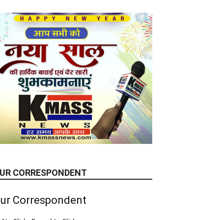
UR CORRESPONDENT
ur Correspondent