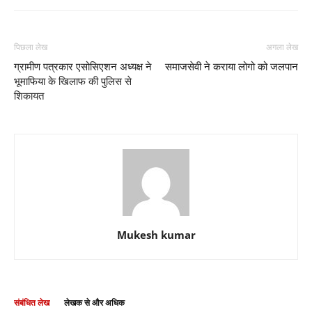
पिछला लेख
अगला लेख
ग्रामीण पत्रकार एसोसिएशन अध्यक्ष ने
समाजसेवी ने कराया लोगो को जलपान
भूमाफिया के खिलाफ की पुलिस से
शिकायत
Mukesh kumar
संबंधित लेख
लेखक से और अधिक