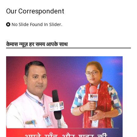
Our Correspondent
No Slide Found In Slider.
केमास न्यूज़ हर समय आपके साथ