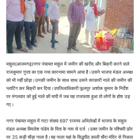
माहुल(आजमगढ़)नगर पंचायत माहुल में जमीन की खरीद और बिक्री करने वाले
राजकुमार गुप्ता का एक नया कारनामा सामने आया है।उसने भाजपा मंडल अध्यक्ष
को भी नहीं छोड़ा।उनकी जमीन के साथ साथ उसने सरकारी नाले की जमीन की
प्लाटिंग कर बिक्री कर दिया।उपजिलाधिकारी फूलपुर अशोक कुमार के निर्देश
पर मंगलवार को हुई नाले की मापी में जब यह राजफाश हुआ तो लोगों के होश उड़
गए।
नगर पंचायत माहुल में गाटा संख्या 697 राजस्व अभिलेखों में भाजपा के माहुल
मंडल अध्यक्ष विमलेश पांडेय के पिता के नाम से दर्ज ।उक्त जमीन के पश्चिमी छोर
पर 35 कड़ी चौड़ा नाला है।यह नाला यहां के सिद्धपीठ काली चौरा मंदिर से निकल