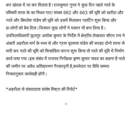
कर खंदक में जा कर मिलता है।राजकुमार गुप्ता ने कुछ दिन पहले नाले के
पश्चिमी तरफ के का स्थित गाटा संख्या 662 और 663 की भूमि को खरीदा और
नाले और बिमलेश पांडेय की भूमि को उसमें मिलाकर प्लाटिंग शुरू किया और
छःलोगों को बेच दिया।जिसपर कुछ लोगों ने मकान भी बना लिया है।
उपजिलाधिकारी फूलपुर अशोक कुमार के निर्देश में क्षेत्रीय लेखपाल सौरभ राय ने
अंबारी अहरौला मार्ग के मध्य से और ग्राम पूरामया पांडेय की सरहद दोनो तरफ से
मापी कर नाले की भूमि को चिन्हांकित करना शुरू किया तो नाले की भूमि में निर्माण
कार्य पाया गया।इस संबंध में राजस्व निरीक्षक कृष्ण कुमार यादव का कहना है नाले
की जमीन पर अवैध अतिक्रमण गैरकानूनी है,कब्जेदार पर विधि सम्मत
नियमानुसार कार्यवाही होगी।
*अहरौला से संवाददाता संतोष मिश्रा की रिपोर्ट*
In