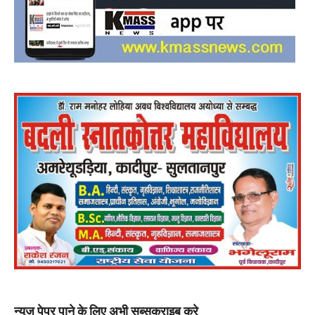
न्यूज़ पेपर पाने के लिए अभी सब्सक्राइब करे