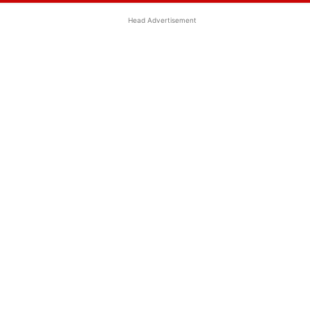
Head Advertisement