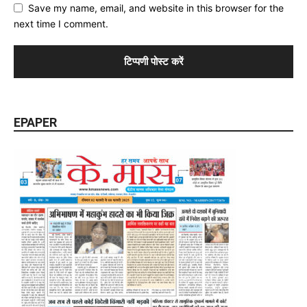
Save my name, email, and website in this browser for the
next time I comment.
EPAPER