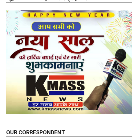
OUR CORRESPONDENT