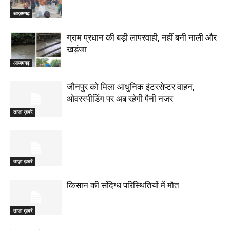
आज़मगढ़
ग्राम प्रधान की बड़ी लापरवाही, नहीं बनी नाली और
खड़ंजा
आज़मगढ़
जौनपुर को मिला आधुनिक इंटरसेप्टर वाहन,
ओवरस्पीडिंग पर अब रहेगी पैनी नजर
ताज़ा ख़बरें
ताज़ा ख़बरें
किसान की संदिग्ध परिस्थितियों में मौत
ताज़ा ख़बरें