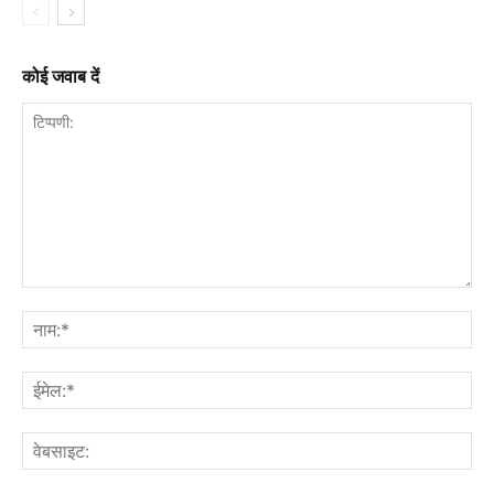
कोई जवाब दें