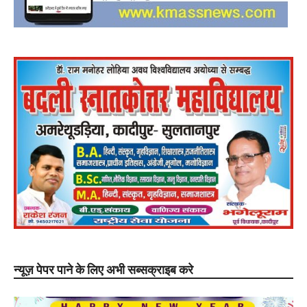
न्यूज़ पेपर पाने के लिए अभी सब्सक्राइब करे