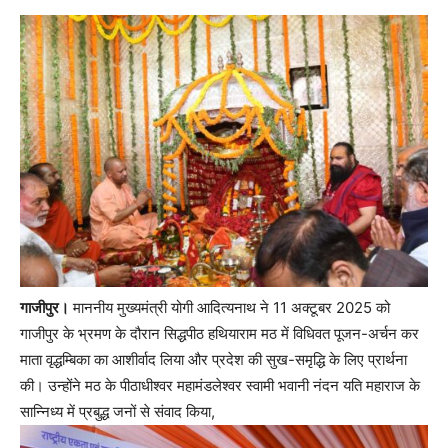
गाजीपुर।
माननीय मुख्यमंत्री योगी आदित्यनाथ ने 11 अक्टूबर 2025 को
गाजीपुर के भ्रमण के दौरान सिद्धपीठ हथियाराम मठ में विधिवत पूजन-अर्चन कर
माता वृद्धम्बिका का आशीर्वाद लिया और प्रदेश की सुख-समृद्धि के लिए प्रार्थना
की। उन्होंने मठ के पीठाधीश्वर महामंडलेश्वर स्वामी भवानी नंदन यति महाराज के
सान्निध्य में प्रबुद्ध जनों से संवाद किया,