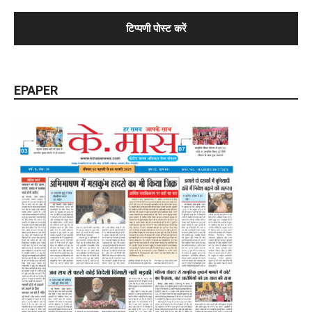
EPAPER