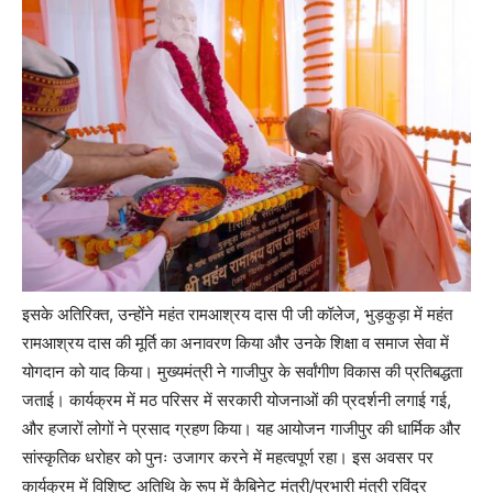
इसके अतिरिक्त, उन्होंने महंत रामआश्रय दास पी जी कॉलेज, भुड़कुड़ा में महंत
रामआश्रय दास की मूर्ति का अनावरण किया और उनके शिक्षा व समाज सेवा में
योगदान को याद किया। मुख्यमंत्री ने गाजीपुर के सर्वांगीण विकास की प्रतिबद्धता
जताई। कार्यक्रम में मठ परिसर में सरकारी योजनाओं की प्रदर्शनी लगाई गई,
और हजारों लोगों ने प्रसाद ग्रहण किया। यह आयोजन गाजीपुर की धार्मिक और
सांस्कृतिक धरोहर को पुनः उजागर करने में महत्वपूर्ण रहा। इस अवसर पर
कार्यक्रम में विशिष्ट अतिथि के रूप में कैबिनेट मंत्री/प्रभारी मंत्री रविंद्र