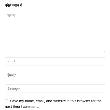
कोई जवाब दें
Save my name, email, and website in this browser for the
next time I comment.