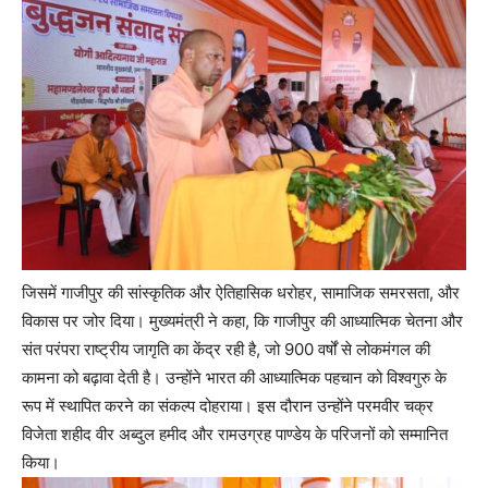
जिसमें गाजीपुर की सांस्कृतिक और ऐतिहासिक धरोहर, सामाजिक समरसता, और
विकास पर जोर दिया। मुख्यमंत्री ने कहा, कि गाजीपुर की आध्यात्मिक चेतना और
संत परंपरा राष्ट्रीय जागृति का केंद्र रही है, जो 900 वर्षों से लोकमंगल की
कामना को बढ़ावा देती है। उन्होंने भारत की आध्यात्मिक पहचान को विश्वगुरु के
रूप में स्थापित करने का संकल्प दोहराया। इस दौरान उन्होंने परमवीर चक्र
विजेता शहीद वीर अब्दुल हमीद और रामउग्रह पाण्डेय के परिजनों को सम्मानित
किया।