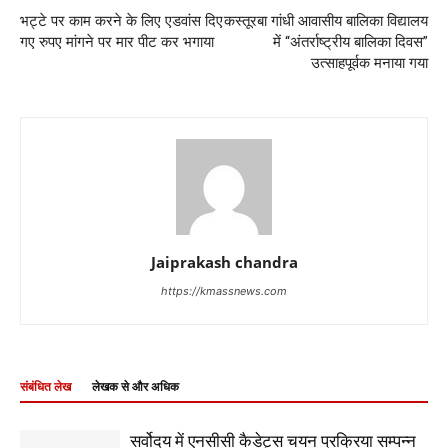
भट्टे पर काम करने के लिए एडवांस दिए
कस्तूरबा गांधी आवासीय बालिका विद्यालय
गए रुपए मांगने पर मार पीट कर भगाया
में “अंतर्राष्ट्रीय बालिका दिवस”
उत्साहपूर्वक मनाया गया
Jaiprakash chandra
https://kmassnews.com
संबंधित लेख
लेखक से और अधिक
सर्वोदय में एनसीसी कैडेट्स चयन प्रक्रिया सम्पन्न