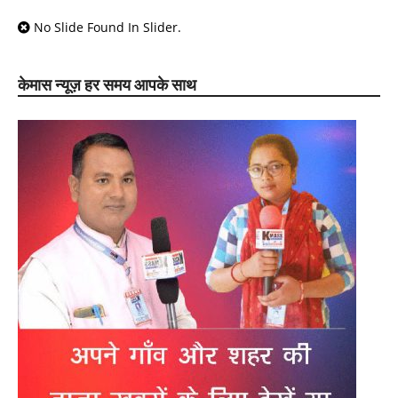
No Slide Found In Slider.
केमास न्यूज़ हर समय आपके साथ