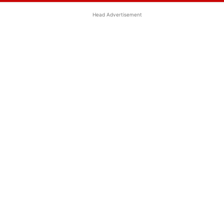
Head Advertisement