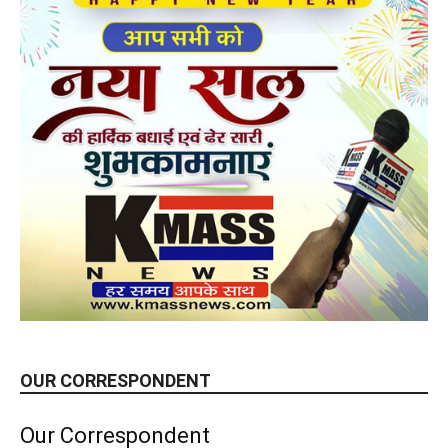
OUR CORRESPONDENT
Our Correspondent