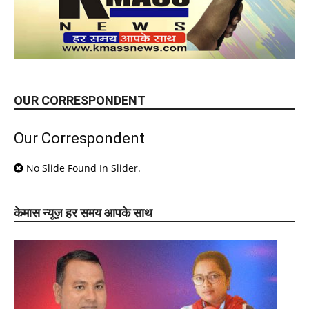
OUR CORRESPONDENT
Our Correspondent
No Slide Found In Slider.
केमास न्यूज़ हर समय आपके साथ