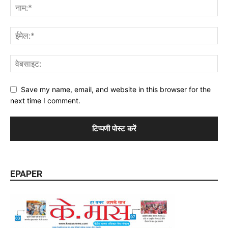
Save my name, email, and website in this browser for the
next time I comment.
EPAPER