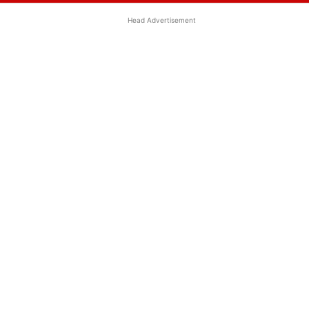
Head Advertisement