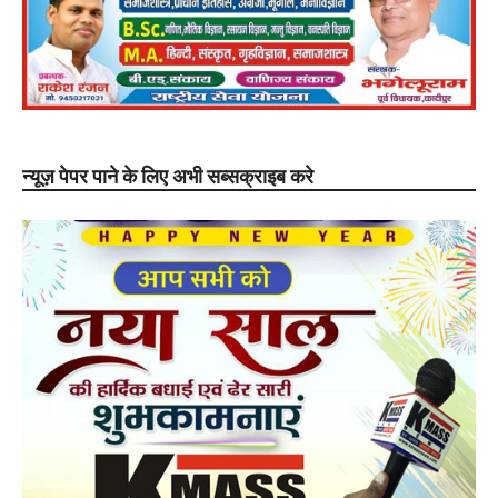
न्यूज़ पेपर पाने के लिए अभी सब्सक्राइब करे