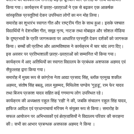
किया गया। कार्यक्रम में छात्र-छात्राओं ने एक से बढ़कर एक आकर्षक
सांस्कृतिक प्रस्तुतियां देकर उपस्थित लोगों का मन मोह लिया।
समारोह का शुभारंभ स्वागत गीत और राष्ट्रीय गीत के साथ हुआ। इसके पश्चात
विद्यार्थियों ने देशभक्ति गीत, समूह नृत्य, नाटक तथा मोबाइल और सोशल मीडिया
के दुष्प्रभावों के प्रति जागरूकता पर आधारित प्रस्तुति देकर दर्शकों को जागरूक
किया। बच्चों की प्रतिभा और आत्मविश्वास ने कार्यक्रम में चार चांद लगा दिए।
इस अवसर पर प्रतिभाशाली छात्र-छात्राओं को सम्मानित भी किया गया।
कार्यक्रम में आए अतिथियों का स्वागत विद्यालय के प्रबंधक अशफाक अहमद एवं
सैफुल्लाह द्वारा किया गया।
समारोह में मुख्य रूप से कांग्रेस नेता आद्या प्रसाद सिंह, ब्लॉक प्रमुख शकील
अहमद, संतोष सिंह बबलू, लाल मुहम्मद, मिथिलेश पाण्डेय ‘गुड्डू’, राम फेर यादव
तथा बिजय प्रकाश यादव सहित कई गणमान्य लोग उपस्थित रहे।
कार्यक्रम की अध्यक्षता राहुल सिंह ‘राही’ ने की, जबकि संचालन राहुल सिंह यादव,
हाफिज आदिल एवं प्रधानाचार्या मरियम ने संयुक्त रूप से किया। समारोह के
सफल आयोजन पर अभिभावकों एवं क्षेत्रवासियों ने विद्यालय परिवार की सराहना
की। सभी का आभार प्रबन्धक असफाक अहमद ने किया ।