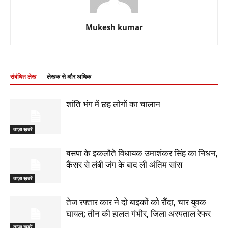
Mukesh kumar
संबंधित लेख
लेखक से और अधिक
शांति भंग में छह लोगों का चालान
ताज़ा ख़बरें
बसपा के इकलौते विधायक उमाशंकर सिंह का निधन,
कैंसर से लंबी जंग के बाद ली अंतिम सांस
ताज़ा ख़बरें
तेज रफ्तार कार ने दो बाइकों को रौंदा, चार युवक
घायल; तीन की हालत गंभीर, जिला अस्पताल रेफर
ताज़ा ख़बरें