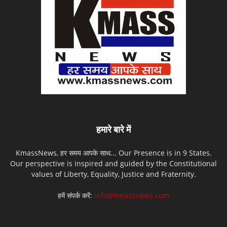
हमारे बारे में
KmassNews, हर समय आपके साथ... Our Presence is in 9 States.
Our perspective is inspired and guided by the Constitutional
values of Liberty, Equality, Justice and Fraternity.
हमें संपर्क करें:
info@kmassnews.com