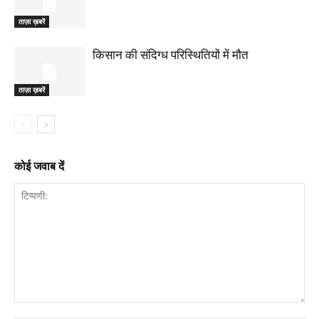
ताज़ा ख़बरें
किसान की संदिग्ध परिस्थितियों में मौत
ताज़ा ख़बरें
कोई जवाब दें