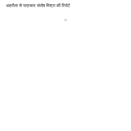
अहरौला से पत्रकार संतोष मिश्रा की रिपोर्ट
In