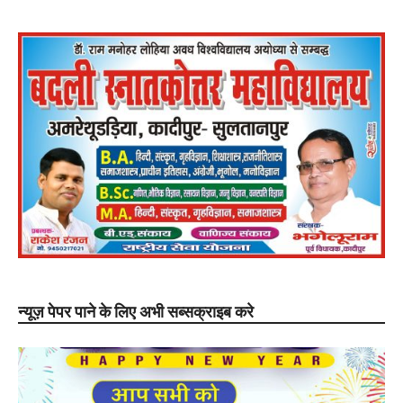
न्यूज़ पेपर पाने के लिए अभी सब्सक्राइब करे