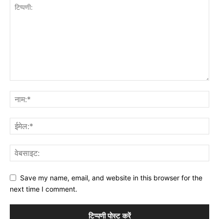
Save my name, email, and website in this browser for the
next time I comment.