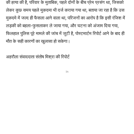
की हत्या की है, परिवार के मुताबिक, पहले दोनों के बीच प्रेम प्रसंग था, जिसको
लेकर कुछ समय पहले मुकदमा भी दर्ज कराया गया था, बताया जा रहा है कि उस
मुकदमे में जल्द ही फैसला आने वाला था, परिजनों का आरोप है कि इसी रंजिश में
लड़की को बहला-फुसलाकर ले जाया गया, और घटना को अंजाम दिया गया,
फिलहाल पुलिस पूरे मामले की जांच में जुटी है, पोस्टमार्टम रिपोर्ट आने के बाद ही
मौत के सही कारणों का खुलासा हो सकेगा।
अहरौला संवाददाता संतोष मिश्रा की रिपोर्ट
In