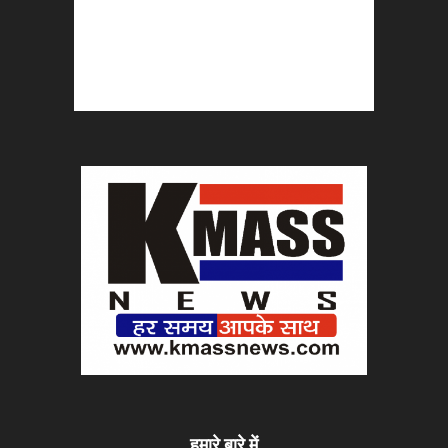
हमारे बारे में