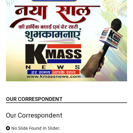
OUR CORRESPONDENT
Our Correspondent
No Slide Found In Slider.