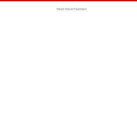
Head Advertisement