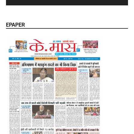
EPAPER