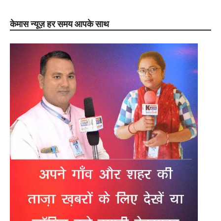
केमास न्यूज़ हर समय आपके साथ