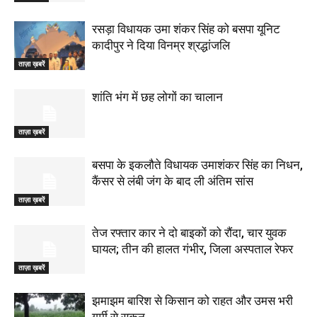
रसड़ा विधायक उमा शंकर सिंह को बसपा यूनिट
कादीपुर ने दिया विनम्र श्रद्धांजलि
ताज़ा ख़बरें
शांति भंग में छह लोगों का चालान
ताज़ा ख़बरें
बसपा के इकलौते विधायक उमाशंकर सिंह का निधन,
कैंसर से लंबी जंग के बाद ली अंतिम सांस
ताज़ा ख़बरें
तेज रफ्तार कार ने दो बाइकों को रौंदा, चार युवक
घायल; तीन की हालत गंभीर, जिला अस्पताल रेफर
ताज़ा ख़बरें
झमाझम बारिश से किसान को राहत और उमस भरी