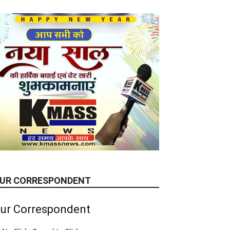
UR CORRESPONDENT
ur Correspondent