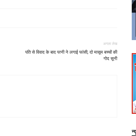
अगला लेख
पति से विवाद के बाद पत्नी ने लगाई फांसी, दो मासूम बच्चों की
गोद सूनी
न्