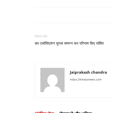
पिछला लेख
बार एसोसिएशन चुनाव सम्पन्न कर परिणाम किए घोषित
Jaiprakash chandra
https://kmassnews.com