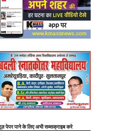
यूज़ पेपर पाने के लिए अभी सब्सक्राइब करे