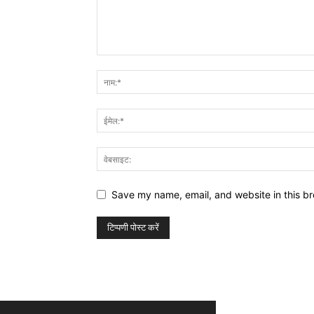
Save my name, email, and website in this br