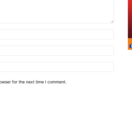
owser for the next time I comment.