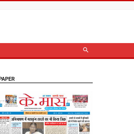
PAPER