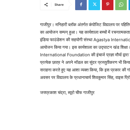
Share
गाजीपुर। मनिहारी ब्लॉक अंतर्गत कंपोजिट विद्यालय पर पहितिया
का आयोजन सम्पन् हुआ। यह कार्यशाला बच्चों में रचनात्मकता,
इंडिया फाउंडेशन की सहयोगी संस्था Agastya Internatio
आयोजन किया गया। इस कार्यशाला का उद्घाटन खंड शिक्षा अ
International Foundation की इंचार्ज प्रज्ञा मौर्या द्वारा
प्रत्येक छात्र ने अपने मॉडल का सुंदर प्रस्तुतीकरण भी किया।क
सराहना करते हुए यह आशा व्यक्त किया, कि इस प्रकार की गतिव
अवसर पर विद्यालय के प्रधानाचार्य शिवकुमार सिंह, वाइस प
जयप्रकाश चंद्रा, ब्यूरो चीफ गाजीपुर