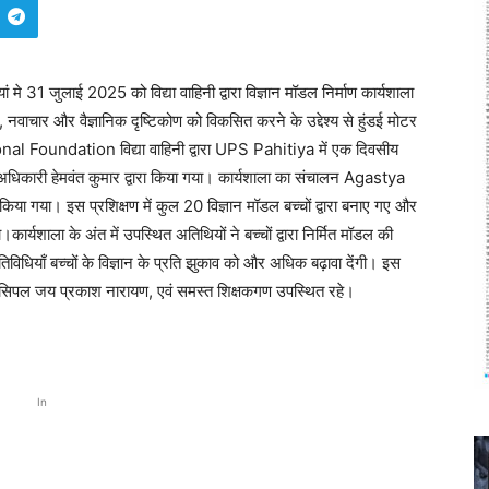
ं मे 31 जुलाई 2025 को विद्या वाहिनी द्वारा विज्ञान मॉडल निर्माण कार्यशाला
 नवाचार और वैज्ञानिक दृष्टिकोण को विकसित करने के उद्देश्य से हुंडई मोटर
nal Foundation विद्या वाहिनी द्वारा UPS Pahitiya में एक दिवसीय
धिकारी हेमवंत कुमार द्वारा किया गया। कार्यशाला का संचालन Agastya
 किया गया। इस प्रशिक्षण में कुल 20 विज्ञान मॉडल बच्चों द्वारा बनाए गए और
ार्यशाला के अंत में उपस्थित अतिथियों ने बच्चों द्वारा निर्मित मॉडल की
िधियाँ बच्चों के विज्ञान के प्रति झुकाव को और अधिक बढ़ावा देंगी। इस
्रिंसिपल जय प्रकाश नारायण, एवं समस्त शिक्षकगण उपस्थित रहे।
In