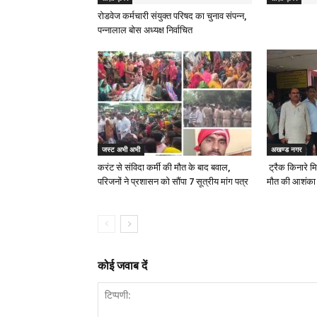
रोडवेज कर्मचारी संयुक्त परिषद का चुनाव संपन्न,
पन्नालाल बोस अध्यक्ष निर्वाचित
जस्ट अभी अभी
अखण्ड नगर
करंट से संविदा कर्मी की मौत के बाद बवाल,
ट्रैक किनारे मि
परिजनों ने प्रशासन को सौंपा 7 सूत्रीय मांग पत्र
मौत की आशंका
कोई जवाब दें