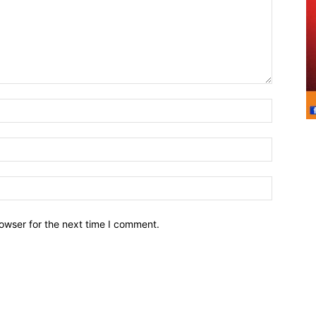
owser for the next time I comment.