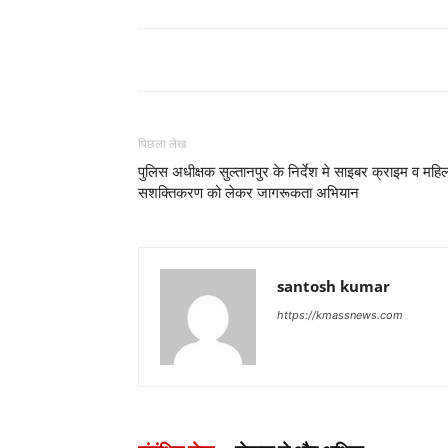
पिछला लेख
पुलिस अधीक्षक सुल्तानपुर के निर्देश मे साइबर क्राइम व महि
सशक्तिकरण को लेकर जागरूकता अभियान
santosh kumar
https://kmassnews.com