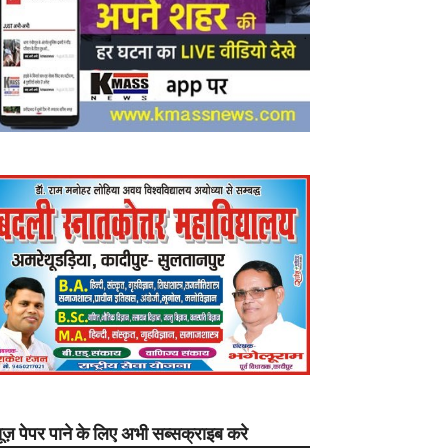
यूज़ पेपर पाने के लिए अभी सब्सक्राइब करे