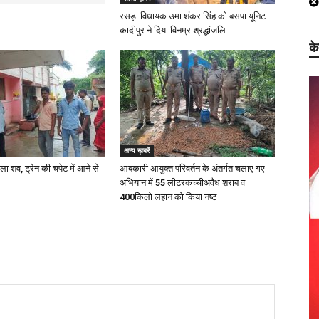
रसड़ा विधायक उमा शंकर सिंह को बसपा यूनिट
कादीपुर ने दिया विनम्र श्रद्धांजलि
क
अन्य ख़बरें
ला शव, ट्रेन की चपेट में आने से
आबकारी आयुक्त परिवर्तन के अंतर्गत चलाए गए
अभियान में 55 लीटरकच्चीअवैध शराब व
400किलो लहान को किया नष्ट