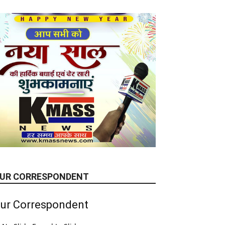
UR CORRESPONDENT
ur Correspondent