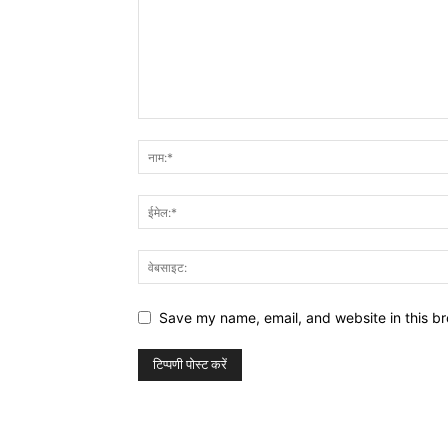
Save my name, email, and website in this br