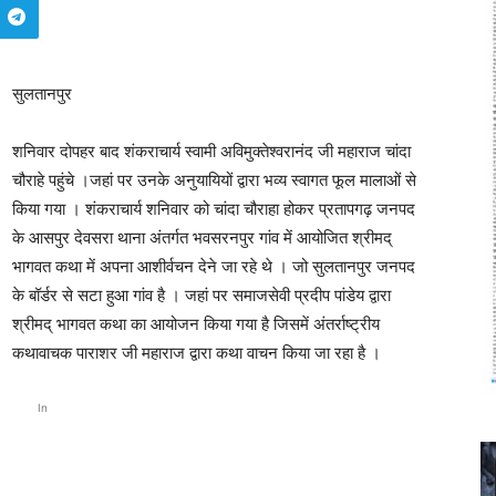
सुलतानपुर
शनिवार दोपहर बाद शंकराचार्य स्वामी अविमुक्तेश्वरानंद जी महाराज चांदा
चौराहे पहुंचे ।जहां पर उनके अनुयायियों द्वारा भव्य स्वागत फूल मालाओं से
किया गया । शंकराचार्य शनिवार को चांदा चौराहा होकर प्रतापगढ़ जनपद
के आसपुर देवसरा थाना अंतर्गत भवसरनपुर गांव में आयोजित श्रीमद्
भागवत कथा में अपना आशीर्वचन देने जा रहे थे । जो सुलतानपुर जनपद
के बॉर्डर से सटा हुआ गांव है । जहां पर समाजसेवी प्रदीप पांडेय द्वारा
श्रीमद् भागवत कथा का आयोजन किया गया है जिसमें अंतर्राष्ट्रीय
कथावाचक पाराशर जी महाराज द्वारा कथा वाचन किया जा रहा है ।
In