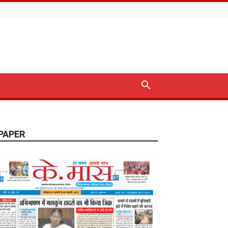
PAPER