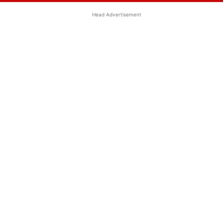
Head Advertisement