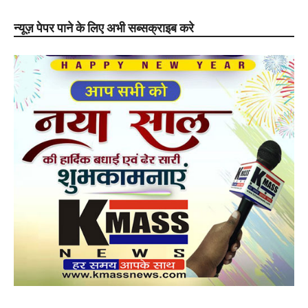
न्यूज़ पेपर पाने के लिए अभी सब्सक्राइब करे