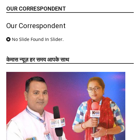
OUR CORRESPONDENT
Our Correspondent
No Slide Found In Slider.
केमास न्यूज़ हर समय आपके साथ