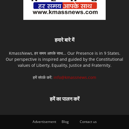
हमारे बारे में
KmassNews, हर समय आपके साथ... Our Presence is in 9 States.
Our perspective is inspired and guided by the Constitutional
values of Liberty, Equality, Justice and Fraternity.
हमें संपर्क करें:
info@kmassnews.com
हमें का पालन करें
Advertisement
Blog
Contact us