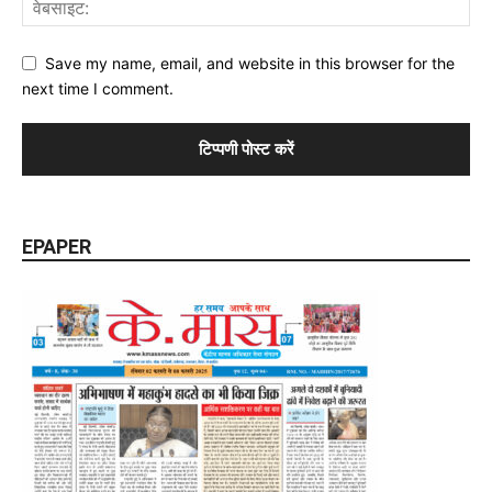
Save my name, email, and website in this browser for the
next time I comment.
EPAPER