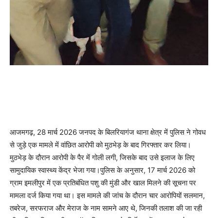
आजमगढ़, 28 मार्च 2026 जनपद के बिलरियागंज थाना क्षेत्र में पुलिस ने गोवध
से जुड़े एक मामले में वांछित आरोपी को मुठभेड़ के बाद गिरफ्तार कर लिया।
मुठभेड़ के दौरान आरोपी के पैर में गोली लगी, जिसके बाद उसे इलाज के लिए
सामुदायिक स्वास्थ्य केंद्र भेजा गया।पुलिस के अनुसार, 17 मार्च 2026 को
ग्राम इमलीपुर में एक प्रतिबंधित पशु की मुंडी और खाल मिलने की सूचना पर
मामला दर्ज किया गया था। इस मामले की जांच के दौरान चार आरोपियों सलमान,
तबरेज, सरफराज और मेराज के नाम सामने आए थे, जिनकी तलाश की जा रही