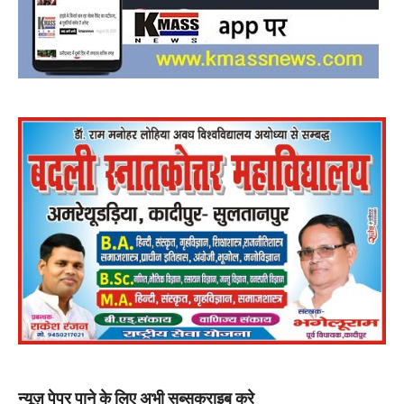
न्यूज़ पेपर पाने के लिए अभी सब्सक्राइब करे