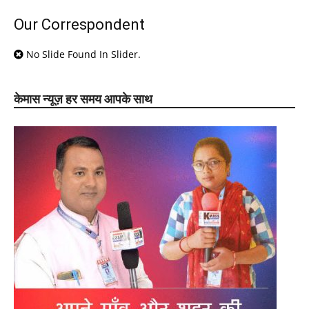
Our Correspondent
No Slide Found In Slider.
केमास न्यूज़ हर समय आपके साथ