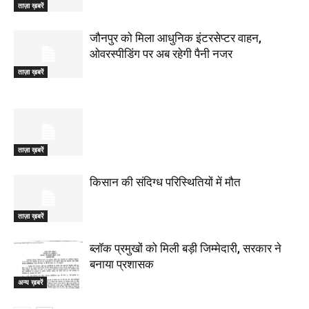
ताज़ा ख़बरें
जौनपुर को मिला आधुनिक इंटरसेप्टर वाहन,
ओवरस्पीडिंग पर अब रहेगी पैनी नजर
ताज़ा ख़बरें
ताज़ा ख़बरें
किसान की संदिग्ध परिस्थितियों में मौत
ताज़ा ख़बरें
ब्लॉक प्रमुखों को मिली बड़ी जिम्मेदारी, सरकार ने
बनाया प्रशासक
अन्य ख़बरें