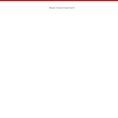
Head Advertisement