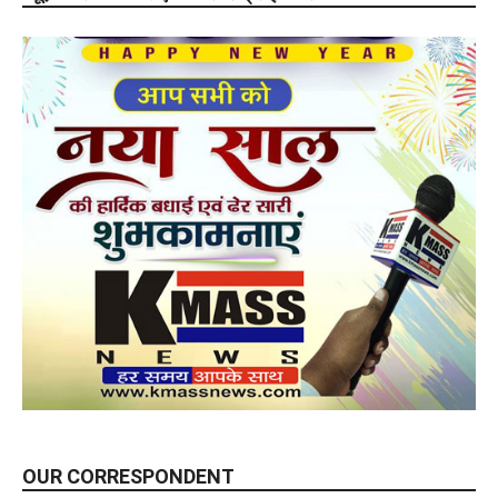
OUR CORRESPONDENT