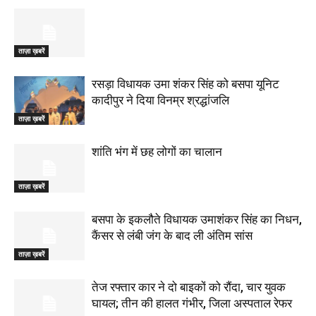
ताज़ा ख़बरें
रसड़ा विधायक उमा शंकर सिंह को बसपा यूनिट
कादीपुर ने दिया विनम्र श्रद्धांजलि
ताज़ा ख़बरें
शांति भंग में छह लोगों का चालान
ताज़ा ख़बरें
बसपा के इकलौते विधायक उमाशंकर सिंह का निधन,
कैंसर से लंबी जंग के बाद ली अंतिम सांस
ताज़ा ख़बरें
तेज रफ्तार कार ने दो बाइकों को रौंदा, चार युवक
घायल; तीन की हालत गंभीर, जिला अस्पताल रेफर