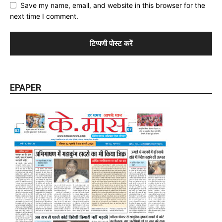
Save my name, email, and website in this browser for the
next time I comment.
EPAPER