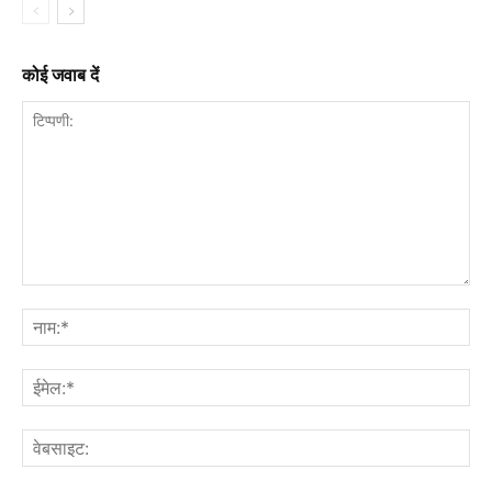
कोई जवाब दें