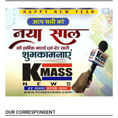
OUR CORRESPONDENT