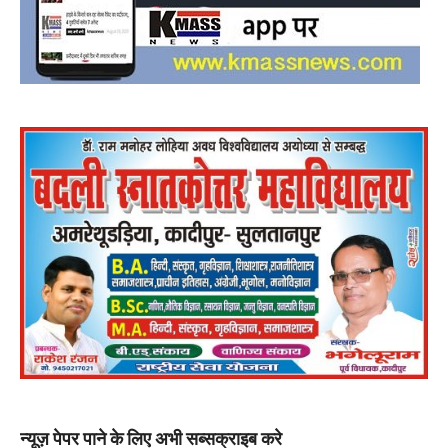
न्यूज़ पेपर पाने के लिए अभी सब्सक्राइब करे