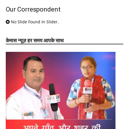
Our Correspondent
No Slide Found In Slider.
केमास न्यूज़ हर समय आपके साथ