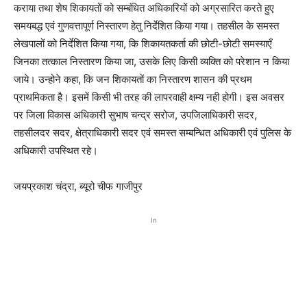
कराया तथा शेष शिकायतों को सम्बंधित अधिकारियों को अग्रसारित करते हुए
समयबद्ध एवं गुणवत्तापूर्ण निस्तारण हेतु निर्देशित किया गया। तहसील के समस्त
लेखपालों को निर्देशित किया गया, कि शिकायतकर्ता की छोटी-छोटी समस्याएँ
जिनका तत्काल निस्तारण किया जा, उसके लिए किसी व्यक्ति को परेशान न किया
जाये। उन्होने कहा, कि जन शिकायतों का निस्तारण शासन की प्रथम
प्राथमिकता है। इसमें किसी भी तरह की लापरवाही क्षम्य नही होगी। इस अवसर
पर जिला विकास अधिकारी सुभाष चन्द्र सरोज, उपजिलाधिकारी सदर,
तहसीलदर सदर, क्षेत्राधिकारी सदर एवं समस्त सम्बन्धित अधिकारी एवं पुलिस के
अधिकारी उपस्थित रहे।
जयप्रकाश चंद्रा, ब्यूरो चीफ गाजीपुर
In