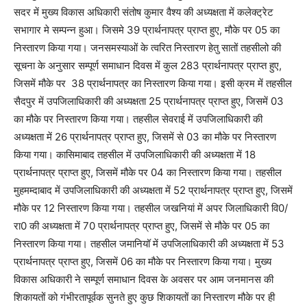
सदर में मुख्य विकास अधिकारी संतोष कुमार वैश्य की अध्यक्षता में कलेक्ट्रेट
सभागार मे सम्पन्न हुआ। जिसमे 39 प्रार्थनापत्र प्राप्त हुए, मौके पर 05 का
निस्तारण किया गया। जनसमस्याओं के त्वरित निस्तारण हेतु सातों तहसीलो की
सूचना के अनुसार सम्पूर्ण समाधान दिवस में कुल 283 प्रार्थनापत्र प्राप्त हुए,
जिसमें मौके पर 38 प्रार्थनापत्र का निस्तारण किया गया। इसी क्रम में तहसील
सैदपुर में उपजिलाधिकारी की अध्यक्षता 25 प्रार्थनापत्र प्राप्त हुए, जिसमें 03
का मौके पर निस्तारण किया गया। तहसील सेवराई में उपजिलाधिकारी की
अध्यक्षता में 26 प्रार्थनापत्र प्राप्त हुए, जिसमें से 03 का मौके पर निस्तारण
किया गया। कासिमाबाद तहसील में उपजिलाधिकारी की अध्यक्षता में 18
प्रार्थनापत्र प्राप्त हुए, जिसमें मौके पर 04 का निस्तारण किया गया। तहसील
मुहमम्दाबाद में उपजिलाधिकारी की अध्यक्षता में 52 प्रार्थनापत्र प्राप्त हुए, जिसमें
मौके पर 12 निस्तारण किया गया। तहसील जखनियां में अपर जिलाधिकारी वि0/
रा0 की अध्यक्षता में 70 प्रार्थनापत्र प्राप्त हुए, जिसमें से मौके पर 05 का
निस्तारण किया गया। तहसील जमानियॉ में उपजिलाधिकारी की अध्यक्षता में 53
प्रार्थनापत्र प्राप्त हुए, जिसमें 06 का मौके पर निस्तारण किया गया। मुख्य
विकास अधिकारी ने सम्पूर्ण समाधान दिवस के अवसर पर आम जनमानस की
शिकायतों को गंभीरतापूर्वक सुनते हुए कुछ शिकायतों का निस्तारण मौके पर ही