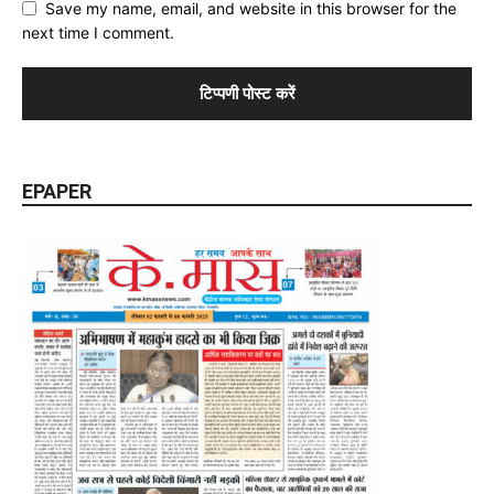
Save my name, email, and website in this browser for the
next time I comment.
EPAPER