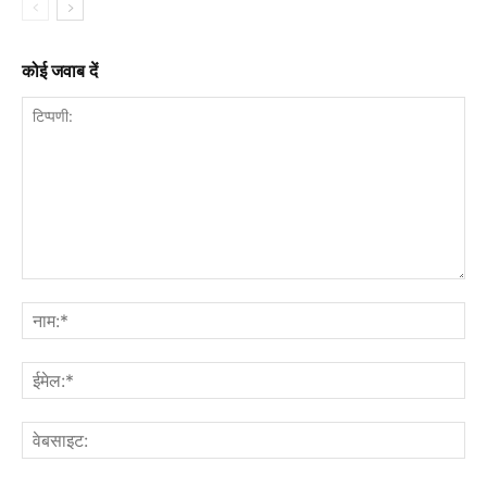
कोई जवाब दें