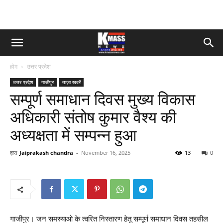
होम
उत्तर प्रदेश
उत्तर प्रदेश
गाजीपुर
ताज़ा ख़बरें
सम्पूर्ण समाधान दिवस मुख्य विकास
अधिकारी संतोष कुमार वैश्य की
अध्यक्षता में सम्पन्न हुआ
द्वारा
Jaiprakash chandra
-
November 16, 2025
13
0
गाजीपुर। जन समस्याओ के त्वरित निस्तारण हेतु सम्पूर्ण समाधान दिवस तहसील