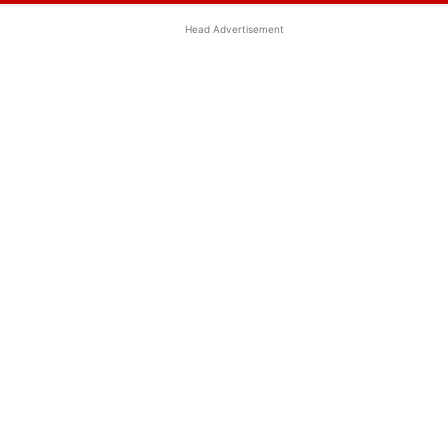
Head Advertisement