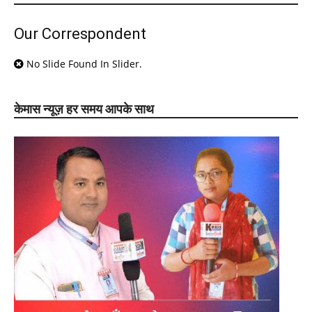
Our Correspondent
No Slide Found In Slider.
केमास न्यूज़ हर समय आपके साथ