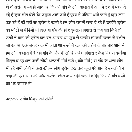
थे तो ड्रोन गायब हो जाता था जिससे गांव के लोग दहशत में आ गये रात में पहरा दे
रहे हैं कुछ लोग बोले कि जहाज आते जाते हैं पूरब से पश्चिम आते जाते हैं कुछ लोग
कह रहे हैं की नहीं वह ड्रोन है कहते है हम लोग रात में पहरा दे रहे है उन्होंने ड्रोन
का फोटो वा वीडियो भी दिखाया गाँव की ही शकुन्तला मिश्रा से जब बात किये तो
उन्हो ने कहा की ड्रोन बार बार आ रहा था पूरब से पश्चीम तो कभी उत्तर से दक्षीण
जा रहा था एक जगह रुक भी जाता था उन्हो ने कहा की ड्रोन के बार बार आने से
हम लोग दहशत में हैं वहां गॉव के और भी लो थे राजेश मिश्रा राकेश मिश्रा कन्हैया
मिश्रा वा प्रधान प्रती नीघी अन्जनी मौर्य उर्फ ( बंके मौर्य ) वा गाँव के अन्य लोग
भी रहे सभी लोगो ने कहा की हम लोग ड्रोन देख कर बहुत परे शान है उनलोगो ने
कहा की प्रशासन को जाँच करके उचीत कार्य वाही करनी चाहिए जिससे गाँव वालो
का भय समाप्त हो
पत्रकार संतोष मिश्रा की रीपोर्ट
In