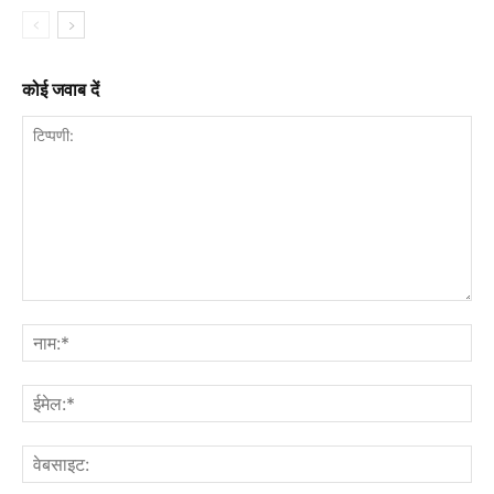
कोई जवाब दें