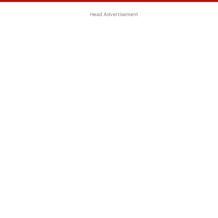
Head Advertisement