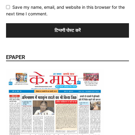
Save my name, email, and website in this browser for the
next time I comment.
EPAPER