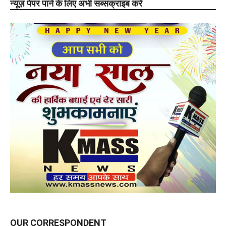
न्यूज़ पेपर पाने के लिए अभी सब्सक्राइब करे
OUR CORRESPONDENT