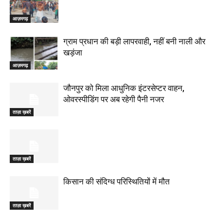
आज़मगढ़
ग्राम प्रधान की बड़ी लापरवाही, नहीं बनी नाली और
खड़ंजा
आज़मगढ़
जौनपुर को मिला आधुनिक इंटरसेप्टर वाहन,
ओवरस्पीडिंग पर अब रहेगी पैनी नजर
ताज़ा ख़बरें
ताज़ा ख़बरें
किसान की संदिग्ध परिस्थितियों में मौत
ताज़ा ख़बरें