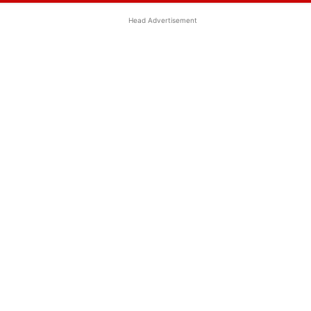
Head Advertisement