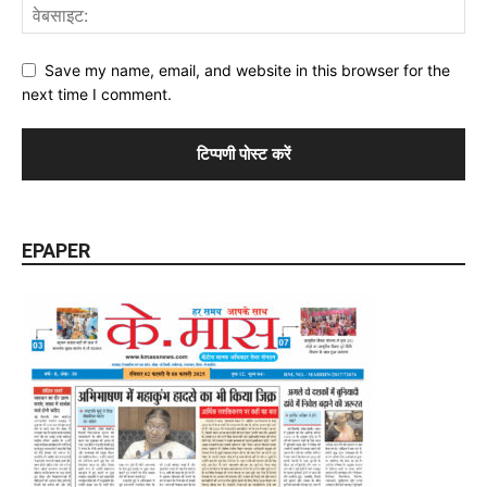
Save my name, email, and website in this browser for the
next time I comment.
EPAPER