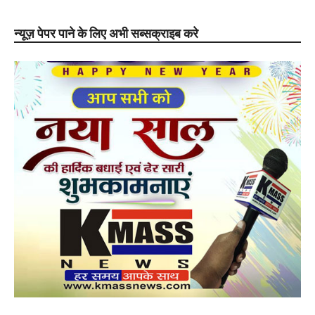
न्यूज़ पेपर पाने के लिए अभी सब्सक्राइब करे