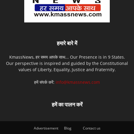
हमारे बारे में
KmassNews, हर समय आपके साथ... Our Presence is in 9 States.
Our perspective is inspired and guided by the Constitutional
values of Liberty, Equality, Justice and Fraternity.
हमें संपर्क करें:
info@kmassnews.com
हमें का पालन करें
Advertisement
Blog
Contact us