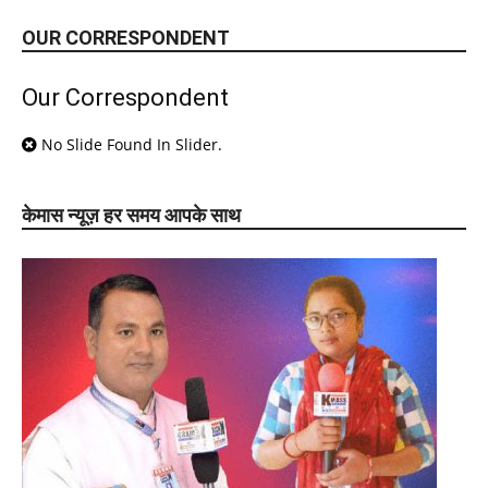
OUR CORRESPONDENT
Our Correspondent
No Slide Found In Slider.
केमास न्यूज़ हर समय आपके साथ