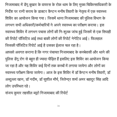
निजामाबाद में डेंगू बुखार के वायरस के रोक थाम के लिए मुख्य चिकित्साधिकारी के
निर्देश पर रानी सराय के डाक्टर कैप्टन मनीष तिवारी के नेतृत्व में एक स्वास्थ्य
शिविर का आयोजन किया गया। जिसमें थाना निजामाबाद की पुलिस विभाग के
लगभग सभी अधिकारी/कर्मचारियों ने अपने स्वास्थ्य का परीक्षण कराया। इस
स्वास्थ्य शिविर में लगभग पचास लोगों की निःशुल्क जांच हुई जिसमें से एक सिपाही
की रिपोर्ट पॉजिटिव आई तथा बाकी लोगों की रिपोर्ट नेगेटिव आई। फिलहाल
जिसकी पॉजिटिव रिपोर्ट आई है उसका ईलाज चल रहा है।
आपको अवगत कराना है कि नगर पंचायत निजामाबाद के कस्बेवासी और थाने की
पुलिस डेंगू रोग से बहुत ही ज्यादा पीड़ित हैं इसलिए इस शिविर का आयोजन किया
जा रहा है और यह शिविर कई दिनों तक कस्बों में लगाया जायेगा और लोगों का
स्वास्थ्य परीक्षण किया जायेगा। आज के इस शिविर में डॉ कैप्टन मनीष तिवारी, डॉ
अब्दुल्ला खान, डॉ नदीम, डॉ सुशील मौर्य, जितेन्द्र शर्मा अमर बहादुर सिंह आदि
लोग उपस्थित रहे।
संजय कुमार तहसील ब्यूरो निजामाबाद की रिपोर्ट
In