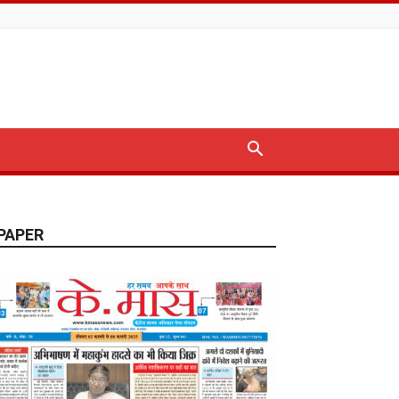
PAPER