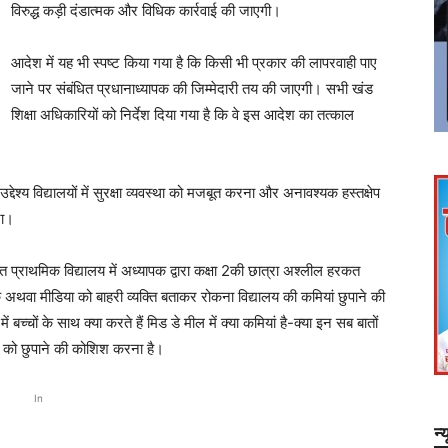
विरुद्ध कड़ी दंडात्मक और विधिक कार्रवाई की जाएगी।
आदेश में यह भी स्पष्ट किया गया है कि किसी भी प्रकार की लापरवाही पाए
जाने पर संबंधित प्रधानाध्यापक की जिम्मेदारी तय की जाएगी। सभी खंड
शिक्षा अधिकारियों को निर्देश दिया गया है कि वे इस आदेश का तत्काल
य विद्यालयों में सुरक्षा व्यवस्था को मजबूत करना और अनावश्यक हस्तक्षेप
ना।
 स्थित प्राथमिक विद्यालय में अध्यापक द्वारा कक्षा 2की छात्रा अश्लील हरकत
 अथवा मीडिया को बाहरी व्यक्ति बताकर रोकना विद्यालय की कमियां छुपाने की
 बच्चों के साथ क्या करते हैं मिड डे मील में क्या कमियां है-क्या इन सब बातों
चाई को छुपाने की कोशिश करना है।
In
न्