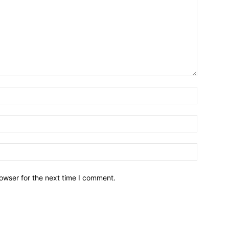
owser for the next time I comment.