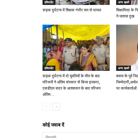
एक्सिडेंट
अन्य ख़बरें
सड़क दुर्घटना में शिक्षक गंभीर रूप से घायल
शिक्षामित्र के 
ने जताया दुख
एक्सिडेंट
अन्य ख़बरें
सड़क दुर्घटना में दो युवतियों के मौत के बाद
बसपा के पूर्व जि
परिजनों ने अंतिम संस्कार से किया इनकार,
जिम्मेदारी,अयोध
एसडीएम सदर के आश्वासन के बाद परिजन
पर कार्यकर्ताओं 
अंतिम...
कोई जवाब दें