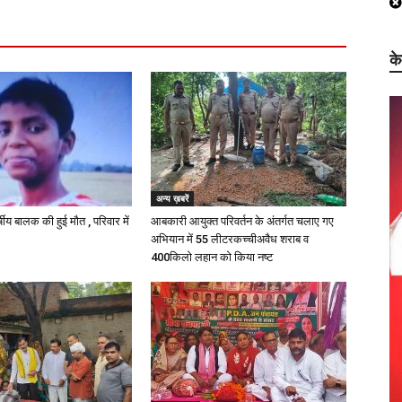
क
अन्य ख़बरें
्षीय बालक की हुई मौत , परिवार में
आबकारी आयुक्त परिवर्तन के अंतर्गत चलाए गए
अभियान में 55 लीटरकच्चीअवैध शराब व
400किलो लहान को किया नष्ट