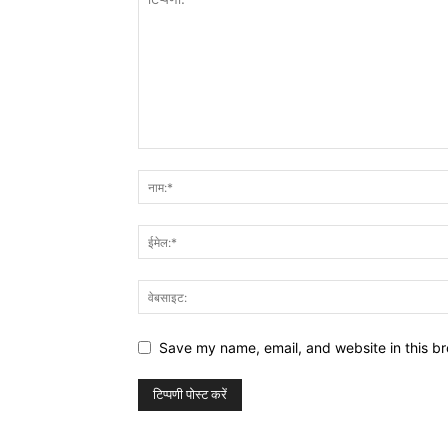
Save my name, email, and website in this br