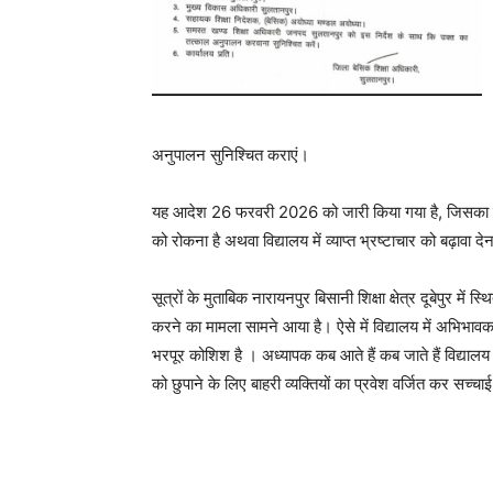
अनुपालन सुनिश्चित कराएं।
यह आदेश 26 फरवरी 2026 को जारी किया गया है, जिसका उद्देश्
को रोकना है अथवा विद्यालय में व्याप्त भ्रष्टाचार को बढ़ावा दे
सूत्रों के मुताबिक नारायनपुर बिसानी शिक्षा क्षेत्र दूबेपुर में
करने का मामला सामने आया है। ऐसे में विद्यालय में अभिभावक
भरपूर कोशिश है । अध्यापक कब आते हैं कब जाते हैं विद्यालय में
को छुपाने के लिए बाहरी व्यक्तियों का प्रवेश वर्जित कर सच्