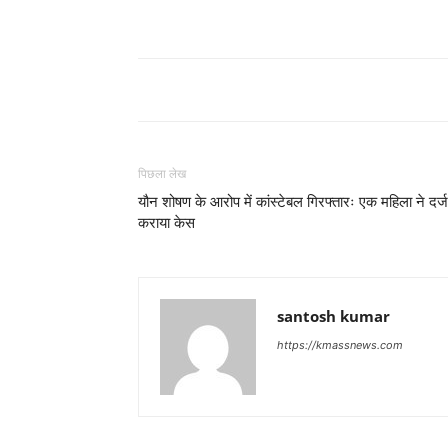
पिछला लेख
यौन शोषण के आरोप में कांस्टेबल गिरफ्तारः एक महिला ने दर्ज
कराया केस
santosh kumar
https://kmassnews.com