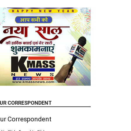
UR CORRESPONDENT
ur Correspondent