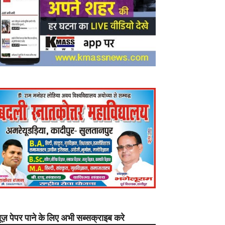
यूज़ पेपर पाने के लिए अभी सब्सक्राइब करे