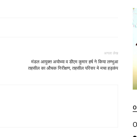
अगला लेख
मंडल आयुक्त अयोध्या व डीएम कुमार हर्ष ने किया लम्भुआ
तहसील का औचक निरीक्षण, तहसील परिसर मे मचा हड़कंप
O
O