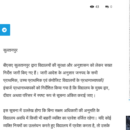
43
0
सुल्तानपुर
बीएसए सुलतानपुर द्वारा विद्यालयों की सुरक्षा और अनुशासन को लेकर सख्त
निर्देश जारी किए गए हैं। जारी आदेश के अनुसार जनपद के सभी
प्राथमिक, उच्च प्राथमिक एवं कंपोजिट विद्यालयों के प्रधानाध्यापकों/
इंचार्ज प्रधानाध्यापकों को निर्देशित किया गया है कि विद्यालय के मुख्य द्वार,
दीवार अथवा परिसर में स्पष्ट रूप से सूचना अंकित कराई जाए।
इस सूचना में उल्लेख होगा कि बिना सक्षम अधिकारी की अनुमति के
विद्यालय अवधि में किसी भी बाहरी व्यक्ति का प्रवेश वर्जित रहेगा। यदि कोई
व्यक्ति नियमों का उल्लंघन करते हुए विद्यालय में प्रवेश करता है, तो उसके