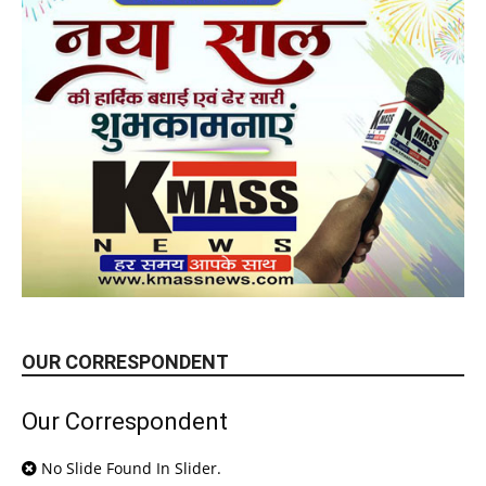
OUR CORRESPONDENT
Our Correspondent
No Slide Found In Slider.