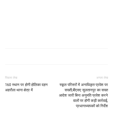
पिछला लेख
अगला लेख
160 स्थान पर होगी होलिका दहन
स्कूल परिसरों में अनाधिकृत प्रवेश पर
अहरौला थाना क्षेत्र में
सख्ती,बीएसए सुलतानपुर का सख्त
आदेश जारी बिना अनुमति प्रवेश करने
वालों पर होगी कड़ी कार्रवाई,
प्रधानाध्यापकों को निर्देश