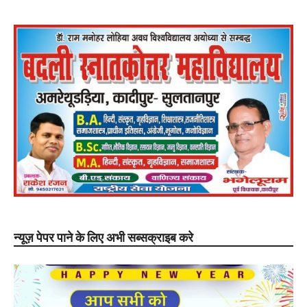
न्यूज़ पेपर पाने के लिए अभी सब्सक्राइब करे