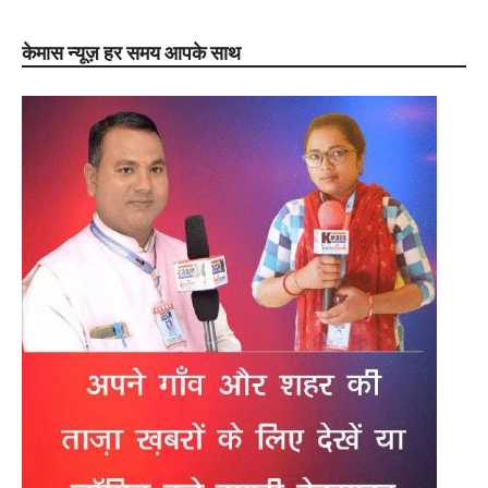
केमास न्यूज़ हर समय आपके साथ