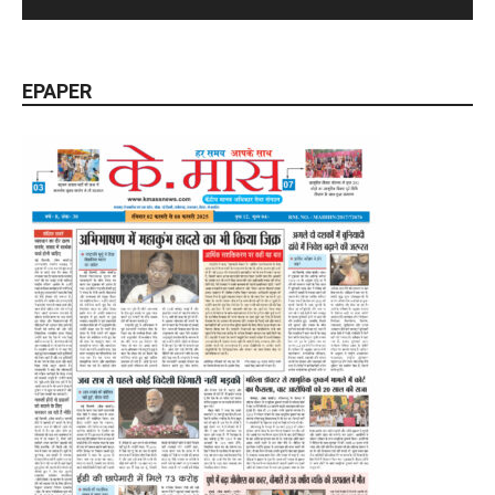
EPAPER