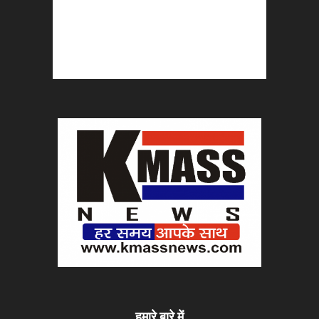
हमारे बारे में