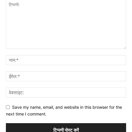
Save my name, email, and website in this browser for the
next time I comment.