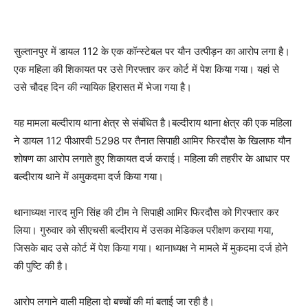
सुल्तानपुर में डायल 112 के एक कॉन्स्टेबल पर यौन उत्पीड़न का आरोप लगा है।
एक महिला की शिकायत पर उसे गिरफ्तार कर कोर्ट में पेश किया गया। यहां से
उसे चौदह दिन की न्यायिक हिरासत में भेजा गया है।
यह मामला बल्दीराय थाना क्षेत्र से संबंधित है।बल्दीराय थाना क्षेत्र की एक महिला
ने डायल 112 पीआरवी 5298 पर तैनात सिपाही आमिर फिरदौस के खिलाफ यौन
शोषण का आरोप लगाते हुए शिकायत दर्ज कराई। महिला की तहरीर के आधार पर
बल्दीराय थाने में अमुकदमा दर्ज किया गया।
थानाध्यक्ष नारद मुनि सिंह की टीम ने सिपाही आमिर फिरदौस को गिरफ्तार कर
लिया। गुरुवार को सीएचसी बल्दीराय में उसका मेडिकल परीक्षण कराया गया,
जिसके बाद उसे कोर्ट में पेश किया गया। थानाध्यक्ष ने मामले में मुकदमा दर्ज होने
की पुष्टि की है।
आरोप लगाने वाली महिला दो बच्चों की मां बताई जा रही है।