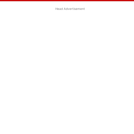
Head Advertisement