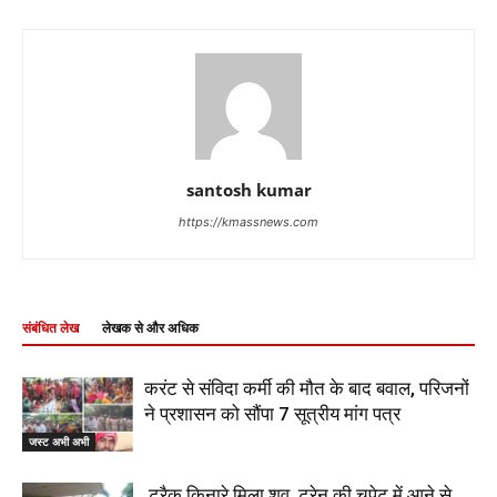
santosh kumar
https://kmassnews.com
संबंधित लेख
लेखक से और अधिक
करंट से संविदा कर्मी की मौत के बाद बवाल, परिजनों
ने प्रशासन को सौंपा 7 सूत्रीय मांग पत्र
जस्ट अभी अभी
ट्रैक किनारे मिला शव, ट्रेन की चपेट में आने से