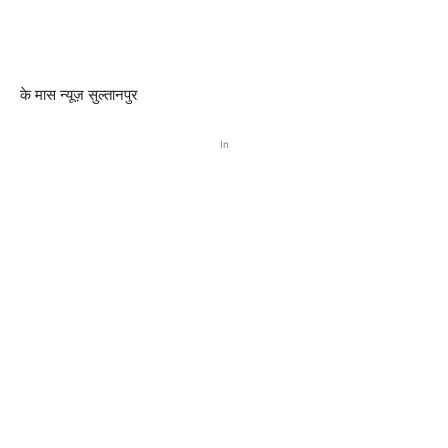
के मास न्यूज़ सुल्तानपुर
In