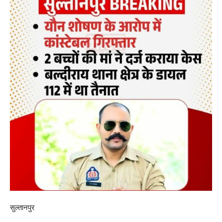
सुल्तानपुर