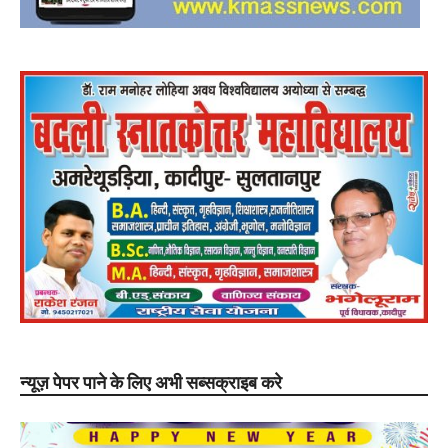
न्यूज़ पेपर पाने के लिए अभी सब्सक्राइब करे