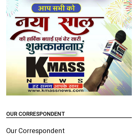
OUR CORRESPONDENT
Our Correspondent