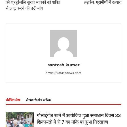
को श्रद्धांजलि सुरक्षा मानकों को शक्ति
हड़कंप, ग्रामीणों में दहशत
से लागू करने की उठी मांग
santosh kumar
https://kmassnews.com
संबंधित लेख
लेखक से और अधिक
गोसाईगंज थाने में आयोजित हुआ समाधान दिवस 33
शिकायतों में से 7 का मौके पर हुआ निस्तारण