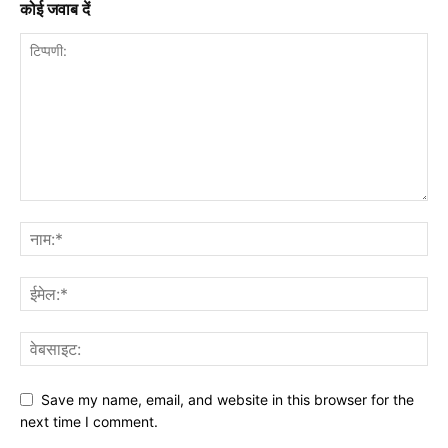
कोई जवाब दें
Save my name, email, and website in this browser for the
next time I comment.