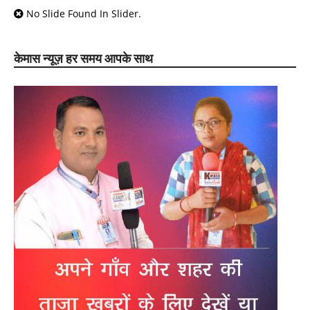
No Slide Found In Slider.
केमास न्यूज़ हर समय आपके साथ