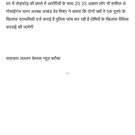
घर में तोड़फोड़ की हमले में आरोपियों के साथ 20 25 अज्ञात लोग भी शामिल थे
गोसाईगंज थाना अध्यक्ष अखंड देव मिश्र ने बताया कि दोनों पक्षों ने एक दूसरे के
खिलाफ प्राथमिकी दर्ज कराई है पुलिस जांच कर रही है दोषियों के खिलाफ विधिक
करवाई की जायेगी
पत्रकार लल्लन केमास न्यूज़ बरौसा
In