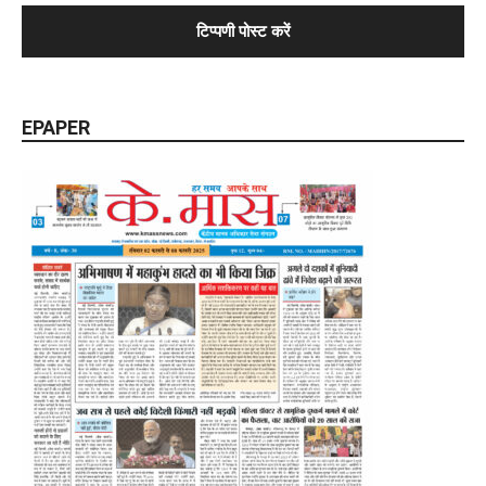
EPAPER