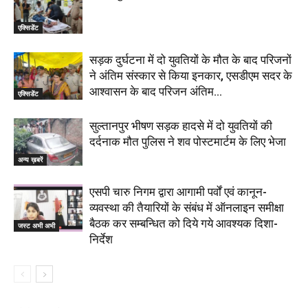
एक्सिडेंट
सड़क दुर्घटना में दो युवतियों के मौत के बाद परिजनों
ने अंतिम संस्कार से किया इनकार, एसडीएम सदर के
आश्वासन के बाद परिजन अंतिम...
एक्सिडेंट
सुल्तानपुर भीषण सड़क हादसे में दो युवतियों की
दर्दनाक मौत पुलिस ने शव पोस्टमार्टम के लिए भेजा
अन्य ख़बरें
एसपी चारु निगम द्वारा आगामी पर्वों एवं कानून-
व्यवस्था की तैयारियों के संबंध में ऑनलाइन समीक्षा
बैठक कर सम्बन्धित को दिये गये आवश्यक दिशा-
जस्ट अभी अभी
निर्देश