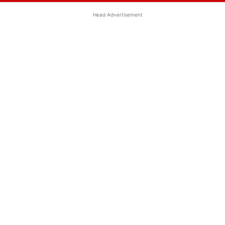
Head Advertisement