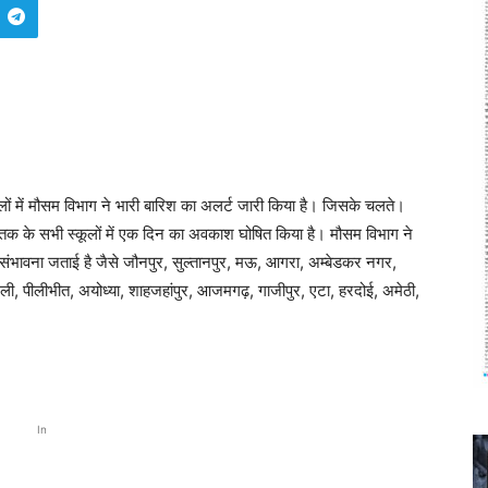
में मौसम विभाग ने भारी बारिश का अलर्ट जारी किया है। जिसके चलते।
 8 तक के सभी स्कूलों में एक दिन का अवकाश घोषित किया है। मौसम विभाग ने
 संभावना जताई है जैसे जौनपुर, सुल्तानपुर, मऊ, आगरा, अम्बेडकर नगर,
ली, पीलीभीत, अयोध्या, शाहजहांपुर, आजमगढ़, गाजीपुर, एटा, हरदोई, अमेठी,
In