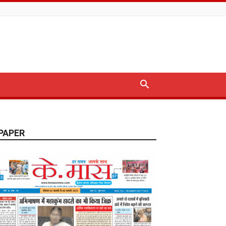
PAPER