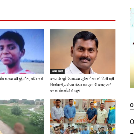
अन्य ख़बरें
्षीय बालक की हुई मौत , परिवार में
बसपा के पूर्व जिलाध्यक्ष सुरेश गौतम को मिली बड़ी
जिम्मेदारी,अयोध्या मंडल का प्रभारी बनाए जाने
पर कार्यकर्ताओं में खुशी
O
O