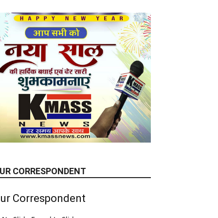
UR CORRESPONDENT
ur Correspondent