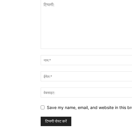
Save my name, email, and website in this br