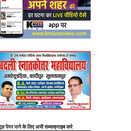
यूज़ पेपर पाने के लिए अभी सब्सक्राइब करे