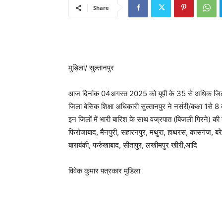
Share
मुड़िला/ सुल्तानपुर
आज दिनांक 04अगस्त 2025 को यूपी के 35 से अधिक जिलों 
जिला बेसिक शिक्षा अधिकारी सुल्तानपुर ने नर्सरी/कक्षा 1से
इन जिलों में भारी बारिश के साथ वज्रपात (बिजली गिरने) की
फिरोजाबाद, मैनपुरी, सहारनपुर, मथुरा, हाथरस, कासगंज, बरे
बाराबंकी, फर्रुखाबाद, सीतापुर, लखीमपुर खीरी,आदि
विवेक कुमार पत्रकार मुडिला