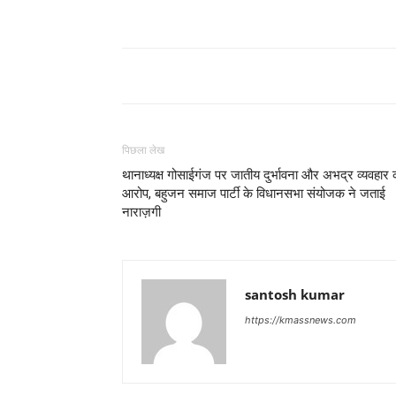
पिछला लेख
थानाध्यक्ष गोसाईगंज पर जातीय दुर्भावना और अभद्र व्यवहार 
आरोप, बहुजन समाज पार्टी के विधानसभा संयोजक ने जताई
नाराज़गी
santosh kumar
https://kmassnews.com