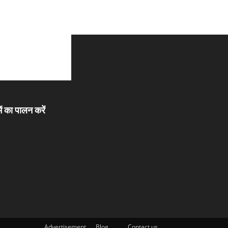
ें का पालन करें
Advertisement
Blog
Contact us