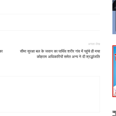
अगला लेख
का
सीमा सुरक्षा बल के जवान का पार्थिव शरीर गांव में पहुंचे ही मचा
कोहराम अधिकारियों समेत अन्य ने दी श्रद्धांजलि
न्