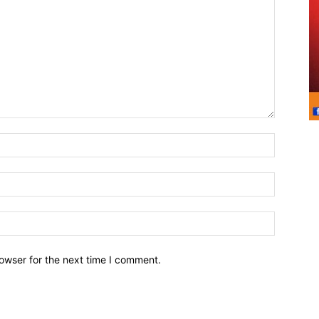
owser for the next time I comment.