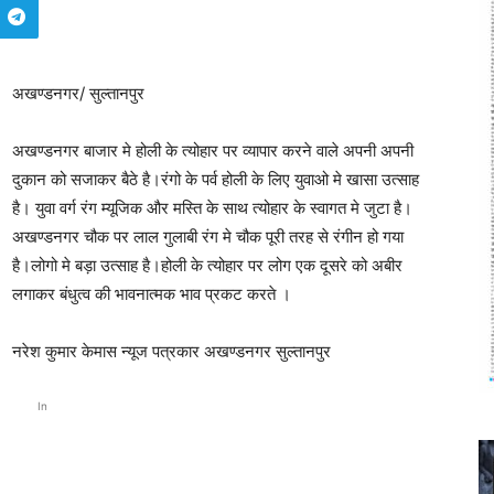
अखण्डनगर/ सुल्तानपुर
अखण्डनगर बाजार मे होली के त्योहार पर व्यापार करने वाले अपनी अपनी
दुकान को सजाकर बैठे है।रंगो के पर्व होली के लिए युवाओ मे खासा उत्साह
है। युवा वर्ग रंग म्यूजिक और मस्ति के साथ त्योहार के स्वागत मे जुटा है।
अखण्डनगर चौक पर लाल गुलाबी रंग मे चौक पूरी तरह से रंगीन हो गया
है।लोगो मे बड़ा उत्साह है।होली के त्योहार पर लोग एक दूसरे को अबीर
लगाकर बंधुत्व की भावनात्मक भाव प्रकट करते ।
नरेश कुमार केमास न्यूज पत्रकार अखण्डनगर सुल्तानपुर
In