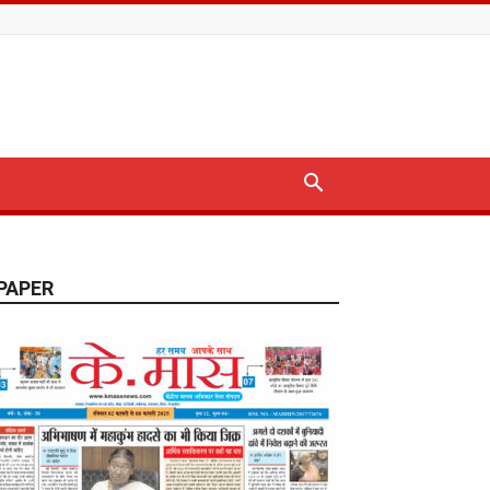
PAPER