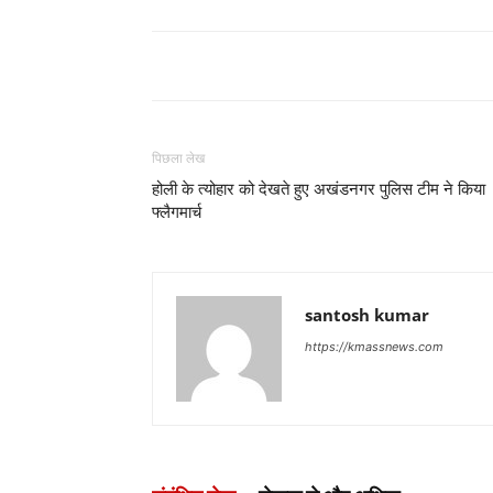
पिछला लेख
होली के त्योहार को देखते हुए अखंडनगर पुलिस टीम ने किया
फ्लैगमार्च
santosh kumar
https://kmassnews.com