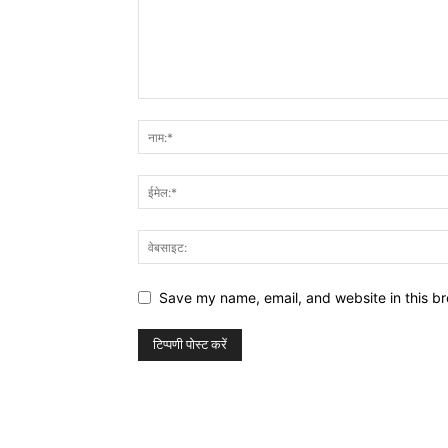
Save my name, email, and website in this br