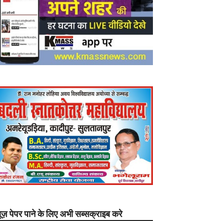
यूज़ पेपर पाने के लिए अभी सब्सक्राइब करे