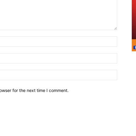
owser for the next time I comment.