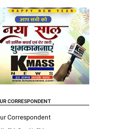
UR CORRESPONDENT
ur Correspondent