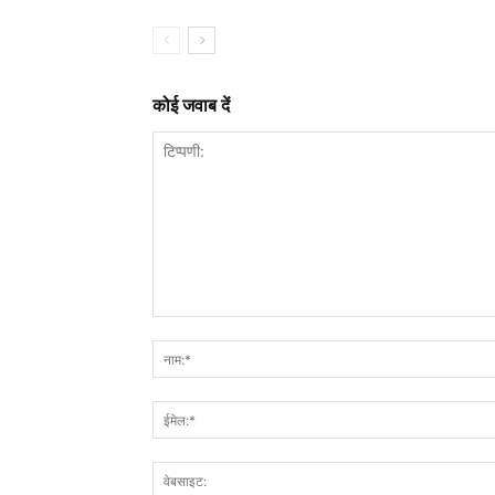
कोई जवाब दें