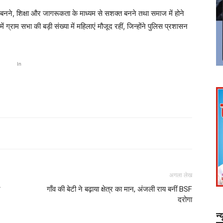
बनने, शिक्षा और जागरूकता के माध्यम से सशक्त बनने तथा समाज में होने
ं ग्राम सभा की बड़ी संख्या में महिलाएं मौजूद रहीं, जिन्होंने पुलिस प्रशासन
In
अगला लेख
र
गाँव की बेटी ने बढ़ाया क्षेत्र का मान, अंजली राय बनीं BSF
दरोगा
न्