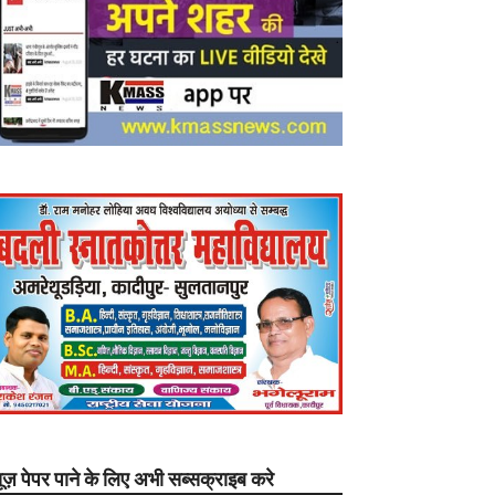
यूज़ पेपर पाने के लिए अभी सब्सक्राइब करे