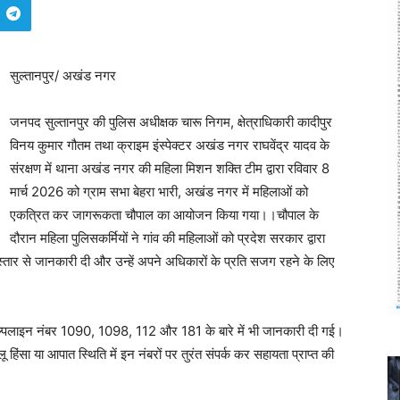
सुल्तानपुर/ अखंड नगर
जनपद सुल्तानपुर की पुलिस अधीक्षक चारू निगम, क्षेत्राधिकारी कादीपुर
विनय कुमार गौतम तथा क्राइम इंस्पेक्टर अखंड नगर राघवेंद्र यादव के
संरक्षण में थाना अखंड नगर की महिला मिशन शक्ति टीम द्वारा रविवार 8
मार्च 2026 को ग्राम सभा बेहरा भारी, अखंड नगर में महिलाओं को
एकत्रित कर जागरूकता चौपाल का आयोजन किया गया।।चौपाल के
दौरान महिला पुलिसकर्मियों ने गांव की महिलाओं को प्रदेश सरकार द्वारा
स्तार से जानकारी दी और उन्हें अपने अधिकारों के प्रति सजग रहने के लिए
 हेल्पलाइन नंबर 1090, 1098, 112 और 181 के बारे में भी जानकारी दी गई।
 हिंसा या आपात स्थिति में इन नंबरों पर तुरंत संपर्क कर सहायता प्राप्त की