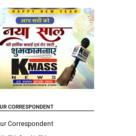
UR CORRESPONDENT
ur Correspondent