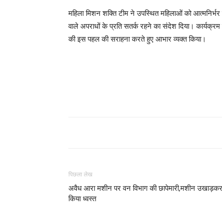
महिला मिशन शक्ति टीम ने उपस्थित महिलाओं को आत्मनिर्भर 
वाले अपराधों के प्रति सतर्क रहने का संदेश दिया। कार्यक्रम मे
की इस पहल की सराहना करते हुए आभार व्यक्त किया।
पिछला लेख
अवैध आरा मशीन पर वन विभाग की छापेमारी,मशीन उखाड़क
किया ध्वस्त