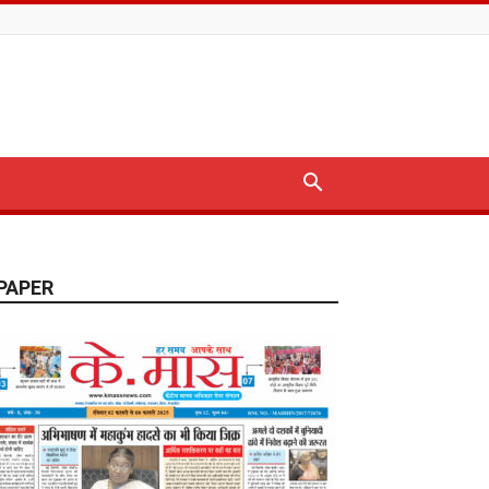
PAPER