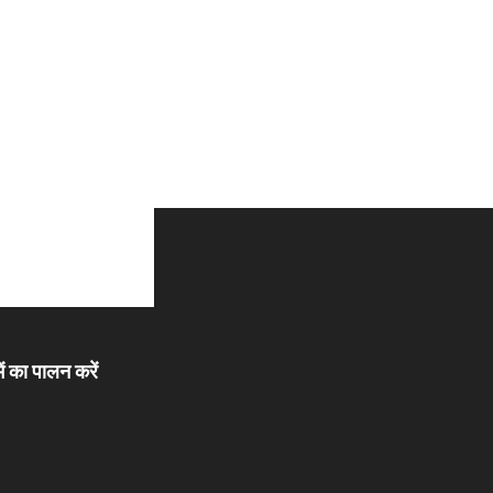
ें का पालन करें