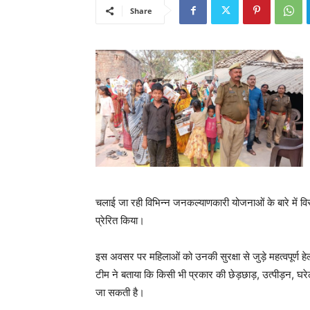
Share
चलाई जा रही विभिन्न जनकल्याणकारी योजनाओं के बारे में वि
प्रेरित किया।
इस अवसर पर महिलाओं को उनकी सुरक्षा से जुड़े महत्वपूर्ण
टीम ने बताया कि किसी भी प्रकार की छेड़छाड़, उत्पीड़न, घरेलू
जा सकती है।