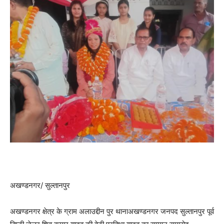
अखण्डनगर/ सुल्तानपुर
अखण्डनगर क्षेत्र के ग्राम अलाउद्दीन पुर थानाअखण्डनगर जनपद सुल्तानपुर पूर्व