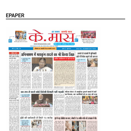
EPAPER