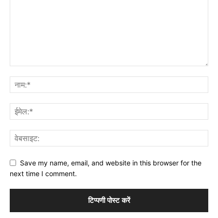
Save my name, email, and website in this browser for the
next time I comment.