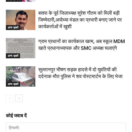
बसपा के पूर्व जिलाध्यक्ष सुरेश गौतम को मिली बड़ी
जिम्मेदारी,अयोध्या मंडल का प्रभारी बनाए जाने पर
कार्यकर्ताओं में खुशी
अन्य ख़बरें
ग्राम प्रधानों का कार्यकाल खत्म, अब स्कूल MDM
खाते प्रधानाध्यापक और SMC अध्यक्ष चलाएंगे
अन्य ख़बरें
सुल्तानपुर भीषण सड़क हादसे में दो युवतियों की
दर्दनाक मौत पुलिस ने शव पोस्टमार्टम के लिए भेजा
अन्य ख़बरें
कोई जवाब दें