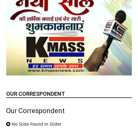
OUR CORRESPONDENT
Our Correspondent
No Slide Found In Slider.