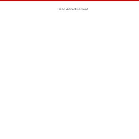
Head Advertisement