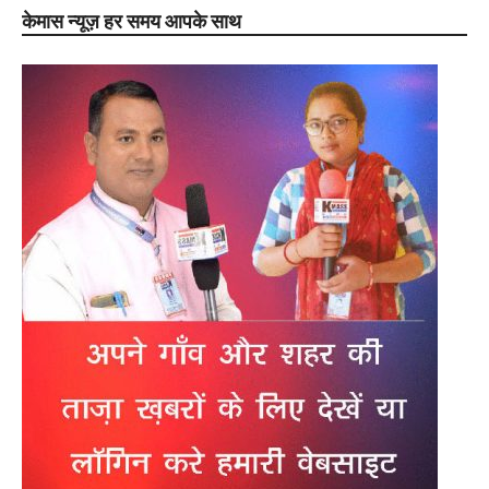
केमास न्यूज़ हर समय आपके साथ