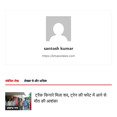
santosh kumar
https://kmassnews.com
संबंधित लेख
लेखक से और अधिक
ट्रैक किनारे मिला शव, ट्रेन की चपेट में आने से
मौत की आशंका
अखण्ड नगर