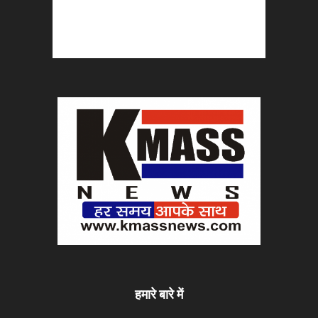
हमारे बारे में