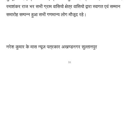
रमाशंकर राज भर सभी ग्राम वासियो क्षेत्र वासियो द्वारा स्वागत एवं सम्मान
समारोह सम्पन्न हुआ सभी गणमान्य लोग मौजूद रहे।
नरेश कुमार के मास न्यूज पत्रकार अखण्डनगर सुल्तानपुर
In