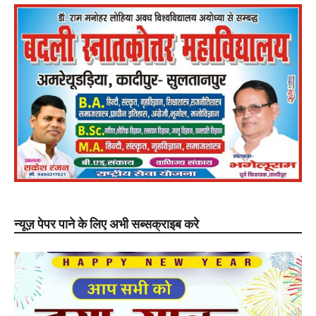
न्यूज़ पेपर पाने के लिए अभी सब्सक्राइब करे