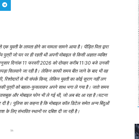
 एक युवती के लापता होने का मामला सामने आया है। पीड़ित पिता द्वारा
य पुत्री जो घर पर ही रहती थी अपनी मोबाइल से किसी अज्ञात व्यक्ति
 अनुसार दिनांक 11 फरवरी 2026 को दोपहर करीब 11:30 बजे उनकी
पड़ा सिलवाने जा रही है। लेकिन काफी समय बीत जाने के बाद भी वह
श्तेदारों से भी संपर्क किया, लेकिन युवती का कोई सुराग नहीं लग
उनकी पुत्री को बहला-फुसलाकर अपने साथ भगा ले गया है। जाते समय
क पासबुक और मोबाइल फोन भी ले गई थी, जो अब बंद आ रहा है।घटना
र दी है। पुलिस का कहना है कि मोबाइल कॉल डिटेल समेत अन्य बिंदुओं
श के लिए संभावित स्थानों पर दबिश दी जा रही है।
In