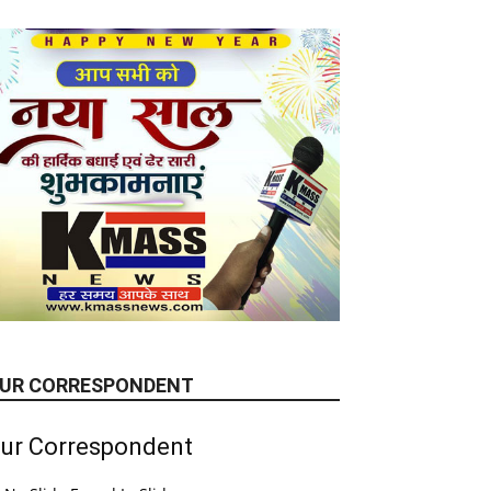
UR CORRESPONDENT
ur Correspondent