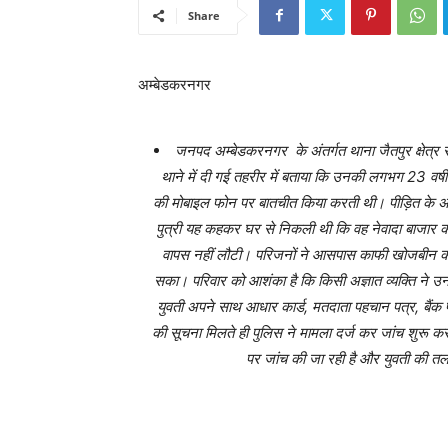
Share
अम्बेडकरनगर
जनपद अम्बेडकरनगर के अंतर्गत थाना जैतपुर क्षेत्र से
थाने में दी गई तहरीर में बताया कि उनकी लगभग 23 वर्षी
की मोबाइल फोन पर बातचीत किया करती थी। पीड़ित के
पुत्री यह कहकर घर से निकली थी कि वह नेवादा बाजार क
वापस नहीं लौटी। परिजनों ने आसपास काफी खोजबीन की, रि
सका। परिवार को आशंका है कि किसी अज्ञात व्यक्ति ने 
युवती अपने साथ आधार कार्ड, मतदाता पहचान पत्र, बैं
की सूचना मिलते ही पुलिस ने मामला दर्ज कर जांच शुरू क
पर जांच की जा रही है और युवती की तला