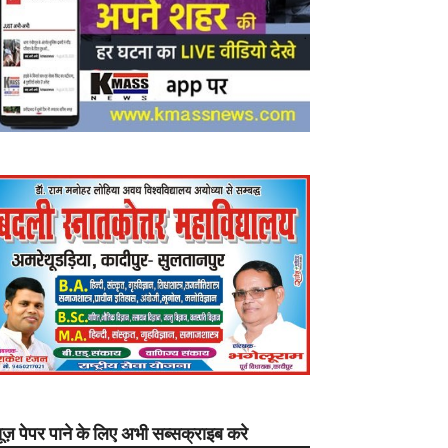
यूज़ पेपर पाने के लिए अभी सब्सक्राइब करे