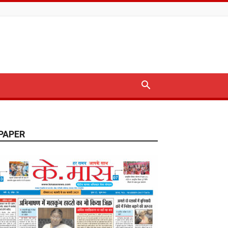
PAPER