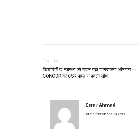
पिछला लेख
किशोरियों के स्वास्थ्य को लेकर बड़ा जागरूकता अभियान —
CONCOR की CSR पहल से बदली सोच
Esrar Ahmad
https://kmassnews.com