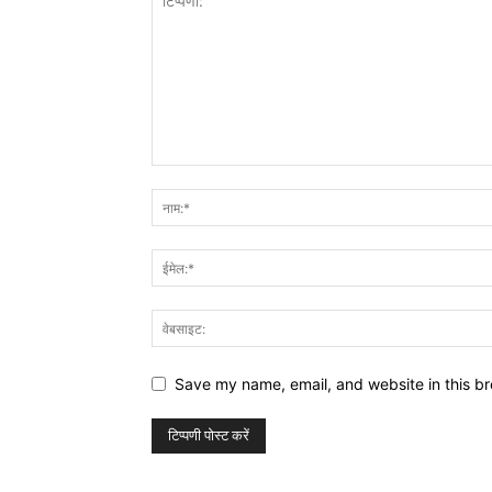
Save my name, email, and website in this br