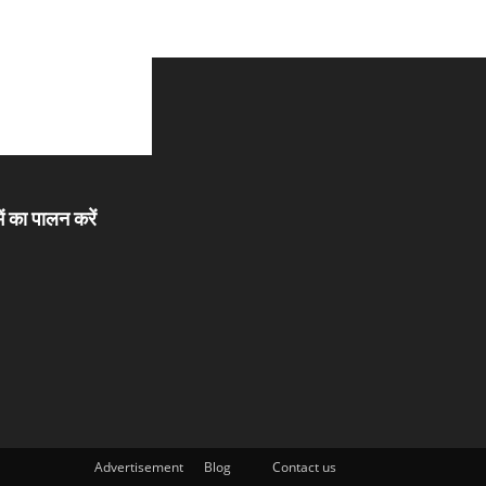
ें का पालन करें
Advertisement
Blog
Contact us