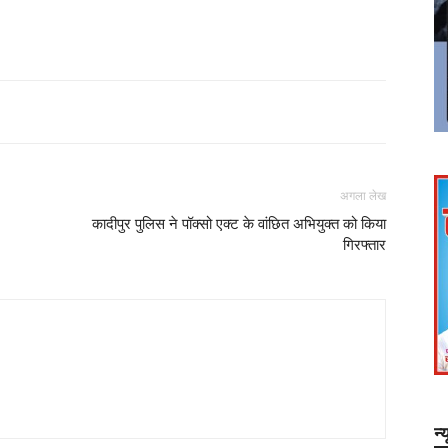
अगला लेख
कादीपुर पुलिस ने पॉक्सो एक्ट के वांछित अभियुक्त को किया
गिरफ्तार
न्