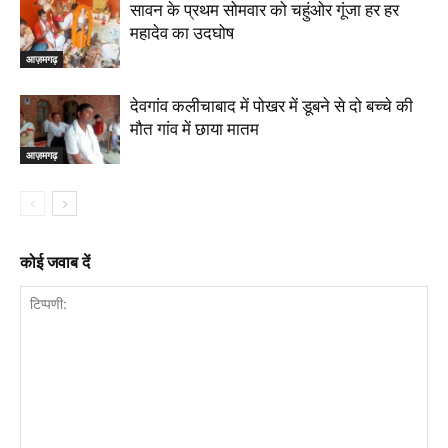
सावन के प्रथम सोमवार को चहुंओर गूंजा हर हर
महादेव का उदघोष
आज़मगढ़
देवगांव कलीचाबाद में पोखर में डूबने से दो बच्चे की
मौत गांव में छाया मातम
आज़मगढ़
कोई जवाब दें