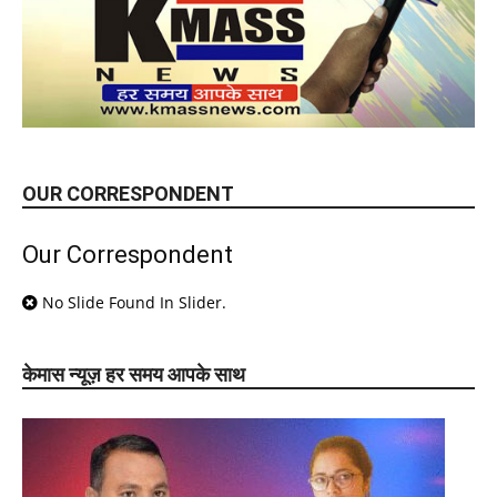
OUR CORRESPONDENT
Our Correspondent
No Slide Found In Slider.
केमास न्यूज़ हर समय आपके साथ