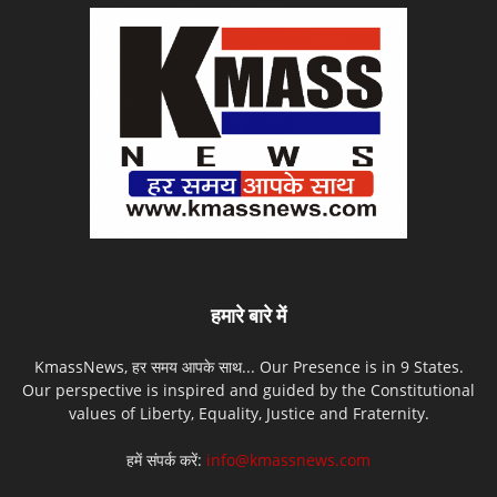
हमारे बारे में
KmassNews, हर समय आपके साथ... Our Presence is in 9 States.
Our perspective is inspired and guided by the Constitutional
values of Liberty, Equality, Justice and Fraternity.
हमें संपर्क करें:
info@kmassnews.com