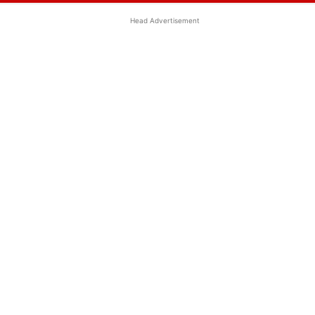
Head Advertisement