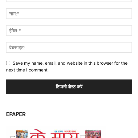
Save my name, email, and website in this browser for the
next time I comment.
EPAPER