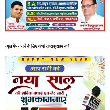
न्यूज़ पेपर पाने के लिए अभी सब्सक्राइब करे