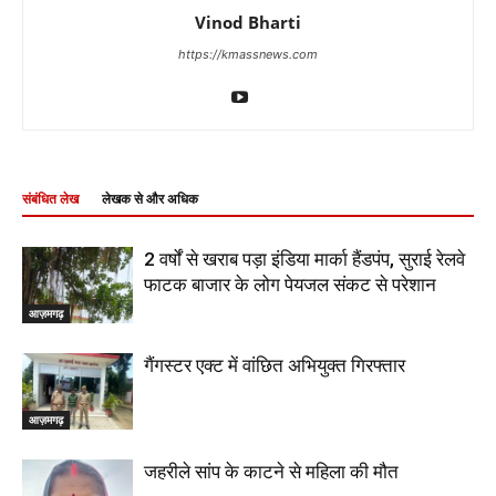
Vinod Bharti
https://kmassnews.com
संबंधित लेख
लेखक से और अधिक
2 वर्षों से खराब पड़ा इंडिया मार्का हैंडपंप, सुराई रेलवे
फाटक बाजार के लोग पेयजल संकट से परेशान
आज़मगढ़
गैंगस्टर एक्ट में वांछित अभियुक्त गिरफ्तार
आज़मगढ़
जहरीले सांप के काटने से महिला की मौत