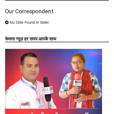
Our Correspondent
No Slide Found In Slider.
केमास न्यूज़ हर समय आपके साथ