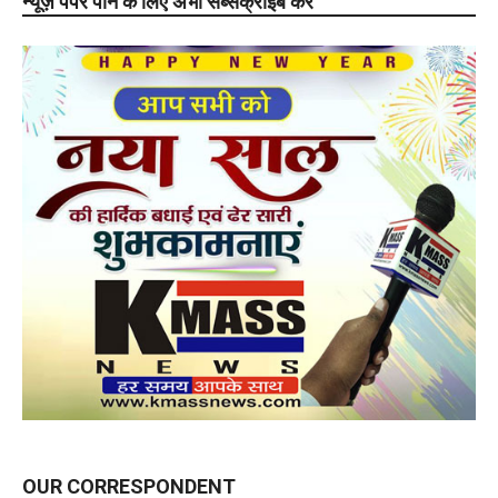
न्यूज़ पेपर पाने के लिए अभी सब्सक्राइब करे
OUR CORRESPONDENT