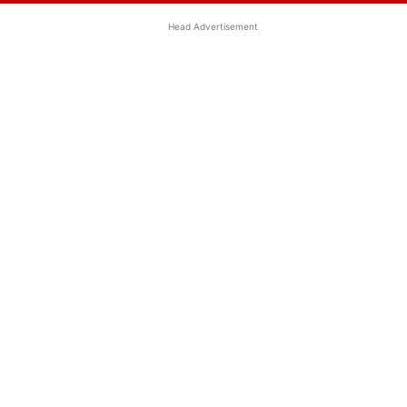
Head Advertisement