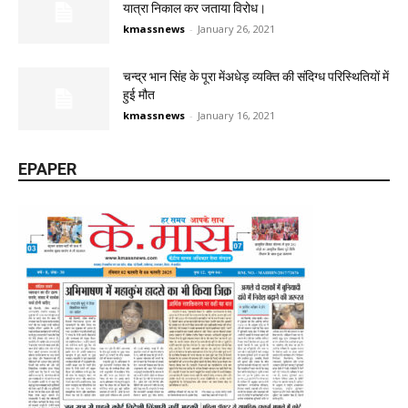
यात्रा निकाल कर जताया विरोध।
kmassnews
-
January 26, 2021
चन्द्र भान सिंह के पूरा मेंअधेड़ व्यक्ति की संदिग्ध परिस्थितियों में
हुई मौत
kmassnews
-
January 16, 2021
EPAPER