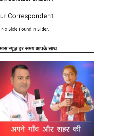
ur Correspondent
No Slide Found In Slider.
ेमास न्यूज़ हर समय आपके साथ