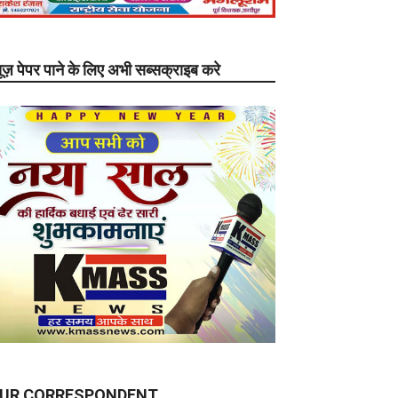
यूज़ पेपर पाने के लिए अभी सब्सक्राइब करे
UR CORRESPONDENT