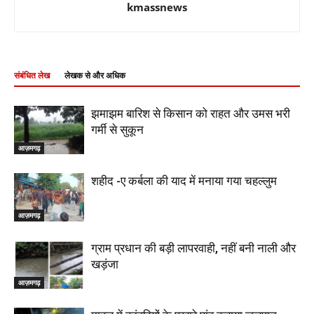
kmassnews
संबंधित लेख
लेखक से और अधिक
झमाझम बारिश से किसान को राहत और उमस भरी
गर्मी से सुकून
आज़मगढ़
शहीद -ए कर्बला की याद में मनाया गया चहल्लुम
आज़मगढ़
ग्राम प्रधान की बड़ी लापरवाही, नहीं बनी नाली और
खड़ंजा
आज़मगढ़