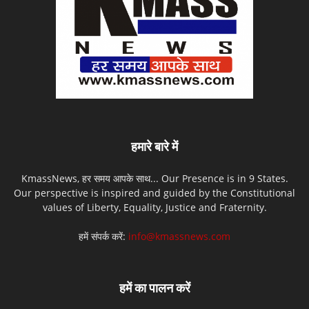
हमारे बारे में
KmassNews, हर समय आपके साथ... Our Presence is in 9 States.
Our perspective is inspired and guided by the Constitutional
values of Liberty, Equality, Justice and Fraternity.
हमें संपर्क करें:
info@kmassnews.com
हमें का पालन करें