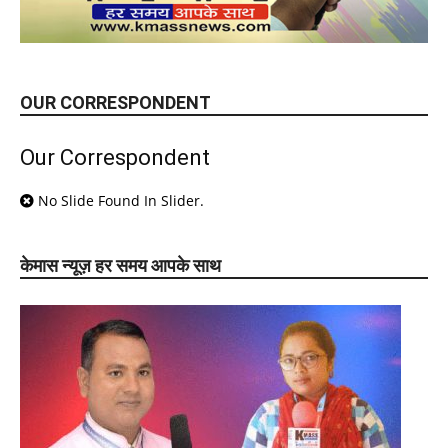
OUR CORRESPONDENT
Our Correspondent
No Slide Found In Slider.
केमास न्यूज़ हर समय आपके साथ