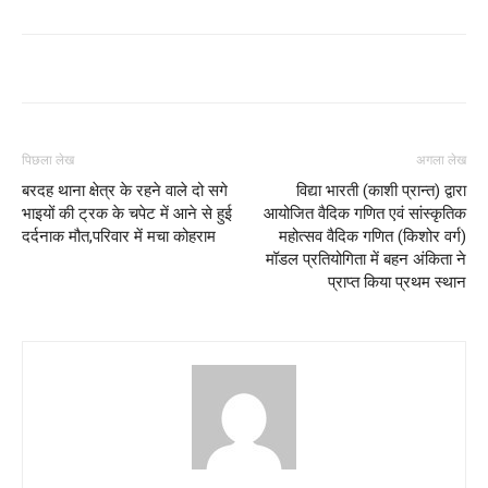
पिछला लेख
अगला लेख
बरदह थाना क्षेत्र के रहने वाले दो सगे
विद्या भारती (काशी प्रान्त) द्वारा
भाइयों की ट्रक के चपेट में आने से हुई
आयोजित वैदिक गणित एवं सांस्कृतिक
दर्दनाक मौत,परिवार में मचा कोहराम
महोत्सव वैदिक गणित (किशोर वर्ग)
मॉडल प्रतियोगिता में बहन अंकिता ने
प्राप्त किया प्रथम स्थान