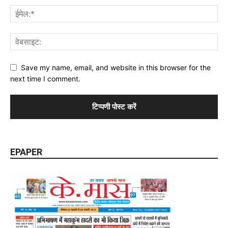
Save my name, email, and website in this browser for the
next time I comment.
EPAPER