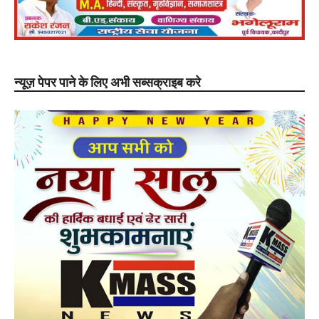
न्यूज़ पेपर पाने के लिए अभी सब्सक्राइब करे