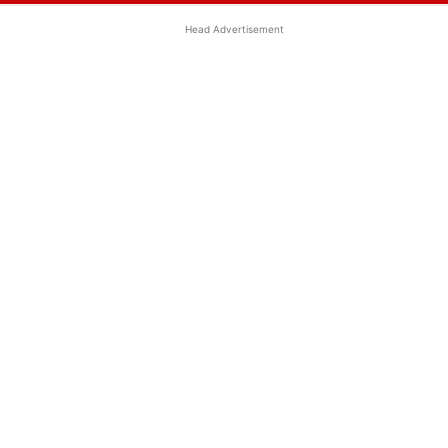
Head Advertisement