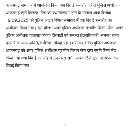
आजमगढ़ सभागार में आयोजन किया गया विदाई समारोह
वरिष्ठ पुलिस अधीक्षक
आजमगढ़ श्री हेमराज मीना का स्थानान्तरण होने के पश्चात आज दिनांक
19.09.2025 को पुलिस लाइन स्थित सभागार में एक विदाई समारोह का
आयोजन किया गया।
इस दौरान अपर पुलिस अधीक्षक ग्रामीण चिराग जैन, अपर
पुलिस अधीक्षक यातायात विवेक त्रिपाठी एवं समस्त क्षेत्राधिकारी, समस्त थाना
प्रभारी व अन्य अधि0/कर्म0गण मौजूद रहे ।
श्रीमान् वरिष्ठ पुलिस अधीक्षक
आजमगढ़ को अपर पुलिस अधीक्षक ग्रामीण चिराग जैन द्वारा स्मृति चिन्ह भेंट
किया गया तथा विदाई समारोह में उपस्थित सभी अधिकारियो द्वारा माल्यार्पण कर
विदाई किया
गया
In