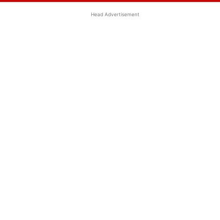
Head Advertisement