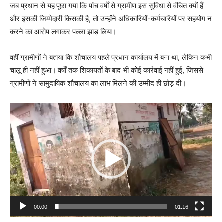
जब प्रधान से यह पूछा गया कि पांच वर्षों से ग्रामीण इस सुविधा से वंचित क्यों हैं
और इसकी जिम्मेदारी किसकी है, तो उन्होंने अधिकारियों-कर्मचारियों पर सहयोग न
करने का आरोप लगाकर पल्ला झाड़ लिया।
वहीं ग्रामीणों ने बताया कि शौचालय पहले प्रधान कार्यालय में बना था, लेकिन कभी
चालू ही नहीं हुआ। वर्षों तक शिकायतों के बाद भी कोई कार्रवाई नहीं हुई, जिससे
ग्रामीणों ने सामुदायिक शौचालय का लाभ मिलने की उम्मीद ही छोड़ दी।
Video
Player
00:00
01:16