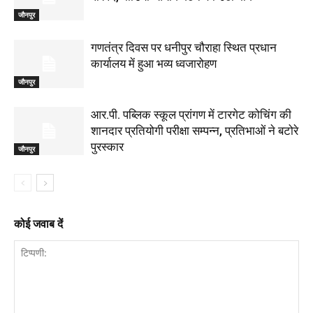
जौनपुर
गणतंत्र दिवस पर धनीपुर चौराहा स्थित प्रधान
कार्यालय में हुआ भव्य ध्वजारोहण
जौनपुर
आर.पी. पब्लिक स्कूल प्रांगण में टारगेट कोचिंग की
शानदार प्रतियोगी परीक्षा सम्पन्न, प्रतिभाओं ने बटोरे
पुरस्कार
जौनपुर
कोई जवाब दें