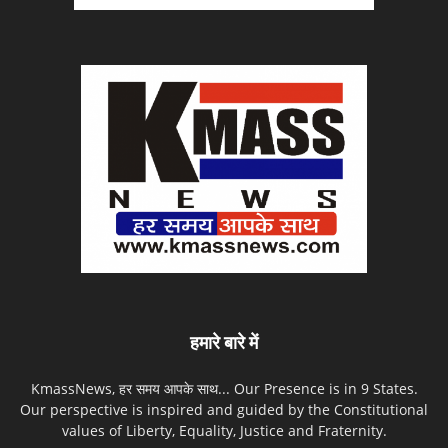
हमारे बारे में
KmassNews, हर समय आपके साथ... Our Presence is in 9 States.
Our perspective is inspired and guided by the Constitutional
values of Liberty, Equality, Justice and Fraternity.