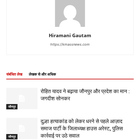
Hiramani Gautam
https://kmassnews.com
संबंधित लेख
लेखक से और अधिक
रोहित यादव ने बढ़ाया जौनपुर और प्रदेश का मान :
जगदीश सोनकर
जौनपुर
दुल्हा हत्याकांड को लेकर धरने से पहले आज़ाद
समाज पार्टी के जिलाध्यक्ष हाउस अरेस्ट, पुलिस
कार्रवाई पर उठे सवाल
जौनपुर