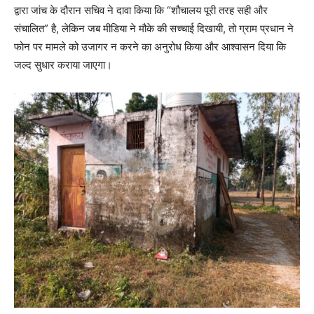
द्वारा जांच के दौरान सचिव ने दावा किया कि “शौचालय पूरी तरह सही और
संचालित” है, लेकिन जब मीडिया ने मौके की सच्चाई दिखायी, तो ग्राम प्रधान ने
फोन पर मामले को उजागर न करने का अनुरोध किया और आश्वासन दिया कि
जल्द सुधार कराया जाएगा।