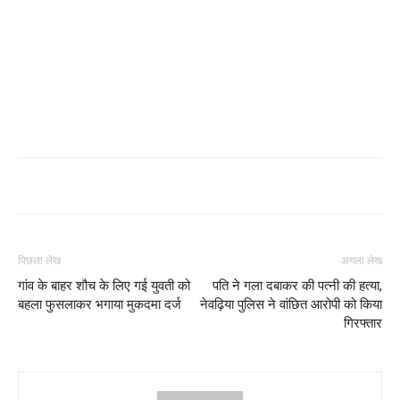
पिछला लेख
अगला लेख
गांव के बाहर शौच के लिए गई युवती को
पति ने गला दबाकर की पत्नी की हत्या,
बहला फुसलाकर भगाया मुकदमा दर्ज
नेवढ़िया पुलिस ने वांछित आरोपी को किया
गिरफ्तार