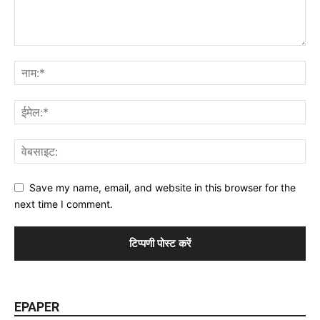
Save my name, email, and website in this browser for the
next time I comment.
EPAPER