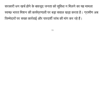
सरकारी धन खर्च होने के बावजूद जनता को सुविधा न मिलने का यह मामला
स्वच्छ भारत मिशन की कार्यप्रणाली पर बड़ा सवाल खड़ा करता है। ग्रामीण अब
जिम्मेदारों पर सख्त कार्रवाई और पारदर्शी जांच की मांग कर रहे हैं।
In