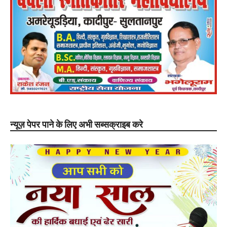
न्यूज़ पेपर पाने के लिए अभी सब्सक्राइब करे