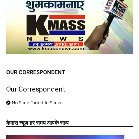
OUR CORRESPONDENT
Our Correspondent
No Slide Found In Slider.
केमास न्यूज़ हर समय आपके साथ