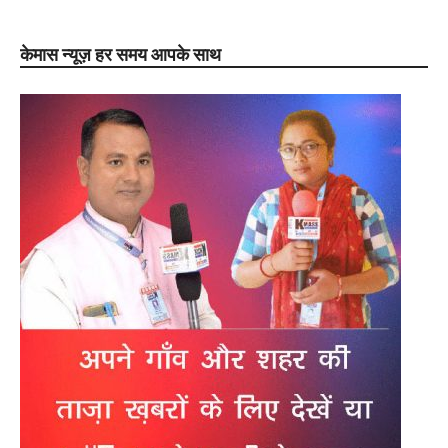
केमास न्यूज़ हर समय आपके साथ