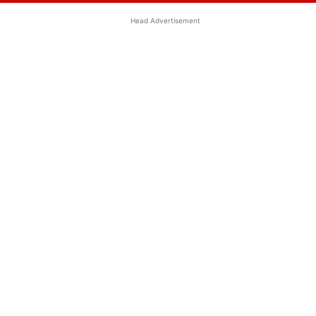
Head Advertisement