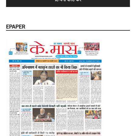
EPAPER