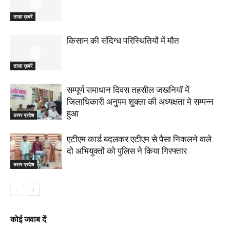
ताज़ा ख़बरें
किसान की संदिग्ध परिस्थितियों में मौत
ताज़ा ख़बरें
सम्पूर्ण समाधान दिवस तहसील जखनियॉ में
जिलाधिकारी अनुपम शुक्ला की अध्यक्षता मे सम्पन्न
हुआ
उत्तर प्रदेश
एटीएम कार्ड बदलकर एटीएम से पैसा निकलने वाले
दो अभियुक्तों को पुलिस ने किया गिरफ्तार
उत्तर प्रदेश
कोई जवाब दें