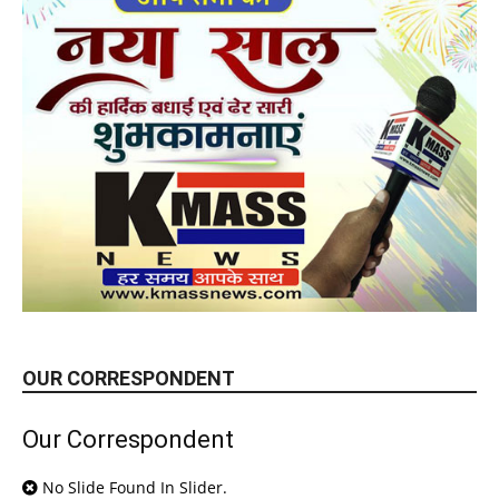
OUR CORRESPONDENT
Our Correspondent
No Slide Found In Slider.