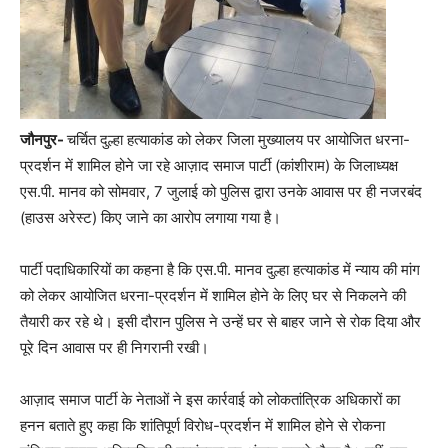
जौनपुर-
चर्चित दुल्हा हत्याकांड को लेकर जिला मुख्यालय पर आयोजित धरना-
प्रदर्शन में शामिल होने जा रहे आज़ाद समाज पार्टी (कांशीराम) के जिलाध्यक्ष
एस.पी. मानव को सोमवार, 7 जुलाई को पुलिस द्वारा उनके आवास पर ही नजरबंद
(हाउस अरेस्ट) किए जाने का आरोप लगाया गया है।
पार्टी पदाधिकारियों का कहना है कि एस.पी. मानव दुल्हा हत्याकांड में न्याय की मांग
को लेकर आयोजित धरना-प्रदर्शन में शामिल होने के लिए घर से निकलने की
तैयारी कर रहे थे। इसी दौरान पुलिस ने उन्हें घर से बाहर जाने से रोक दिया और
पूरे दिन आवास पर ही निगरानी रखी।
आज़ाद समाज पार्टी के नेताओं ने इस कार्रवाई को लोकतांत्रिक अधिकारों का
हनन बताते हुए कहा कि शांतिपूर्ण विरोध-प्रदर्शन में शामिल होने से रोकना