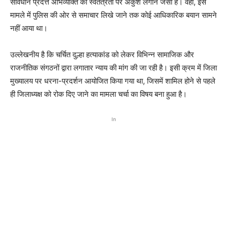
संविधान प्रदत्त अभिव्यक्ति की स्वतंत्रता पर अंकुश लगाने जैसा है। वहीं, इस
मामले में पुलिस की ओर से समाचार लिखे जाने तक कोई आधिकारिक बयान सामने
नहीं आया था।
उल्लेखनीय है कि चर्चित दुल्हा हत्याकांड को लेकर विभिन्न सामाजिक और
राजनीतिक संगठनों द्वारा लगातार न्याय की मांग की जा रही है। इसी क्रम में जिला
मुख्यालय पर धरना-प्रदर्शन आयोजित किया गया था, जिसमें शामिल होने से पहले
ही जिलाध्यक्ष को रोक दिए जाने का मामला चर्चा का विषय बना हुआ है।
In