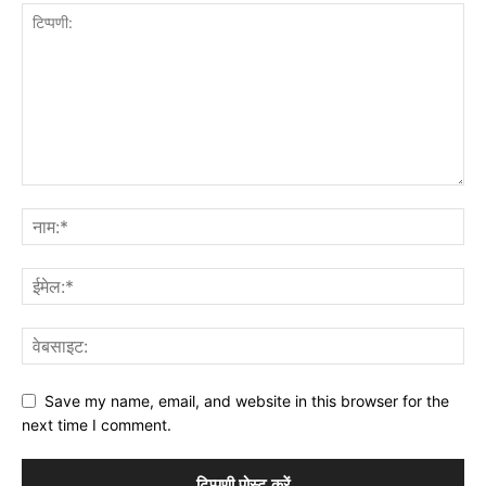
Save my name, email, and website in this browser for the
next time I comment.