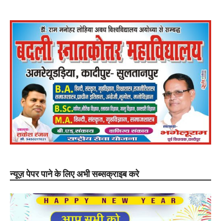
न्यूज़ पेपर पाने के लिए अभी सब्सक्राइब करे