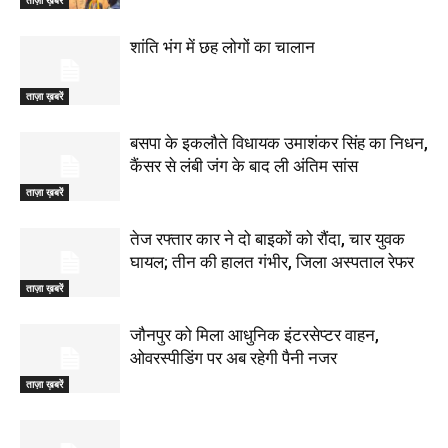
शांति भंग में छह लोगों का चालान
ताज़ा ख़बरें
बसपा के इकलौते विधायक उमाशंकर सिंह का निधन,
कैंसर से लंबी जंग के बाद ली अंतिम सांस
ताज़ा ख़बरें
तेज रफ्तार कार ने दो बाइकों को रौंदा, चार युवक
घायल; तीन की हालत गंभीर, जिला अस्पताल रेफर
ताज़ा ख़बरें
जौनपुर को मिला आधुनिक इंटरसेप्टर वाहन,
ओवरस्पीडिंग पर अब रहेगी पैनी नजर
ताज़ा ख़बरें